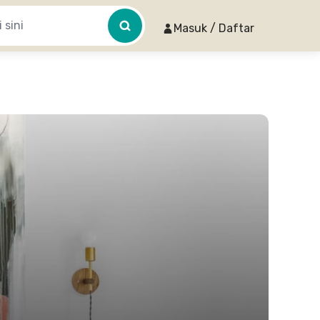
Masuk / Daftar