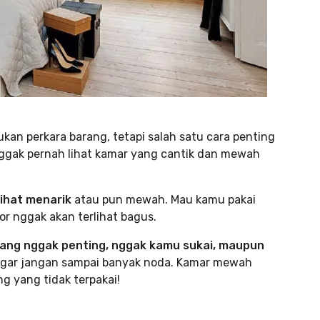
kan perkara barang, tetapi salah satu cara penting
nggak pernah lihat kamar yang cantik dan mewah
ihat menarik
atau pun mewah. Mau kamu pakai
or nggak akan terlihat bagus.
yang nggak penting, nggak kamu sukai, maupun
 agar jangan sampai banyak noda. Kamar mewah
 yang tidak terpakai!