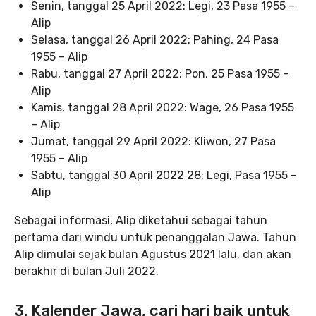
Senin, tanggal 25 April 2022: Legi, 23 Pasa 1955 –
Alip
Selasa, tanggal 26 April 2022: Pahing, 24 Pasa
1955 – Alip
Rabu, tanggal 27 April 2022: Pon, 25 Pasa 1955 –
Alip
Kamis, tanggal 28 April 2022: Wage, 26 Pasa 1955
– Alip
Jumat, tanggal 29 April 2022: Kliwon, 27 Pasa
1955 – Alip
Sabtu, tanggal 30 April 2022 28: Legi, Pasa 1955 –
Alip
Sebagai informasi, Alip diketahui sebagai tahun
pertama dari windu untuk penanggalan Jawa. Tahun
Alip dimulai sejak bulan Agustus 2021 lalu, dan akan
berakhir di bulan Juli 2022.
3. Kalender Jawa, cari hari baik untuk