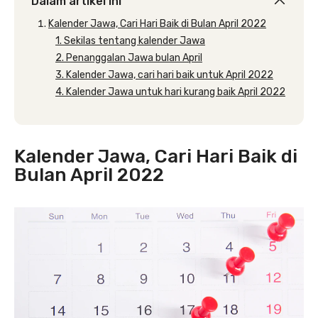
Dalam artikel ini
Kalender Jawa, Cari Hari Baik di Bulan April 2022
1. Sekilas tentang kalender Jawa
2. Penanggalan Jawa bulan April
3. Kalender Jawa, cari hari baik untuk April 2022
4. Kalender Jawa untuk hari kurang baik April 2022
Kalender Jawa, Cari Hari Baik di
Bulan April 2022