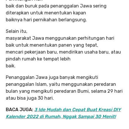
baik dan buruk pada penanggalan Jawa sering
diterapkan untuk menentukan kapan
baiknya hari pernikahan berlangsung.
Selain itu,
masyarakat Jawa menggunakan perhitungan hari
baik untuk menentukan panen yang tepat,
mencari pekerjaan baru, mendirikan usaha baru, atau
pindah rumah ke tempat lebih
baik.
Penanggalan Jawa juga banyak mengikuti
penanggalan Islam, yaitu menggunakan peredaran
bulan yang mengikuti peredaran Bumi, selama 29 hari
atau bisa juga 30 hari.
BACA JUGA:
3 Ide Mudah dan Cepat Buat Kreasi DIY
Kalender 2022 di Rumah, Nggak Sampai 30 Menit!