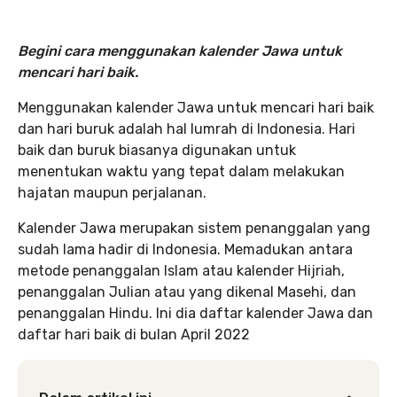
Begini cara menggunakan kalender Jawa untuk
mencari hari baik.
Menggunakan kalender Jawa untuk mencari hari baik
dan hari buruk adalah hal lumrah di Indonesia. Hari
baik dan buruk biasanya digunakan untuk
menentukan waktu yang tepat dalam melakukan
hajatan maupun perjalanan.
Kalender Jawa merupakan sistem penanggalan yang
sudah lama hadir di Indonesia. Memadukan antara
metode penanggalan Islam atau kalender Hijriah,
penanggalan Julian atau yang dikenal Masehi, dan
penanggalan Hindu. Ini dia daftar kalender Jawa dan
daftar hari baik di bulan April 2022