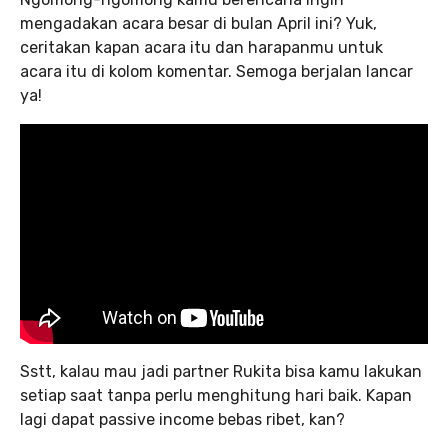
mengadakan acara besar di bulan April ini? Yuk,
ceritakan kapan acara itu dan harapanmu untuk
acara itu di kolom komentar. Semoga berjalan lancar
ya!
Sstt, kalau mau jadi partner Rukita bisa kamu lakukan
setiap saat tanpa perlu menghitung hari baik. Kapan
lagi dapat passive income bebas ribet, kan?