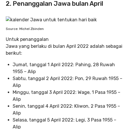
2. Penanggalan Jawa bulan April
Source: Michel Zbinden
Untuk penanggalan
Jawa yang berlaku di bulan April 2022 adalah sebagai
berikut:
Jumat, tanggal 1 April 2022: Pahing, 28 Ruwah
1955 – Alip
Sabtu, tanggal 2 April 2022: Pon, 29 Ruwah 1955 –
Alip
Minggu, tanggal 3 April 2022: Wage, 1 Pasa 1955 –
Alip
Senin, tanggal 4 April 2022: Kliwon, 2 Pasa 1955 –
Alip
Selasa, tanggal 5 April 2022: Legi, 3 Pasa 1955 –
Alip