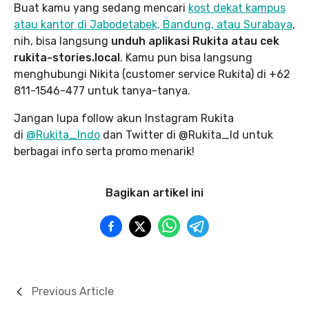
Buat kamu yang sedang mencari
kost dekat kampus
atau kantor di Jabodetabek, Bandung, atau Surabaya
,
nih, bisa langsung
unduh aplikasi Rukita atau cek
rukita-stories.local
. Kamu pun bisa langsung
menghubungi Nikita (customer service Rukita) di +62
811-1546-477 untuk tanya-tanya.
Jangan lupa follow akun Instagram Rukita
di
@Rukita_Indo
dan Twitter di @Rukita_Id untuk
berbagai info serta promo menarik!
Bagikan artikel ini
Previous Article