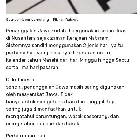
Source: Kabar Lumajang – Pikiran Rakyat
Penanggalan Jawa sudah dipergunakan secara luas
di Nusantara sejak zaman Kerajaan Mataram.
Sistemnya sendiri menggunakan 2 jenis hari, yaitu
pertama hari yang biasanya digunakan untuk
kalender tahun Masehi dari hari Minggu hingga Sabtu,
serta lima hari pasaran.
Di Indonesia
sendiri, penanggalan Jawa masih sering digunakan
oleh masyarakat Jawa. Tidak
hanya untuk mengetahui hari dan tanggal, tapi
sering juga dimanfaatkan untuk
mengetahui peruntungan, watak seseorang, dan
mengetahui hari baik dan buruk.
Perhitungan hari