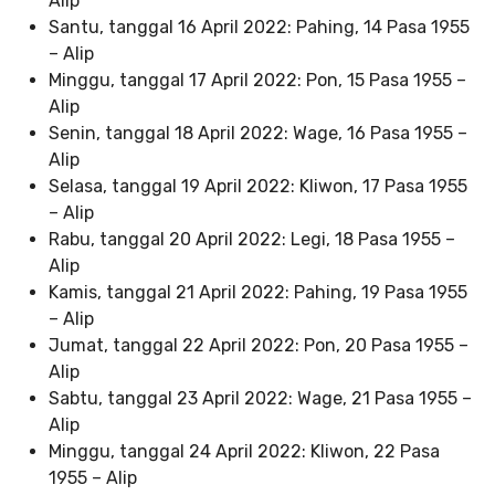
Alip
Santu, tanggal 16 April 2022: Pahing, 14 Pasa 1955
– Alip
Minggu, tanggal 17 April 2022: Pon, 15 Pasa 1955 –
Alip
Senin, tanggal 18 April 2022: Wage, 16 Pasa 1955 –
Alip
Selasa, tanggal 19 April 2022: Kliwon, 17 Pasa 1955
– Alip
Rabu, tanggal 20 April 2022: Legi, 18 Pasa 1955 –
Alip
Kamis, tanggal 21 April 2022: Pahing, 19 Pasa 1955
– Alip
Jumat, tanggal 22 April 2022: Pon, 20 Pasa 1955 –
Alip
Sabtu, tanggal 23 April 2022: Wage, 21 Pasa 1955 –
Alip
Minggu, tanggal 24 April 2022: Kliwon, 22 Pasa
1955 – Alip