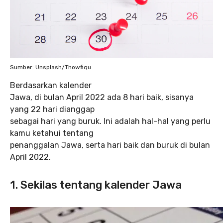
Sumber: Unsplash/Thowfiqu
Berdasarkan kalender
Jawa, di bulan April 2022 ada 8 hari baik, sisanya
yang 22 hari dianggap
sebagai hari yang buruk. Ini adalah hal-hal yang perlu
kamu ketahui tentang
penanggalan Jawa, serta hari baik dan buruk di bulan
April 2022.
1. Sekilas tentang kalender Jawa