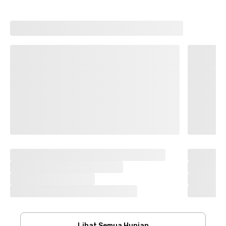
Lihat Semua Hunian