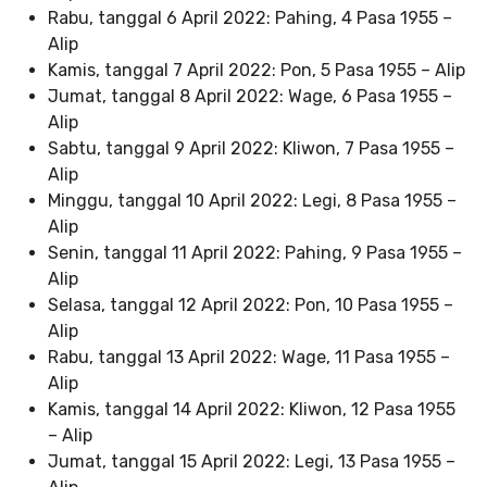
Rabu, tanggal 6 April 2022: Pahing, 4 Pasa 1955 –
Alip
Kamis, tanggal 7 April 2022: Pon, 5 Pasa 1955 – Alip
Jumat, tanggal 8 April 2022: Wage, 6 Pasa 1955 –
Alip
Sabtu, tanggal 9 April 2022: Kliwon, 7 Pasa 1955 –
Alip
Minggu, tanggal 10 April 2022: Legi, 8 Pasa 1955 –
Alip
Senin, tanggal 11 April 2022: Pahing, 9 Pasa 1955 –
Alip
Selasa, tanggal 12 April 2022: Pon, 10 Pasa 1955 –
Alip
Rabu, tanggal 13 April 2022: Wage, 11 Pasa 1955 –
Alip
Kamis, tanggal 14 April 2022: Kliwon, 12 Pasa 1955
– Alip
Jumat, tanggal 15 April 2022: Legi, 13 Pasa 1955 –