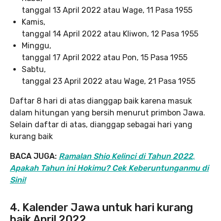
tanggal 13 April 2022 atau Wage, 11 Pasa 1955
Kamis,
tanggal 14 April 2022 atau Kliwon, 12 Pasa 1955
Minggu,
tanggal 17 April 2022 atau Pon, 15 Pasa 1955
Sabtu,
tanggal 23 April 2022 atau Wage, 21 Pasa 1955
Daftar 8 hari di atas dianggap baik karena masuk
dalam hitungan yang bersih menurut primbon Jawa.
Selain daftar di atas, dianggap sebagai hari yang
kurang baik
BACA JUGA:
Ramalan Shio Kelinci di Tahun 2022
,
Apakah Tahun ini Hokimu? Cek Keberuntunganmu di
Sini!
4. Kalender Jawa untuk hari kurang
baik April 2022