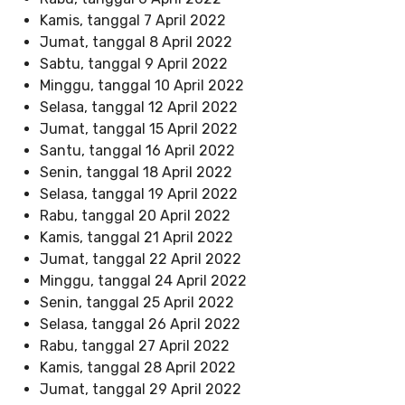
Kamis, tanggal 7 April 2022
Jumat, tanggal 8 April 2022
Sabtu, tanggal 9 April 2022
Minggu, tanggal 10 April 2022
Selasa, tanggal 12 April 2022
Jumat, tanggal 15 April 2022
Santu, tanggal 16 April 2022
Senin, tanggal 18 April 2022
Selasa, tanggal 19 April 2022
Rabu, tanggal 20 April 2022
Kamis, tanggal 21 April 2022
Jumat, tanggal 22 April 2022
Minggu, tanggal 24 April 2022
Senin, tanggal 25 April 2022
Selasa, tanggal 26 April 2022
Rabu, tanggal 27 April 2022
Kamis, tanggal 28 April 2022
Jumat, tanggal 29 April 2022