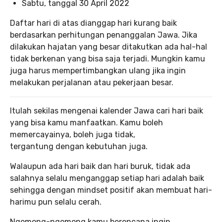
Sabtu, tanggal 30 April 2022
Daftar hari di atas dianggap hari kurang baik
berdasarkan perhitungan penanggalan Jawa. Jika
dilakukan hajatan yang besar ditakutkan ada hal-hal
tidak berkenan yang bisa saja terjadi. Mungkin kamu
juga harus mempertimbangkan ulang jika ingin
melakukan perjalanan atau pekerjaan besar.
Itulah sekilas mengenai kalender Jawa cari hari baik
yang bisa kamu manfaatkan. Kamu boleh
memercayainya, boleh juga tidak,
tergantung dengan kebutuhan juga.
Walaupun ada hari baik dan hari buruk, tidak ada
salahnya selalu menganggap setiap hari adalah baik
sehingga dengan mindset positif akan membuat hari-
harimu pun selalu cerah.
Ngomong-ngomong kamu berencana ingin