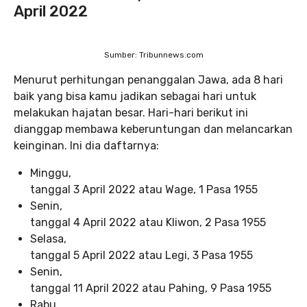
April 2022
Sumber: Tribunnews.com
Menurut perhitungan penanggalan Jawa, ada 8 hari
baik yang bisa kamu jadikan sebagai hari untuk
melakukan hajatan besar. Hari-hari berikut ini
dianggap membawa keberuntungan dan melancarkan
keinginan. Ini dia daftarnya:
Minggu,
tanggal 3 April 2022 atau Wage, 1 Pasa 1955
Senin,
tanggal 4 April 2022 atau Kliwon, 2 Pasa 1955
Selasa,
tanggal 5 April 2022 atau Legi, 3 Pasa 1955
Senin,
tanggal 11 April 2022 atau Pahing, 9 Pasa 1955
Rabu,