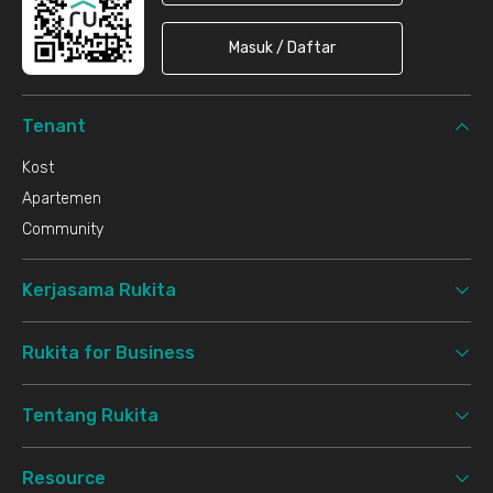
Masuk / Daftar
Tenant
Kost
Apartemen
Community
Kerjasama Rukita
Rukita for Business
Tentang Rukita
Resource