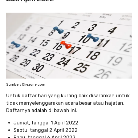
Sumber: Okezone.com
Untuk daftar hari yang kurang baik disarankan untuk
tidak menyelenggarakan acara besar atau hajatan.
Daftarnya adalah di bawah ini:
Jumat, tanggal 1 April 2022
Sabtu, tanggal 2 April 2022
Rabu, tanggal 6 April 2022