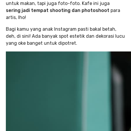
untuk makan, tapi juga foto-foto. Kafe ini juga
sering jadi tempat shooting dan photoshoot
para
artis, lho!
Bagi kamu yang anak Instagram pasti bakal betah,
deh, di sini! Ada banyak spot estetik dan dekorasi lucu
yang oke banget untuk dipotret.