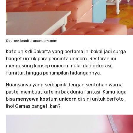
Source: jenniferanandary.com
Kafe unik di Jakarta yang pertama ini bakal jadi surga
banget untuk para pencinta unicorn. Restoran ini
mengusung konsep unicorn mulai dari dekorasi,
furnitur, hingga penampilan hidangannya.
Nuansanya yang serbapink dengan sentuhan warna
pastel membuat kafe ini bak dunia fantasi. Kamu juga
bisa
menyewa kostum unicorn
di sini untuk berfoto,
lho! Gemas banget, kan?