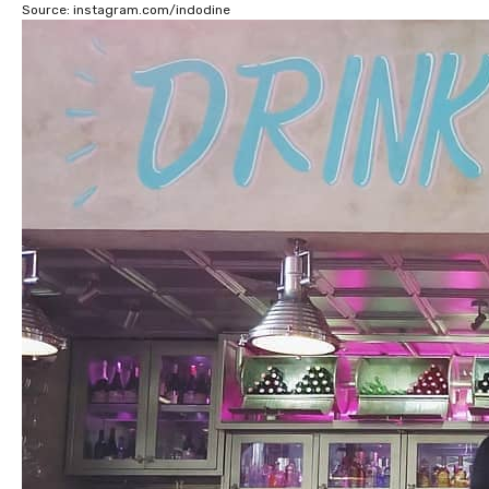
Source: instagram.com/indodine