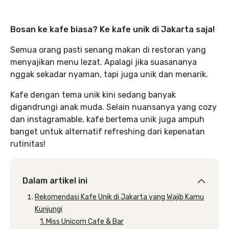
Bosan ke kafe biasa? Ke kafe unik di Jakarta saja!
Semua orang pasti senang makan di restoran yang
menyajikan menu lezat. Apalagi jika suasananya
nggak sekadar nyaman, tapi juga unik dan menarik.
Kafe dengan tema unik kini sedang banyak
digandrungi anak muda. Selain nuansanya yang cozy
dan instagramable, kafe bertema unik juga ampuh
banget untuk alternatif refreshing dari kepenatan
rutinitas!
Dalam artikel ini
Rekomendasi Kafe Unik di Jakarta yang Wajib Kamu
Kunjungi
1. Miss Unicorn Cafe & Bar