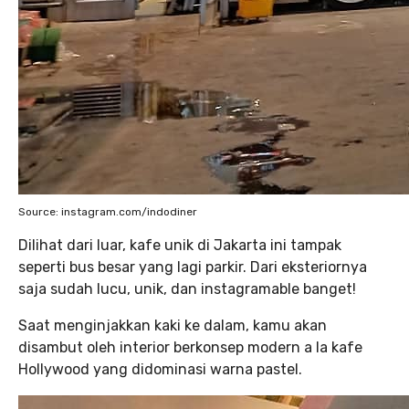
Source: instagram.com/indodiner
Dilihat dari luar, kafe unik di Jakarta ini tampak
seperti bus besar yang lagi parkir. Dari eksteriornya
saja sudah lucu, unik, dan instagramable banget!
Saat menginjakkan kaki ke dalam, kamu akan
disambut oleh interior berkonsep modern a la kafe
Hollywood yang didominasi warna pastel.