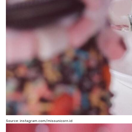
Source: instagram.com/missunicorn.id