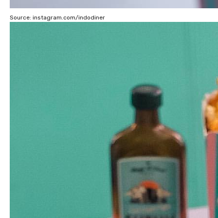
Source: instagram.com/indodiner