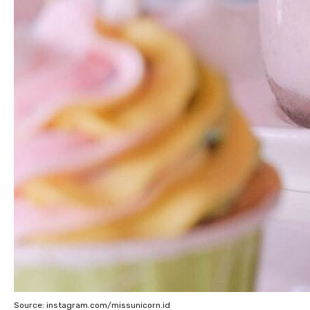
Source: instagram.com/missunicorn.id