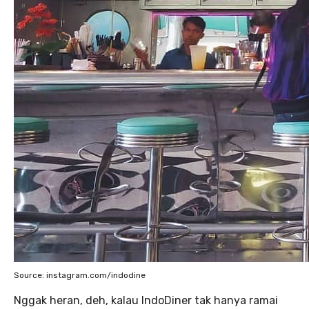
Source: instagram.com/indodine
Nggak heran, deh, kalau IndoDiner tak hanya ramai