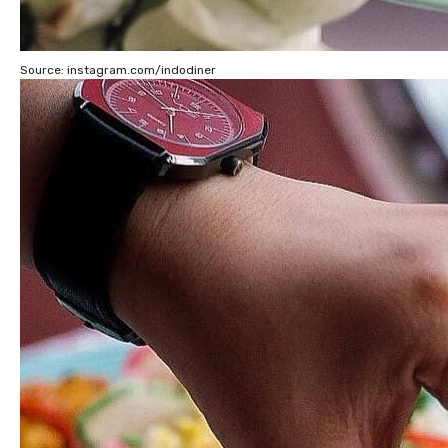
Source: instagram.com/indodiner