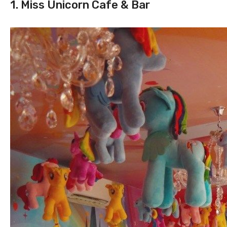
1. Miss Unicorn Cafe & Bar