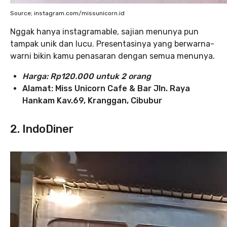
Source; instagram.com/missunicorn.id
Nggak hanya instagramable, sajian menunya pun
tampak unik dan lucu. Presentasinya yang berwarna-
warni bikin kamu penasaran dengan semua menunya.
Harga: Rp120.000 untuk 2 orang
Alamat: Miss Unicorn Cafe & Bar
Jln. Raya
Hankam Kav.69, Kranggan, Cibubur
2. IndoDiner