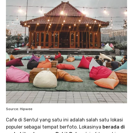
Source: Hipwee
Cafe di Sentul yang satu ini adalah salah satu lokasi
populer sebagai tempat berfoto. Lokasinya
berada di