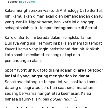
Source:
Bobo Cantik
Kalau menghabiskan waktu di Anthology Cafe Sentul,
nih, kamu akan dimanjakan oleh pemandangan danau
yang. cantik. Nggak heran, kan, kafe ini dianggap
sebagai salah satu tempat Instagramable di Sentul.
Kafe di Sentul ini berada dalam kompleks Taman
Budaya yang asri. Tempat ini bakalan menjadi tempat
favorit kamu yang ingin beristirahat dari hiruk pikuk
kota sambil menikmati secangkir kopi dan
pemandangan alam.
Spot favorit untuk foto di sini adalah di
area outdoor
lantai 2 yang langsung menghadap ke danau.
Sebaiknya datang ke tempat ini, ya, pastikan kamu
datang di pagi atau sore hari saat sinar matahari
sedang berwarna hangat atau keemasan. Kalau
bahasa gaulnya, sih, pas
golden hour.
😉