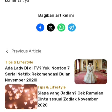
komentar, ya
Bagikan artikel ini
Previous Article
Tips & Lifestyle
Ada Lady Di di TV? Yuk, Nonton 7
Serial Netflix Rekomendasi Bulan
November 2020!
Tips & Lifestyle
Siapa yang Jadian? Cek Ramalan
Cinta sesuai Zodiak November
2020