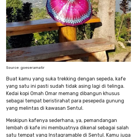
Source: goeseramatir
Buat kamu yang suka trekking dengan sepeda, kafe
yang satu ini pasti sudah tidak asing lagi di telinga.
Kedai kopi Omah Omar memang dibangun khusus
sebagai tempat beristirahat para pesepeda gunung
yang melintas di kawasan Sentul.
Meskipun kafenya sederhana, ya, pemandangan
lembah di kafe ini membuatnya dikenal sebagai salah
satu tempat yang Instagramable di Sentul. Kamu juga