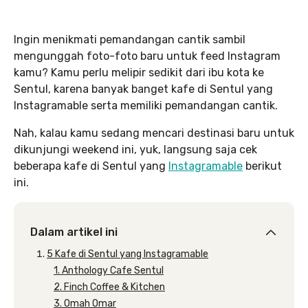
Ingin menikmati pemandangan cantik sambil
mengunggah foto-foto baru untuk feed Instagram
kamu? Kamu perlu melipir sedikit dari ibu kota ke
Sentul, karena banyak banget kafe di Sentul yang
Instagramable serta memiliki pemandangan cantik.
Nah, kalau kamu sedang mencari destinasi baru untuk
dikunjungi weekend ini, yuk, langsung saja cek
beberapa kafe di Sentul yang
Instagramable
berikut
ini.
Dalam artikel ini
5 Kafe di Sentul yang Instagramable
1. Anthology Cafe Sentul
2. Finch Coffee & Kitchen
3. Omah Omar