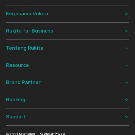
Kerjasama Rukita
Rukita for Business
Tentang Rukita
Resource
Brand Partner
Booking
Support
Syarat & Ketentuan
Kebijakan Privasi