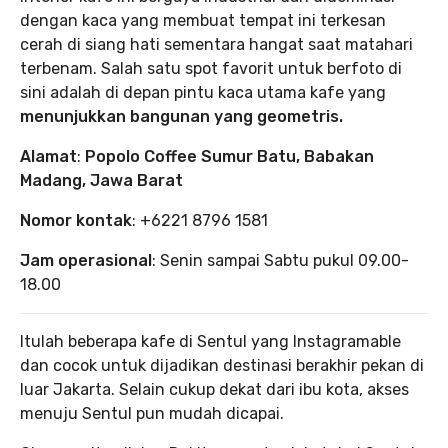
dengan kaca yang membuat tempat ini terkesan
cerah di siang hati sementara hangat saat matahari
terbenam. Salah satu spot favorit untuk berfoto di
sini adalah di depan pintu kaca utama kafe yang
menunjukkan bangunan yang geometris.
Alamat
:
Popolo Coffee Sumur Batu, Babakan
Madang, Jawa Barat
Nomor kontak
: +6221 8796 1581
Jam operasional
: Senin sampai Sabtu pukul 09.00-
18.00
Itulah beberapa kafe di Sentul yang Instagramable
dan cocok untuk dijadikan destinasi berakhir pekan di
luar Jakarta. Selain cukup dekat dari ibu kota, akses
menuju Sentul pun mudah dicapai.