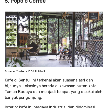
5. Popolo Coffee
Source: Youtube IDEA RUMAH
Kafe di Sentul ini terkenal akan suasana asri dan
hijaunya. Lokasinya berada di kawasan hutan kota
Taman Budaya dan menjadi tempat yang disukai oleh
banyak pengunjung.
Interior kafe ini bergaya industrial dan didominasi