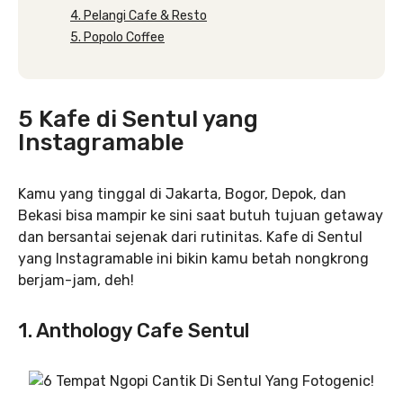
4. Pelangi Cafe & Resto
5. Popolo Coffee
5 Kafe di Sentul yang
Instagramable
Kamu yang tinggal di Jakarta, Bogor, Depok, dan
Bekasi bisa mampir ke sini saat butuh tujuan getaway
dan bersantai sejenak dari rutinitas. Kafe di Sentul
yang Instagramable ini bikin kamu betah nongkrong
berjam-jam, deh!
1. Anthology Cafe Sentul