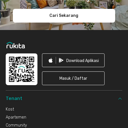
Cari Sekarang
Download Aplikasi
Masuk / Daftar
Tenant
Kost
Apartemen
Community