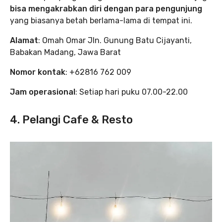
bisa mengakrabkan diri dengan para pengunjung
yang biasanya betah berlama-lama di tempat ini.
Alamat
: Omah Omar Jln. Gunung Batu Cijayanti,
Babakan Madang, Jawa Barat
Nomor kontak
: +62816 762 009
Jam operasional
: Setiap hari puku 07.00-22.00
4. Pelangi Cafe & Resto