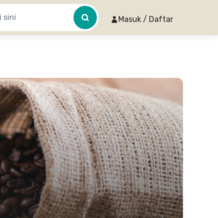
Masuk / Daftar