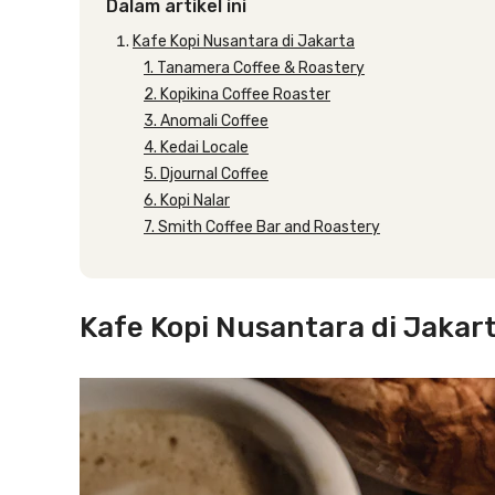
Dalam artikel ini
Kafe Kopi Nusantara di Jakarta
1. Tanamera Coffee & Roastery
2. Kopikina Coffee Roaster
3. Anomali Coffee
4. Kedai Locale
5. Djournal Coffee
6. Kopi Nalar
7. Smith Coffee Bar and Roastery
Kafe Kopi Nusantara di Jakar