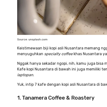
Source: unsplash.com
Keistimewaan biji kopi asli Nusantara memang ngg
menyuguhkan
specialty coffee
khas Nusantara ya
Nggak hanya sekadar ngopi, nih, kamu juga bisa m
Kafe kopi Nusantara di bawah ini juga memiliki
laptopan
.
Yuk, intip 7 kafe dengan kopi asli Nusantara di baw
1. Tanamera Coffee & Roastery