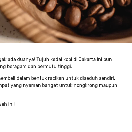
ak ada duanya! Tujuh kedai kopi di Jakarta ini pun
ng beragam dan bermutu tinggi.
embeli dalam bentuk racikan untuk diseduh sendiri.
 tempat yang nyaman banget untuk nongkrong maupun
ah ini!