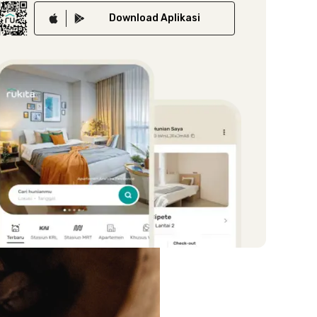
Download
Aplikasi