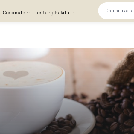
a Corporate
Tentang Rukita