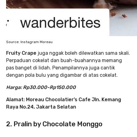
Source: Instagram Moreau
Fruity Crape
juga nggak boleh dilewatkan sama skali.
Perpaduan cokelat dan buah-buahannya memang
pas banget di lidah. Penampilannya juga cantik
dengan pola bulu yang digambar di atas cokelat.
Harga: Rp30.000-Rp150.000
Alamat:
Moreau Chocolatier’s Cafe
Jln. Kemang
Raya No.24, Jakarta Selatan
2. Pralin by Chocolate Monggo