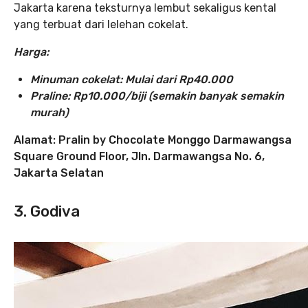
Jakarta karena teksturnya lembut sekaligus kental
yang terbuat dari lelehan cokelat.
Harga:
Minuman cokelat: Mulai dari Rp40.000
Praline: Rp10.000/biji (semakin banyak semakin
murah)
Alamat:
Pralin by Chocolate Monggo
Darmawangsa
Square Ground Floor, Jln. Darmawangsa No. 6,
Jakarta Selatan
3. Godiva