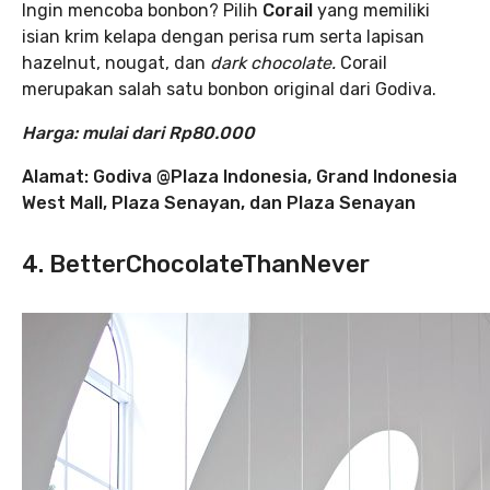
Ingin mencoba bonbon? Pilih
Corail
yang memiliki
isian krim kelapa dengan perisa rum serta lapisan
hazelnut, nougat, dan
dark chocolate.
Corail
merupakan salah satu bonbon original dari Godiva.
Harga: mulai dari Rp80.000
Alamat: Godiva @Plaza Indonesia, Grand Indonesia
West Mall, Plaza Senayan, dan Plaza Senayan
4. BetterChocolateThanNever