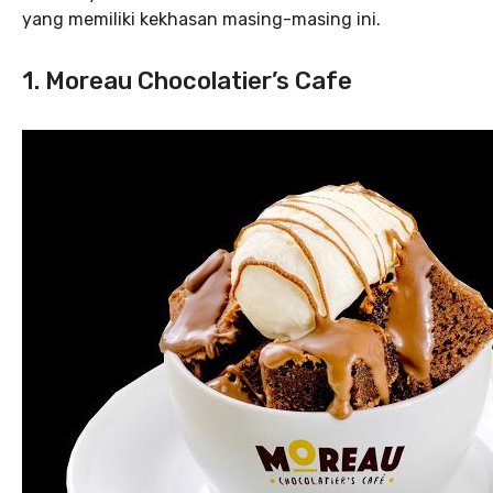
yang memiliki kekhasan masing-masing ini.
1. Moreau Chocolatier’s Cafe