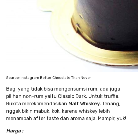
Source: Instagram Better Chocolate Than Never
Bagi yang tidak bisa mengonsumsi rum, ada juga
pilihan non-rum yaitu Classic Dark. Untuk truffle,
Rukita merekomendasikan
Malt Whiskey.
Tenang,
nggak bikin mabuk, kok, karena whiskey lebih
menambah after taste dan aroma saja. Mampir, yuk!
Harga :