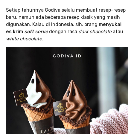
Setiap tahunnya Godiva selalu membuat resep-resep
baru, namun ada beberapa resep klasik yang masih
digunakan. Kalau di Indonesia, sih, orang
menyukai
es krim
soft serve
dengan rasa
dark chocolate
atau
white chocolate.