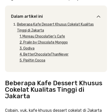
Dalam artikel ini
Beberapa Kafe Dessert Khusus Cokelat Kualitas
Tinggi di Jakarta
1. Moreau Chocolatier’s Cafe
2. Pralin by Chocolate Monggo
3. Godiva
4. BetterChocolateThanNever
5. Pipiltin Cocoa
Beberapa Kafe Dessert Khusus
Cokelat Kualitas Tinggi di
Jakarta
Cobain, yuk, kafe khusus dessert cokelat di Jakarta