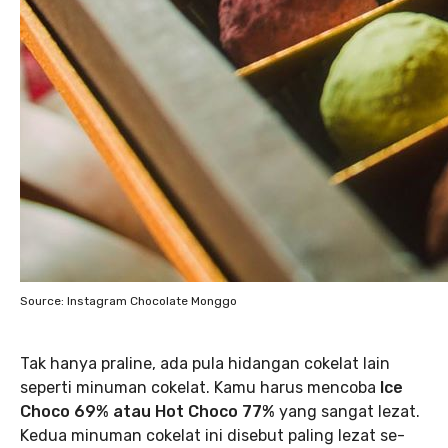
Source: Instagram Chocolate Monggo
Tak hanya praline, ada pula hidangan cokelat lain
seperti minuman cokelat. Kamu harus mencoba
Ice
Choco 69% atau Hot Choco 77%
yang sangat lezat.
Kedua minuman cokelat ini disebut paling lezat se-