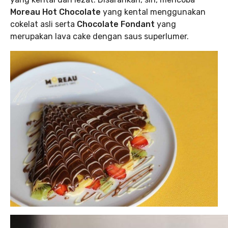
Moreau Hot Chocolate
yang kental menggunakan
cokelat asli serta
Chocolate Fondant
yang
merupakan lava cake dengan saus superlumer.