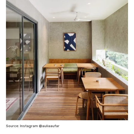
Source: Instagram @auliaaufar