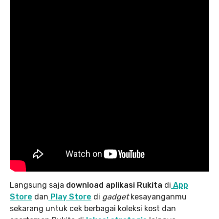
Langsung saja
download aplikasi Rukita
di
App
Store
dan
Play Store
di
gadget
kesayanganmu
sekarang untuk cek berbagai koleksi kost dan