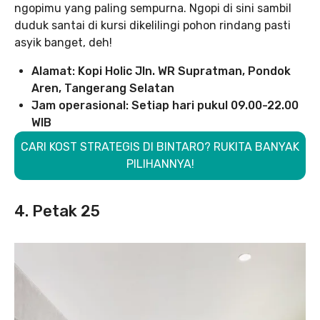
ngopimu yang paling sempurna. Ngopi di sini sambil
duduk santai di kursi dikelilingi pohon rindang pasti
asyik banget, deh!
Alamat: Kopi Holic Jln. WR Supratman, Pondok
Aren, Tangerang Selatan
Jam operasional: Setiap hari pukul 09.00-22.00
WIB
CARI KOST STRATEGIS DI BINTARO? RUKITA BANYAK
PILIHANNYA!
4. Petak 25