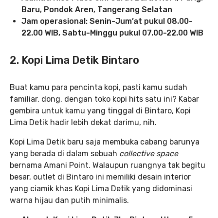
Baru, Pondok Aren, Tangerang Selatan
Jam operasional: Senin-Jum’at pukul 08.00-
22.00 WIB, Sabtu-Minggu pukul 07.00-22.00 WIB
2. Kopi Lima Detik Bintaro
Buat kamu para pencinta kopi, pasti kamu sudah
familiar, dong, dengan toko kopi hits satu ini? Kabar
gembira untuk kamu yang tinggal di Bintaro, Kopi
Lima Detik hadir lebih dekat darimu, nih.
Kopi Lima Detik baru saja membuka cabang barunya
yang berada di dalam sebuah
collective space
bernama Amani Point. Walaupun ruangnya tak begitu
besar, outlet di Bintaro ini memiliki desain interior
yang ciamik khas Kopi Lima Detik yang didominasi
warna hijau dan putih minimalis.