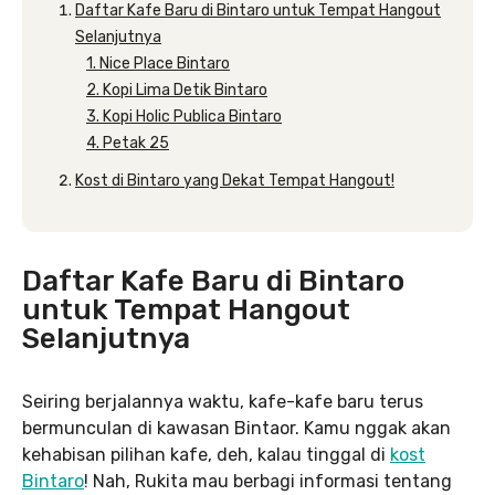
Daftar Kafe Baru di Bintaro untuk Tempat Hangout
Selanjutnya
1. Nice Place Bintaro
2. Kopi Lima Detik Bintaro
3. Kopi Holic Publica Bintaro
4. Petak 25
Kost di Bintaro yang Dekat Tempat Hangout!
Daftar Kafe Baru di Bintaro
untuk Tempat Hangout
Selanjutnya
Seiring berjalannya waktu, kafe-kafe baru terus
bermunculan di kawasan Bintaor. Kamu nggak akan
kehabisan pilihan kafe, deh, kalau tinggal di
kost
Bintaro
! Nah, Rukita mau berbagi informasi tentang