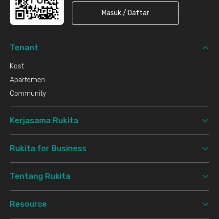
Masuk / Daftar
Tenant
Kost
Apartemen
Community
Kerjasama Rukita
Rukita for Business
Tentang Rukita
Resource