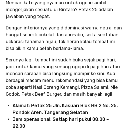
Mencari kafe yang nyaman untuk ngopi sambil
mengerjakan sesuatu di Bintaro? Petak 25 adalah
jawaban yang tepat.
Dengan interiornya yang didominasi warna netral dan
hangat seperti cokelat dan abu-abu, serta sentuhan
dekorasi tanaman hijau, tak heran kalau tempat ini
bisa bikin kamu betah berlama-lama.
Serunya lagi, tempat ini sudah buka sejak pagi hari,
jadi, untuk kamu yang senang ngopi di pagi hari atau
mencari sarapan bisa langsung mampir ke sini. Ada
berbagai macam menu rekomendasi yang bisa kamu
coba seperti Nasi Goreng Kemangi, Pizza Salami, Mie
Godok, Petak Beef Burger, dan masih banyak lagi!
Alamat: Petak 25 Jln. Kasuari Blok HB 2 No. 25,
Pondok Aren, Tangerang Selatan
Jam operasional: Setiap hari pukul 08.00 –
22.00