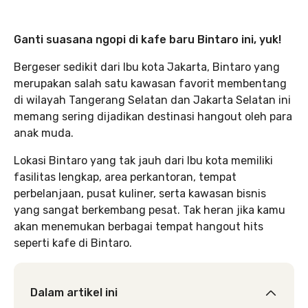
Ganti suasana ngopi di kafe baru Bintaro ini, yuk!
Bergeser sedikit dari Ibu kota Jakarta, Bintaro yang
merupakan salah satu kawasan favorit membentang
di wilayah Tangerang Selatan dan Jakarta Selatan ini
memang sering dijadikan destinasi hangout oleh para
anak muda.
Lokasi Bintaro yang tak jauh dari Ibu kota memiliki
fasilitas lengkap, area perkantoran, tempat
perbelanjaan, pusat kuliner, serta kawasan bisnis
yang sangat berkembang pesat. Tak heran jika kamu
akan menemukan berbagai tempat hangout hits
seperti kafe di Bintaro.
Dalam artikel ini