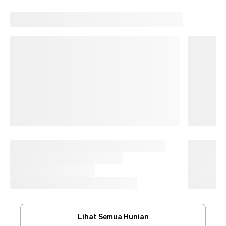
Lihat Semua Hunian