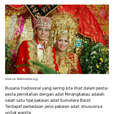
Source: Wikimedia.org
Busana tradisional yang sering kita lihat dalam pesta-
pesta pernikahan dengan adat Minangkabau adalah
salah satu tipe pakaian adat Sumatera Barat.
Terdapat perbedaan jenis pakaian adat, khususnya
untuk wanita.