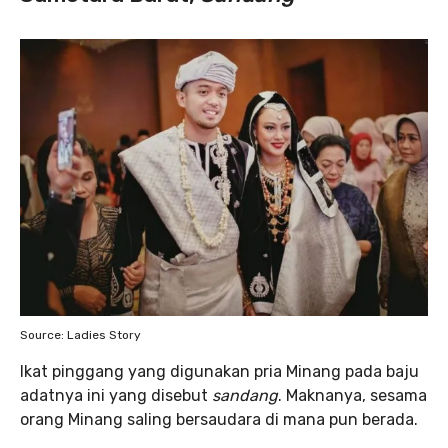
Source: Ladies Story
Ikat pinggang yang digunakan pria Minang pada baju
adatnya ini yang disebut
sandang
. Maknanya, sesama
orang Minang saling bersaudara di mana pun berada.