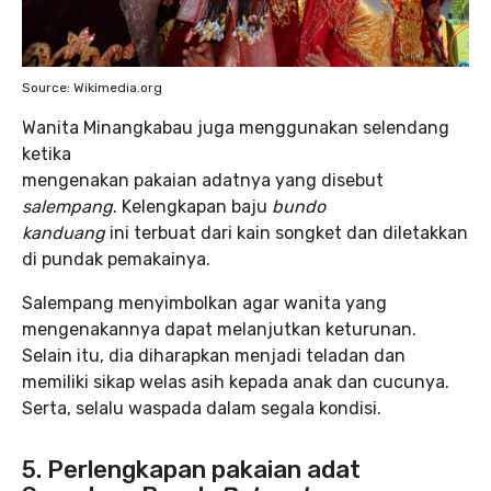
Source: Wikimedia.org
Wanita Minangkabau juga menggunakan selendang
ketika
mengenakan pakaian adatnya yang disebut
salempang
. Kelengkapan baju
bundo
kanduang
ini terbuat dari kain songket dan diletakkan
di pundak pemakainya.
Salempang menyimbolkan agar wanita yang
mengenakannya dapat melanjutkan keturunan.
Selain itu, dia diharapkan menjadi teladan dan
memiliki sikap welas asih kepada anak dan cucunya.
Serta, selalu waspada dalam segala kondisi.
5. Perlengkapan pakaian adat