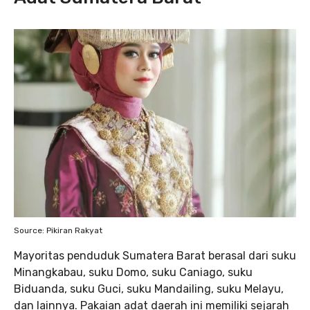
Source: Pikiran Rakyat
Mayoritas penduduk Sumatera Barat berasal dari suku
Minangkabau, suku Domo, suku Caniago, suku
Biduanda, suku Guci, suku Mandailing, suku Melayu,
dan lainnya. Pakaian adat daerah ini memiliki sejarah