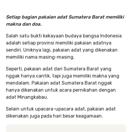
Setiap bagian pakaian adat Sumatera Barat memiliki
makna dan do
a.
Salah satu bukti kekayaan budaya bangsa Indonesia
adalah setiap provinsi memiliki pakaian adatnya
sendiri. Uniknya lagi, pakaian adat yang dikenakan
memiliki nama masing-masing.
Seperti, pakaian adat dari Sumatera Barat yang
nggak hanya cantik, tapi juga memiliki makna yang
mendalam. Pakaian adat Sumatera Barat nggak
hanya dikenakan untuk acara pernikahan dengan
adat Minangkabau.
Selain untuk upacara-upacara adat, pakaian adat
dikenakan juga pada hari besar keagamaan.