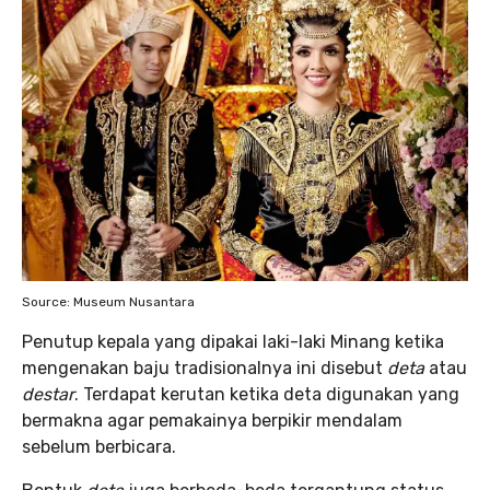
Source: Museum Nusantara
Penutup kepala yang dipakai laki-laki Minang ketika
mengenakan baju tradisionalnya ini disebut
deta
atau
destar
. Terdapat kerutan ketika deta digunakan yang
bermakna agar pemakainya berpikir mendalam
sebelum berbicara.