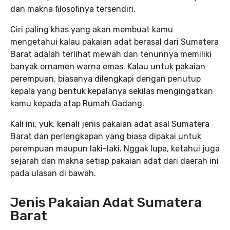
dan makna filosofinya tersendiri.
Ciri paling khas yang akan membuat kamu
mengetahui kalau pakaian adat berasal dari Sumatera
Barat adalah terlihat mewah dan tenunnya memiliki
banyak ornamen warna emas. Kalau untuk pakaian
perempuan, biasanya dilengkapi dengan penutup
kepala yang bentuk kepalanya sekilas mengingatkan
kamu kepada atap Rumah Gadang.
Kali ini, yuk, kenali jenis pakaian adat asal Sumatera
Barat dan perlengkapan yang biasa dipakai untuk
perempuan maupun laki-laki. Nggak lupa, ketahui juga
sejarah dan makna setiap pakaian adat dari daerah ini
pada ulasan di bawah.
Jenis Pakaian Adat Sumatera
Barat