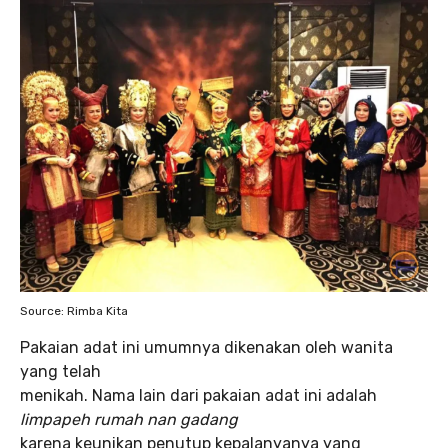
Source: Rimba Kita
Pakaian adat ini umumnya dikenakan oleh wanita
yang telah
menikah. Nama lain dari pakaian adat ini adalah
limpapeh rumah nan gadang
karena keunikan penutup kepalanyanya yang