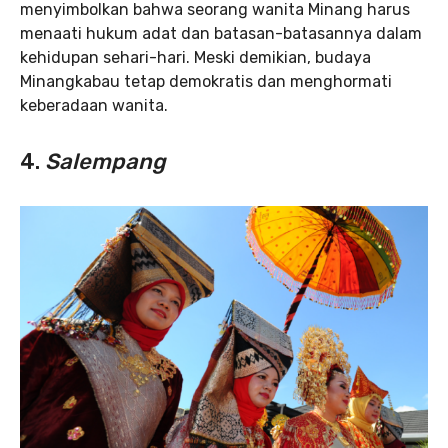
menyimbolkan bahwa seorang wanita Minang harus
menaati hukum adat dan batasan-batasannya dalam
kehidupan sehari-hari. Meski demikian, budaya
Minangkabau tetap demokratis dan menghormati
keberadaan wanita.
4.
Salempang