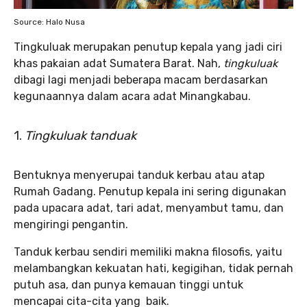
Source: Halo Nusa
Tingkuluak merupakan penutup kepala yang jadi ciri
khas pakaian adat Sumatera Barat. Nah,
tingkuluak
dibagi lagi menjadi beberapa macam berdasarkan
kegunaannya dalam acara adat Minangkabau.
1.
Tingkuluak tanduak
Bentuknya menyerupai tanduk kerbau atau atap
Rumah Gadang. Penutup kepala ini sering digunakan
pada upacara adat, tari adat, menyambut tamu, dan
mengiringi pengantin.
Tanduk kerbau sendiri memiliki makna filosofis, yaitu
melambangkan kekuatan hati, kegigihan, tidak pernah
putuh asa, dan punya kemauan tinggi untuk
mencapai cita-cita yang baik.