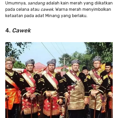
Umumnya,
sandang
adalah kain merah yang diikatkan
pada celana atau
cawek
. Warna merah menyimbolkan
ketaatan pada adat Minang yang berlaku.
4.
Cawek