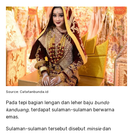
Source: Catatanbunda.id
Pada tepi bagian lengan dan leher baju
bundo
kanduang
, terdapat sulaman-sulaman berwarna
emas.
Sulaman-sulaman tersebut disebut
minsie
dan