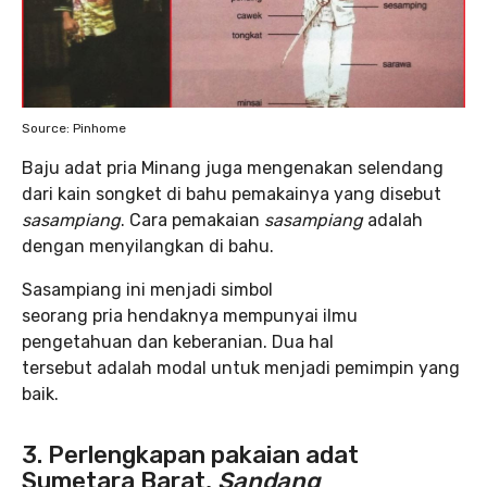
Source: Pinhome
Baju adat pria Minang juga mengenakan selendang
dari kain songket di bahu pemakainya yang disebut
sasampiang
. Cara pemakaian
sasampiang
adalah
dengan menyilangkan di bahu.
Sasampiang ini menjadi simbol
seorang pria hendaknya mempunyai ilmu
pengetahuan dan keberanian. Dua hal
tersebut adalah modal untuk menjadi pemimpin yang
baik.
3. Perlengkapan pakaian adat
Sumetara Barat,
Sandang