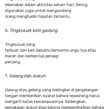
dikenakan dalam aktivitas sehari-hari. Sering
digunakan juga untuk mengundang
orang menghadiri hajatan tertentu.
6.
Tingkuluak koto gadang
Tingkuluak
yang
terbuat dari kain beludru berwarna ungu tua atau
merah dan berbentuk persegi
panjang.
7.
Galang
dan
dukuh
Galang
atau gelang yang melingkar di pergelangan
tangan memberikan isyarat bahwa seseorang harus
mengerti batas kemampuannya. Sedangkan,
pemakaian
dukuh
atau kalung memperlihatkan bahwa