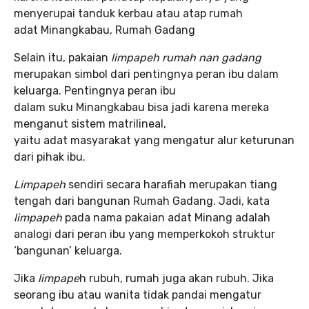
menyerupai tanduk kerbau atau atap rumah
adat Minangkabau, Rumah Gadang
Selain itu, pakaian
limpapeh rumah nan gadang
merupakan simbol dari pentingnya peran ibu dalam
keluarga. Pentingnya peran ibu
dalam suku Minangkabau bisa jadi karena mereka
menganut sistem matrilineal,
yaitu adat masyarakat yang mengatur alur keturunan
dari pihak ibu.
Limpapeh
sendiri secara harafiah merupakan tiang
tengah dari bangunan Rumah Gadang. Jadi, kata
limpapeh
pada nama pakaian adat Minang adalah
analogi dari peran ibu yang memperkokoh struktur
‘bangunan’ keluarga.
Jika
limpape
h rubuh, rumah juga akan rubuh. Jika
seorang ibu atau wanita tidak pandai mengatur