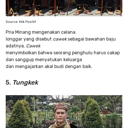
Source: Klik Positif
Pria Minang mengenakan celana
longgar yang disebut
cawek
sebagai bawahan baju
adatnya.
Cawek
menyimbolkan bahwa seorang penghulu harus cakap
dan sanggup menyatukan keluarga
dan mengajarkan akal budi dengan baik.
5.
Tungkek