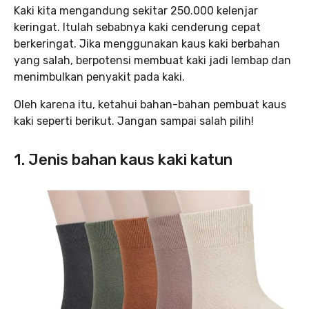
Kaki kita mengandung sekitar 250.000 kelenjar
keringat. Itulah sebabnya kaki cenderung cepat
berkeringat. Jika menggunakan kaus kaki berbahan
yang salah, berpotensi membuat kaki jadi lembap dan
menimbulkan penyakit pada kaki.
Oleh karena itu, ketahui bahan-bahan pembuat kaus
kaki seperti berikut. Jangan sampai salah pilih!
1. Jenis bahan kaus kaki katun