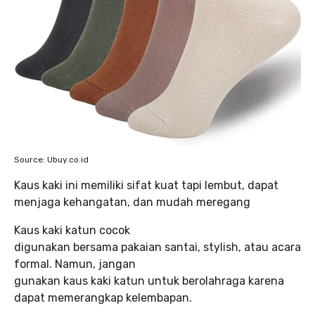
Source: Ubuy.co.id
Kaus kaki ini memiliki sifat kuat tapi lembut, dapat
menjaga kehangatan, dan mudah meregang
Kaus kaki katun cocok
digunakan bersama pakaian santai, stylish, atau acara
formal. Namun, jangan
gunakan kaus kaki katun untuk berolahraga karena
dapat memerangkap kelembapan.