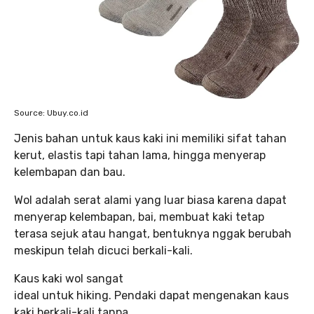
Source: Ubuy.co.id
Jenis bahan untuk kaus kaki ini memiliki sifat tahan
kerut, elastis tapi tahan lama, hingga menyerap
kelembapan dan bau.
Wol adalah serat alami yang luar biasa karena dapat
menyerap kelembapan, bai, membuat kaki tetap
terasa sejuk atau hangat, bentuknya nggak berubah
meskipun telah dicuci berkali-kali.
Kaus kaki wol sangat
ideal untuk hiking. Pendaki dapat mengenakan kaus
kaki berkali-kali tanpa