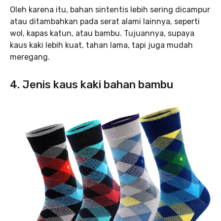
Oleh karena itu, bahan sintentis lebih sering dicampur
atau ditambahkan pada serat alami lainnya, seperti
wol, kapas katun, atau bambu. Tujuannya, supaya
kaus kaki lebih kuat, tahan lama, tapi juga mudah
meregang.
4. Jenis kaus kaki bahan bambu