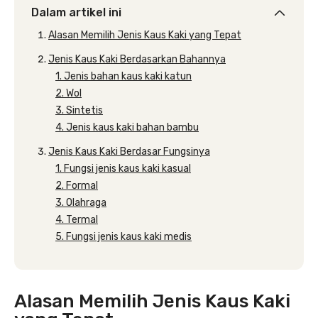
Dalam artikel ini
Alasan Memilih Jenis Kaus Kaki yang Tepat
Jenis Kaus Kaki Berdasarkan Bahannya
1. Jenis bahan kaus kaki katun
2. Wol
3. Sintetis
4. Jenis kaus kaki bahan bambu
Jenis Kaus Kaki Berdasar Fungsinya
1. Fungsi jenis kaus kaki kasual
2. Formal
3. Olahraga
4. Termal
5. Fungsi jenis kaus kaki medis
Alasan Memilih Jenis Kaus Kaki