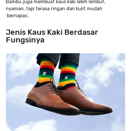
Bambu juga membuat kaus kaki lebih lembut,
nyaman, tapi terasa ringan dan kulit mudah
‘bernapas’.
Jenis Kaus Kaki Berdasar
Fungsinya