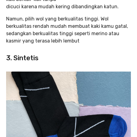
dicuci karena mudah kering dibandingkan katun.
Namun, pilih wol yang berkualitas tinggi. Wol
berkualitas rendah mudah membuat kaki kamu gatal,
sedangkan berkualitas tinggi seperti merino atau
kasmir yang terasa lebih lembut
3. Sintetis