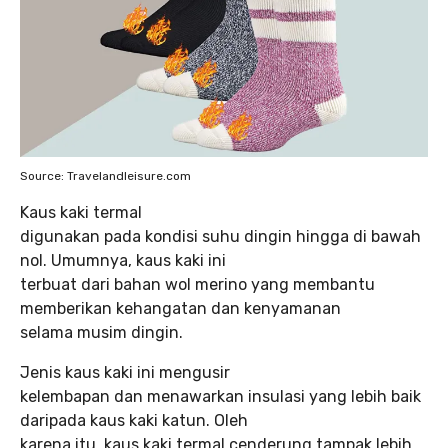
Source: Travelandleisure.com
Kaus kaki termal
digunakan pada kondisi suhu dingin hingga di bawah
nol. Umumnya, kaus kaki ini
terbuat dari bahan wol merino yang membantu
memberikan kehangatan dan kenyamanan
selama musim dingin.
Jenis kaus kaki ini mengusir
kelembapan dan menawarkan insulasi yang lebih baik
daripada kaus kaki katun. Oleh
karena itu, kaus kaki termal cenderung tampak lebih