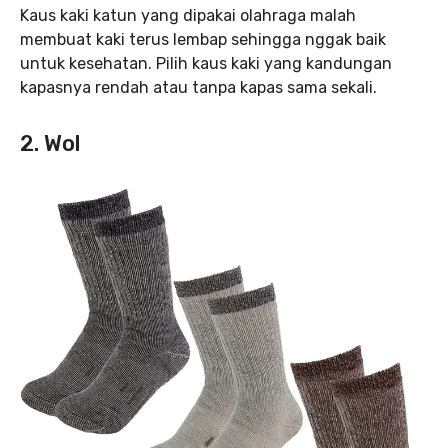
Kaus kaki katun yang dipakai olahraga malah
membuat kaki terus lembap sehingga nggak baik
untuk kesehatan. Pilih kaus kaki yang kandungan
kapasnya rendah atau tanpa kapas sama sekali.
2. Wol