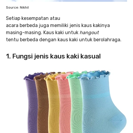
Source: Nikhil
Setiap kesempatan atau
acara berbeda juga memiliki jenis kaus kakinya
masing-masing. Kaus kaki untuk
hangout
tentu berbeda dengan kaus kaki untuk berolahraga.
1. Fungsi jenis kaus kaki kasual