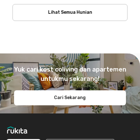
Lihat Semua Hunian
Footer
Yuk cari kost coliving dan apartemen
untukmu sekarang!
Cari Sekarang