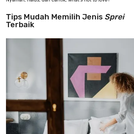
Tips Mudah Memilih Jenis
Sprei
Terbaik