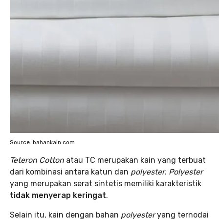
Source: bahankain.com
Teteron Cotton
atau TC merupakan kain yang terbuat
dari kombinasi antara katun dan
polyester
.
Polyester
yang merupakan serat sintetis memiliki karakteristik
tidak menyerap keringat
.
Selain itu, kain dengan bahan
polyester
yang ternodai