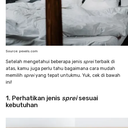
Source: pexels.com
Setelah mengetahui beberapa jenis
sprei
terbaik di
atas, kamu juga perlu tahu bagaimana cara mudah
memilih
sprei
yang tepat untukmu. Yuk, cek di bawah
ini!
1. Perhatikan jenis
sprei
sesuai
kebutuhan