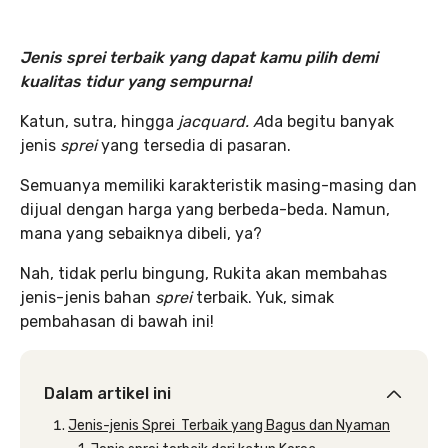
Jenis sprei terbaik yang dapat kamu pilih demi
kualitas tidur yang sempurna!
Katun, sutra, hingga
jacquard. A
da begitu banyak
jenis
sprei
yang tersedia di pasaran.
Semuanya memiliki karakteristik masing-masing dan
dijual dengan harga yang berbeda-beda. Namun,
mana yang sebaiknya dibeli, ya?
Nah, tidak perlu bingung, Rukita akan membahas
jenis-jenis bahan
sprei
terbaik. Yuk, simak
pembahasan di bawah ini!
Dalam artikel ini
Jenis-jenis Sprei Terbaik yang Bagus dan Nyaman