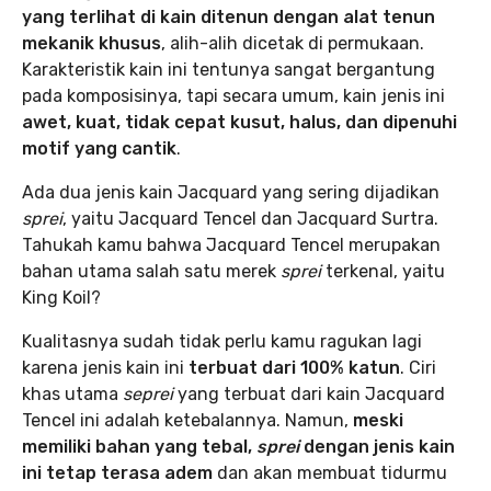
yang terlihat di kain ditenun dengan alat tenun
mekanik khusus
, alih-alih dicetak di permukaan.
Karakteristik kain ini tentunya sangat bergantung
pada komposisinya, tapi secara umum, kain jenis ini
awet, kuat, tidak cepat kusut, halus, dan dipenuhi
motif yang cantik
.
Ada dua jenis kain Jacquard yang sering dijadikan
sprei
, yaitu Jacquard Tencel dan Jacquard Surtra.
Tahukah kamu bahwa Jacquard Tencel merupakan
bahan utama salah satu merek
sprei
terkenal, yaitu
King Koil?
Kualitasnya sudah tidak perlu kamu ragukan lagi
karena jenis kain ini
terbuat dari 100% katun
. Ciri
khas utama
seprei
yang terbuat dari kain Jacquard
Tencel ini adalah ketebalannya. Namun,
meski
memiliki bahan yang tebal,
sprei
dengan jenis kain
ini tetap terasa adem
dan akan membuat tidurmu