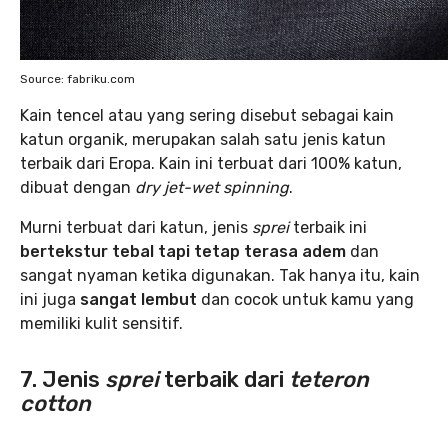
Source: fabriku.com
Kain tencel atau yang sering disebut sebagai kain
katun organik, merupakan salah satu jenis katun
terbaik dari Eropa. Kain ini terbuat dari 100% katun,
dibuat dengan
dry jet-wet spinning
.
Murni terbuat dari katun, jenis
sprei
terbaik ini
bertekstur tebal tapi tetap terasa adem
dan
sangat nyaman ketika digunakan. Tak hanya itu, kain
ini juga
sangat lembut
dan cocok untuk kamu yang
memiliki kulit sensitif.
7. Jenis
sprei
terbaik dari
teteron
cotton