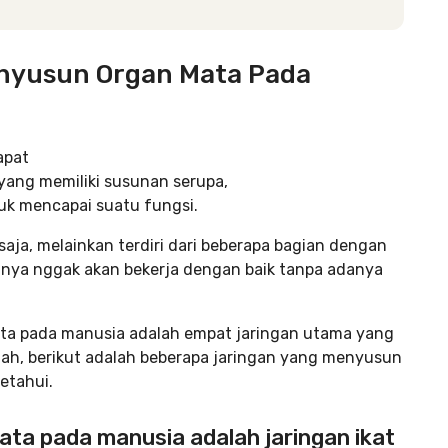
enyusun Organ Mata Pada
apat
 yang memiliki susunan serupa,
uk mencapai suatu fungsi.
 saja, melainkan terdiri dari beberapa bagian dengan
unya nggak akan bekerja dengan baik tanpa adanya
ta pada manusia adalah empat jaringan utama yang
ah, berikut adalah beberapa jaringan yang menyusun
etahui.
ta pada manusia adalah jaringan ikat