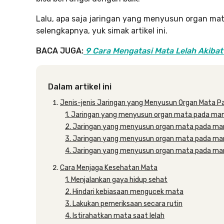
Lalu, apa saja jaringan yang menyusun organ 
selengkapnya, yuk simak artikel ini.
BACA JUGA:
9 Cara Mengatasi Mata Lelah Akibat
Dalam artikel ini
Jenis-jenis Jaringan yang Menyusun Organ Mata P
1. Jaringan yang menyusun organ mata pada manu
2. Jaringan yang menyusun organ mata pada manu
3. Jaringan yang menyusun organ mata pada manu
4. Jaringan yang menyusun organ mata pada manu
Cara Menjaga Kesehatan Mata
1. Menjalankan gaya hidup sehat
2. Hindari kebiasaan mengucek mata
3. Lakukan pemeriksaan secara rutin
4. Istirahatkan mata saat lelah