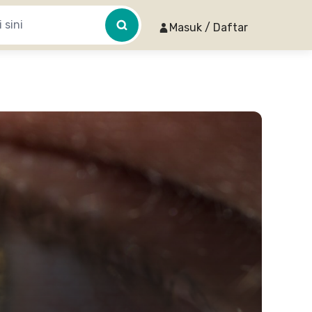
Masuk / Daftar