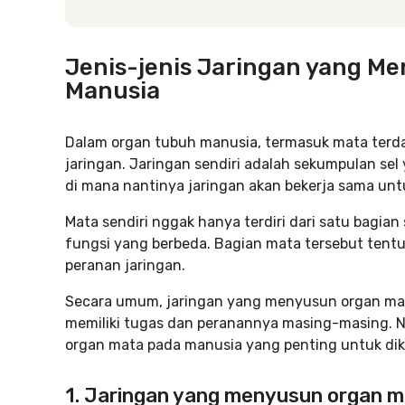
Jenis-jenis Jaringan yang M
Manusia
Dalam organ tubuh manusia, termasuk mata terd
jaringan. Jaringan sendiri adalah sekumpulan sel
di mana nantinya jaringan akan bekerja sama unt
Mata sendiri nggak hanya terdiri dari satu bagian
fungsi yang berbeda. Bagian mata tersebut tent
peranan jaringan.
Secara umum, jaringan yang menyusun organ ma
memiliki tugas dan peranannya masing-masing. N
organ mata pada manusia yang penting untuk dik
1. Jaringan yang menyusun organ ma