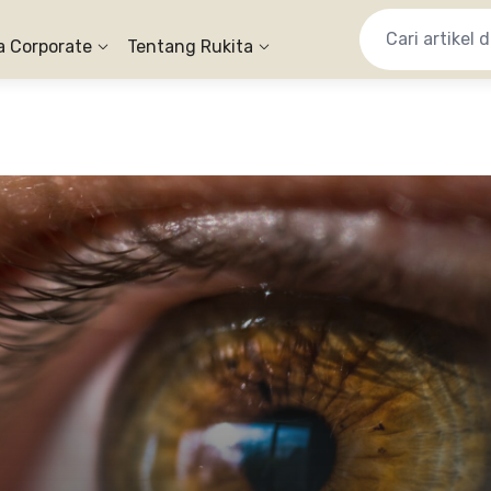
a Corporate
Tentang Rukita