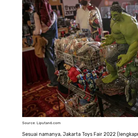
Source: Liputan6.com
Sesuai namanya, Jakarta Toys Fair 2022 (lengkap