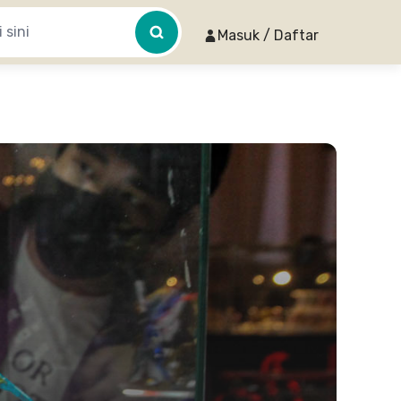
Masuk / Daftar