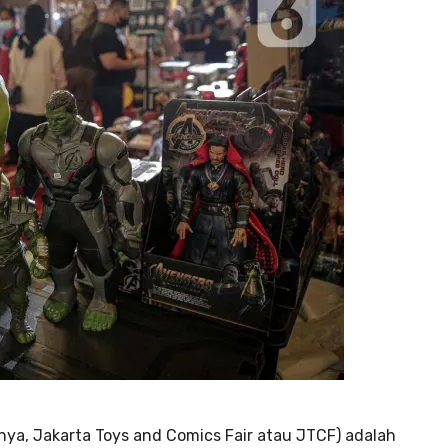
nya, Jakarta Toys and Comics Fair atau JTCF) adalah