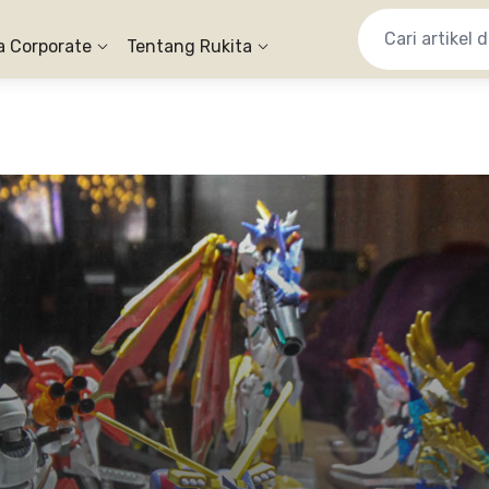
a Corporate
Tentang Rukita