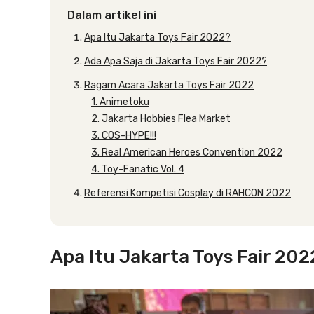
Dalam artikel ini
Apa Itu Jakarta Toys Fair 2022?
Ada Apa Saja di Jakarta Toys Fair 2022?
Ragam Acara Jakarta Toys Fair 2022
1. Animetoku
2. Jakarta Hobbies Flea Market
3. COS-HYPE!!!
3. Real American Heroes Convention 2022
4. Toy-Fanatic Vol. 4
Referensi Kompetisi Cosplay di RAHCON 2022
Apa Itu Jakarta Toys Fair 202