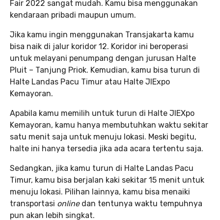
Fair 2022 sangat mudah. Kamu bisa menggunakan
kendaraan pribadi maupun umum.
Jika kamu ingin menggunakan Transjakarta kamu
bisa naik di jalur koridor 12. Koridor ini beroperasi
untuk melayani penumpang dengan jurusan Halte
Pluit – Tanjung Priok. Kemudian, kamu bisa turun di
Halte Landas Pacu Timur atau Halte JIExpo
Kemayoran.
Apabila kamu memilih untuk turun di Halte JIEXpo
Kemayoran, kamu hanya membutuhkan waktu sekitar
satu menit saja untuk menuju lokasi. Meski begitu,
halte ini hanya tersedia jika ada acara tertentu saja.
Sedangkan, jika kamu turun di Halte Landas Pacu
Timur, kamu bisa berjalan kaki sekitar 15 menit untuk
menuju lokasi. Pilihan lainnya, kamu bisa menaiki
transportasi
online
dan tentunya waktu tempuhnya
pun akan lebih singkat.