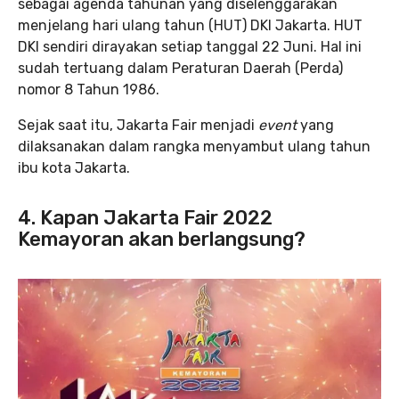
sebagai agenda tahunan yang diselenggarakan
menjelang hari ulang tahun (HUT) DKI Jakarta. HUT
DKI sendiri dirayakan setiap tanggal 22 Juni. Hal ini
sudah tertuang dalam Peraturan Daerah (Perda)
nomor 8 Tahun 1986.
Sejak saat itu, Jakarta Fair menjadi
event
yang
dilaksanakan dalam rangka menyambut ulang tahun
ibu kota Jakarta.
4. Kapan Jakarta Fair 2022
Kemayoran akan berlangsung?