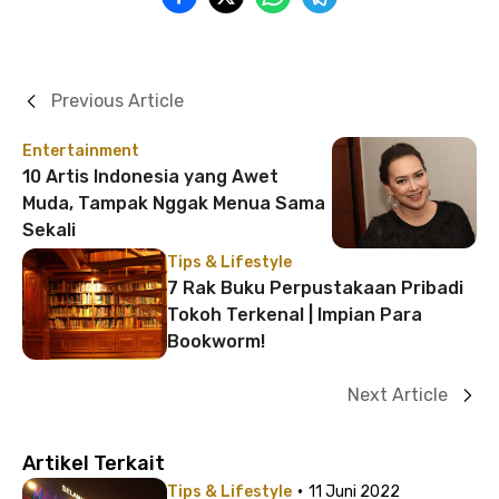
Previous Article
Entertainment
10 Artis Indonesia yang Awet
Muda, Tampak Nggak Menua Sama
Sekali
Tips & Lifestyle
7 Rak Buku Perpustakaan Pribadi
Tokoh Terkenal | Impian Para
Bookworm!
Next Article
Artikel Terkait
·
Tips & Lifestyle
11 Juni 2022