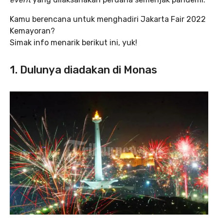
Kamu berencana untuk menghadiri Jakarta Fair 2022
Kemayoran?
Simak info menarik berikut ini, yuk!
1. Dulunya diadakan di Monas