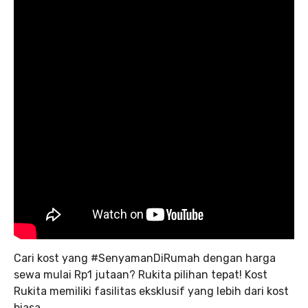
Cari kost yang #SenyamanDiRumah dengan harga
sewa mulai Rp1 jutaan? Rukita pilihan tepat! Kost
Rukita memiliki fasilitas eksklusif yang lebih dari kost
biasa.