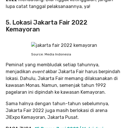
lupa catat tanggal pelaksanaannya, ya!
5. Lokasi Jakarta Fair 2022
Kemayoran
Source: Media Indonesia
Peminat yang membludak setiap tahunnya,
menjadikan
event
akbar Jakarta Fair harus berpindah
lokasi. Dahulu, Jakarta Fair memang dilaksanakan di
kawasan Monas. Namun, semenjak tahun 1992
pagelaran ini dipindah ke kawasan Kemayoran.
Sama halnya dengan tahun-tahun sebelumnya,
Jakarta Fair 2022 juga masih berlokasi di arena
JIExpo Kemayoran, Jakarta Pusat.