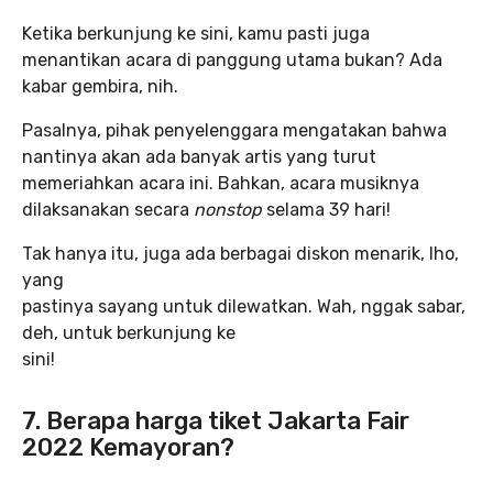
Ketika berkunjung ke sini, kamu pasti juga
menantikan acara di panggung utama bukan? Ada
kabar gembira, nih.
Pasalnya, pihak penyelenggara mengatakan bahwa
nantinya akan ada banyak artis yang turut
memeriahkan acara ini. Bahkan, acara musiknya
dilaksanakan secara
nonstop
selama 39 hari!
Tak hanya itu, juga ada berbagai diskon menarik, lho,
yang
pastinya sayang untuk dilewatkan. Wah, nggak sabar,
deh, untuk berkunjung ke
sini!
7. Berapa harga tiket Jakarta Fair
2022 Kemayoran?