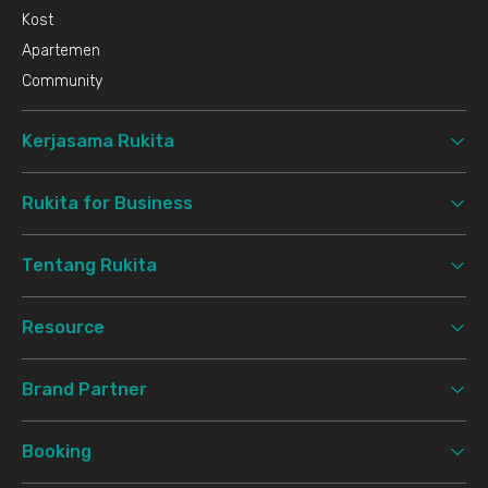
Kost
Apartemen
Community
Kerjasama Rukita
Rukita for Business
Tentang Rukita
Resource
Brand Partner
Booking