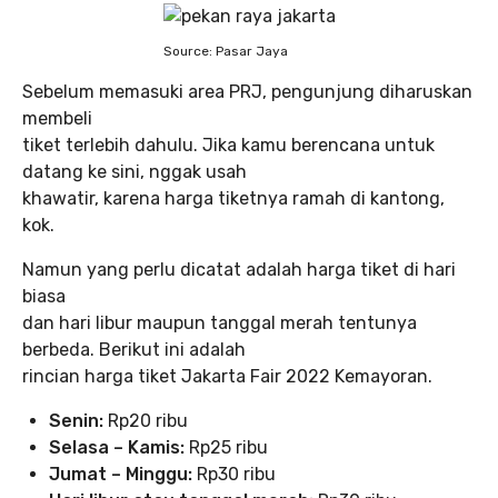
Source: Pasar Jaya
Sebelum memasuki area PRJ, pengunjung diharuskan
membeli
tiket terlebih dahulu. Jika kamu berencana untuk
datang ke sini, nggak usah
khawatir, karena harga tiketnya ramah di kantong,
kok.
Namun yang perlu dicatat adalah harga tiket di hari
biasa
dan hari libur maupun tanggal merah tentunya
berbeda. Berikut ini adalah
rincian harga tiket Jakarta Fair 2022 Kemayoran.
Senin:
Rp20 ribu
Selasa – Kamis:
Rp25 ribu
Jumat – Minggu:
Rp30 ribu