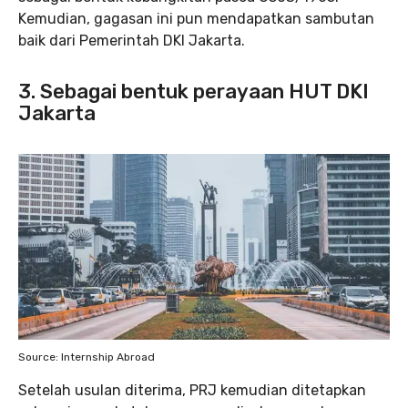
Kemudian, gagasan ini pun mendapatkan sambutan
baik dari Pemerintah DKI Jakarta.
3. Sebagai bentuk perayaan HUT DKI
Jakarta
Source: Internship Abroad
Setelah usulan diterima, PRJ kemudian ditetapkan