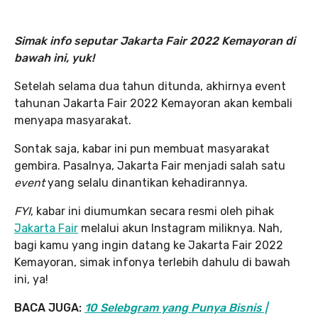
Simak info seputar Jakarta Fair 2022 Kemayoran di
bawah ini, yuk!
Setelah selama dua tahun ditunda, akhirnya event
tahunan Jakarta Fair 2022 Kemayoran akan kembali
menyapa masyarakat.
Sontak saja, kabar ini pun membuat masyarakat
gembira. Pasalnya, Jakarta Fair menjadi salah satu
event
yang selalu dinantikan kehadirannya.
FYI
, kabar ini diumumkan secara resmi oleh pihak
Jakarta Fair
melalui akun Instagram miliknya. Nah,
bagi kamu yang ingin datang ke Jakarta Fair 2022
Kemayoran, simak infonya terlebih dahulu di bawah
ini, ya!
BACA JUGA:
10 Selebgram yang Punya Bisnis |