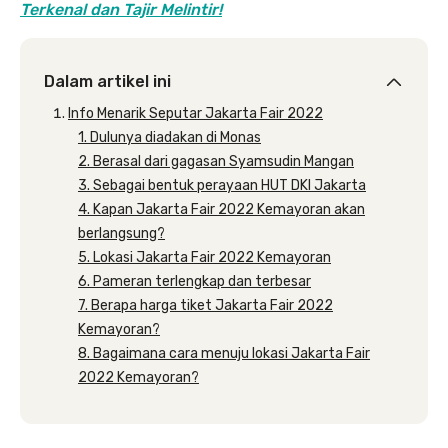
Terkenal dan Tajir Melintir!
Dalam artikel ini
Info Menarik Seputar Jakarta Fair 2022
1. Dulunya diadakan di Monas
2. Berasal dari gagasan Syamsudin Mangan
3. Sebagai bentuk perayaan HUT DKI Jakarta
4. Kapan Jakarta Fair 2022 Kemayoran akan
berlangsung?
5. Lokasi Jakarta Fair 2022 Kemayoran
6. Pameran terlengkap dan terbesar
7. Berapa harga tiket Jakarta Fair 2022
Kemayoran?
8. Bagaimana cara menuju lokasi Jakarta Fair
2022 Kemayoran?