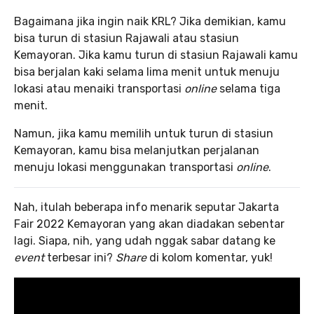
Bagaimana jika ingin naik KRL? Jika demikian, kamu
bisa turun di stasiun Rajawali atau stasiun
Kemayoran. Jika kamu turun di stasiun Rajawali kamu
bisa berjalan kaki selama lima menit untuk menuju
lokasi atau menaiki transportasi
online
selama tiga
menit.
Namun, jika kamu memilih untuk turun di stasiun
Kemayoran, kamu bisa melanjutkan perjalanan
menuju lokasi menggunakan transportasi
online
.
Nah, itulah beberapa info menarik seputar Jakarta
Fair 2022 Kemayoran yang akan diadakan sebentar
lagi. Siapa, nih, yang udah nggak sabar datang ke
event
terbesar ini?
Share
di kolom komentar, yuk!