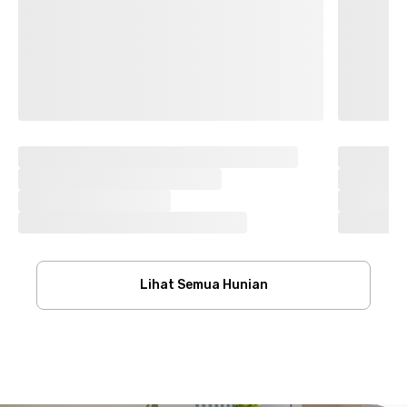
Lihat Semua Hunian