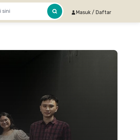
Masuk / Daftar