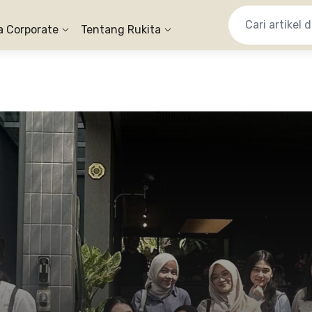
a Corporate
Tentang Rukita