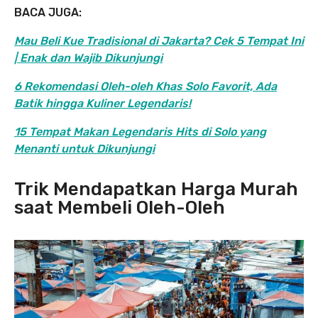
BACA JUGA:
Mau Beli Kue Tradisional di Jakarta? Cek 5 Tempat Ini
| Enak dan Wajib Dikunjungi
6 Rekomendasi Oleh-oleh Khas Solo Favorit, Ada
Batik hingga Kuliner Legendaris!
15 Tempat Makan Legendaris Hits di Solo yang
Menanti untuk Dikunjungi
Trik Mendapatkan Harga Murah
saat Membeli Oleh-Oleh