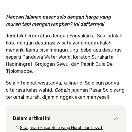
Mencari jajanan pasar solo dengan harga yang
murah tapi mengenyangkan? Ini daftarnya!
Terletak berdekatan dengan Yogyakarta, Solo adalah
kota dengan destinasi wisata yang nggak kalah
menarik. Kamu bisa mengunjungi beberapa destinasi
seperti Pandawa Water World, Keraton Surakarta
Hadiningrat, Grojogan Sewu, dan Pabrik Gula De
Tjolomadoe.
Selain tempat wisatanya, kuliner di Solo pun punya
cita rasa kelas wahid.
Cobain
jajanan Pasar Solo yang
terkenal murah, dijamin nggak akan menyesal!
Dalam artikel ini
8 Jajanan Pasar Solo yang Murah dan Lezat