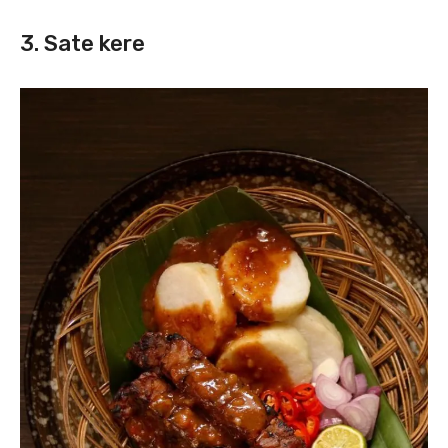
3. Sate kere