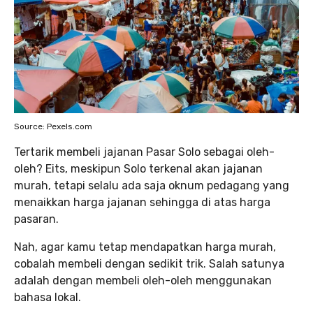
Source: Pexels.com
Tertarik membeli jajanan Pasar Solo sebagai oleh-
oleh? Eits, meskipun Solo terkenal akan jajanan
murah, tetapi selalu ada saja oknum pedagang yang
menaikkan harga jajanan sehingga di atas harga
pasaran.
Nah, agar kamu tetap mendapatkan harga murah,
cobalah membeli dengan sedikit trik. Salah satunya
adalah dengan membeli oleh-oleh menggunakan
bahasa lokal.