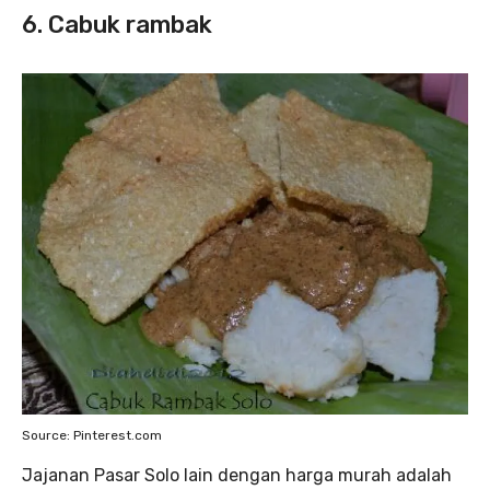
6. Cabuk rambak
Source: Pinterest.com
Jajanan Pasar Solo lain dengan harga murah adalah