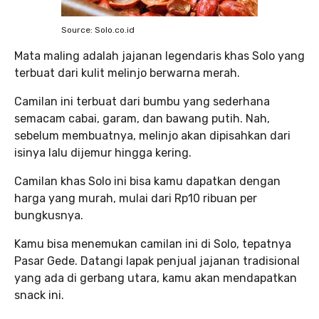
Source: Solo.co.id
Mata maling adalah jajanan legendaris khas Solo yang
terbuat dari kulit melinjo berwarna merah.
Camilan ini terbuat dari bumbu yang sederhana
semacam cabai, garam, dan bawang putih. Nah,
sebelum membuatnya, melinjo akan dipisahkan dari
isinya lalu dijemur hingga kering.
Camilan khas Solo ini bisa kamu dapatkan dengan
harga yang murah, mulai dari Rp10 ribuan per
bungkusnya.
Kamu bisa menemukan camilan ini di Solo, tepatnya
Pasar Gede. Datangi lapak penjual jajanan tradisional
yang ada di gerbang utara, kamu akan mendapatkan
snack ini.