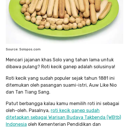
Source: Solopos.com
Mencari jajanan khas Solo yang tahan lama untuk
dibawa pulang? Roti kecik ganep adalah solusinya!
Roti kecik yang sudah populer sejak tahun 1881 ini
ditemukan oleh pasangan suami-istri, Auw Like Nio
dan Tan Tiang Sang.
Patut berbangga kalau kamu memilih roti ini sebagai
oleh-oleh. Pasalnya,
roti kecik ganep sudah
ditetapkan sebagai Warisan Budaya Takbenda (WBtb)
Indonesia
oleh Kementerian Pendidikan dan