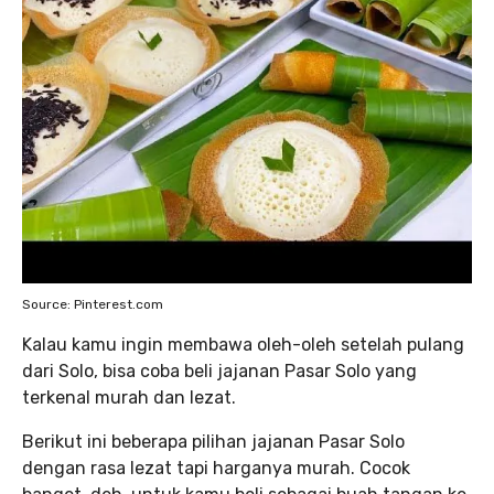
Source: Pinterest.com
Kalau kamu ingin membawa oleh-oleh setelah pulang
dari Solo, bisa coba beli jajanan Pasar Solo yang
terkenal murah dan lezat.
Berikut ini beberapa pilihan jajanan Pasar Solo
dengan rasa lezat tapi harganya murah. Cocok