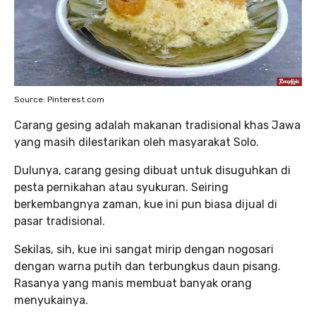
Source: Pinterest.com
Carang gesing adalah makanan tradisional khas Jawa
yang masih dilestarikan oleh masyarakat Solo.
Dulunya, carang gesing dibuat untuk disuguhkan di
pesta pernikahan atau syukuran. Seiring
berkembangnya zaman, kue ini pun biasa dijual di
pasar tradisional.
Sekilas, sih, kue ini sangat mirip dengan nogosari
dengan warna putih dan terbungkus daun pisang.
Rasanya yang manis membuat banyak orang
menyukainya.