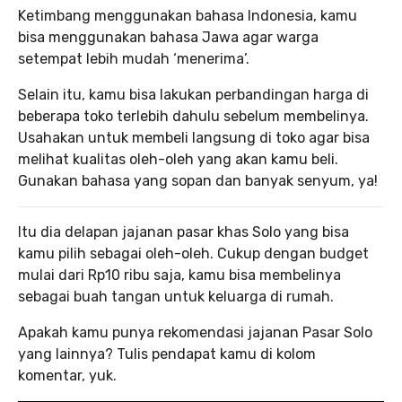
Ketimbang menggunakan bahasa Indonesia, kamu
bisa menggunakan bahasa Jawa agar warga
setempat lebih mudah ‘menerima’.
Selain itu, kamu bisa lakukan perbandingan harga di
beberapa toko terlebih dahulu sebelum membelinya.
Usahakan untuk membeli langsung di toko agar bisa
melihat kualitas oleh-oleh yang akan kamu beli.
Gunakan bahasa yang sopan dan banyak senyum, ya!
Itu dia delapan jajanan pasar khas Solo yang bisa
kamu pilih sebagai oleh-oleh. Cukup dengan budget
mulai dari Rp10 ribu saja, kamu bisa membelinya
sebagai buah tangan untuk keluarga di rumah.
Apakah kamu punya rekomendasi jajanan Pasar Solo
yang lainnya? Tulis pendapat kamu di kolom
komentar, yuk.