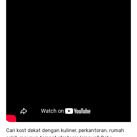
Cari kost dekat dengan kuliner, perkantoran, rumah