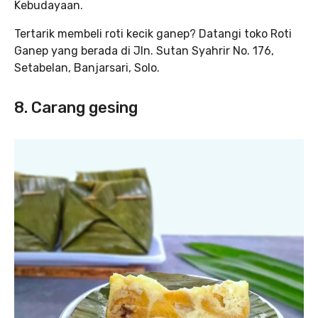
Kebudayaan.
Tertarik membeli roti kecik ganep? Datangi toko Roti
Ganep yang berada di Jln. Sutan Syahrir No. 176,
Setabelan, Banjarsari, Solo.
8. Carang gesing