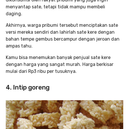
menyantap sate, tetapi tidak mampu membeli
daging.
Akhirnya, warga pribumi tersebut menciptakan sate
versi mereka sendiri dan lahirlah sate kere dengan
bahan tempe gembus bercampur dengan jeroan dan
ampas tahu.
Kamu bisa menemukan banyak penjual sate kere
dengan harga yang sangat murah. Harga berkisar
mulai dari Rp3 ribu per tusuknya.
4. Intip goreng