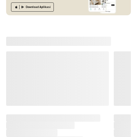
Download
Aplikasi