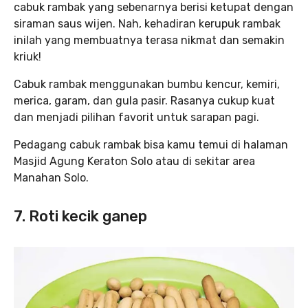
cabuk rambak yang sebenarnya berisi ketupat dengan
siraman saus wijen. Nah, kehadiran kerupuk rambak
inilah yang membuatnya terasa nikmat dan semakin
kriuk!
Cabuk rambak menggunakan bumbu kencur, kemiri,
merica, garam, dan gula pasir. Rasanya cukup kuat
dan menjadi pilihan favorit untuk sarapan pagi.
Pedagang cabuk rambak bisa kamu temui di halaman
Masjid Agung Keraton Solo atau di sekitar area
Manahan Solo.
7. Roti kecik ganep