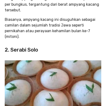
per bungkus, tergantung dari berat ampyang kacang
tersebut.
Biasanya, ampyang kacang ini disuguhkan sebagai
camilan dalam sejumlah tradisi Jawa seperti
pernikahan atau perayaan kehamilan bulan ke-7
(mitoni).
2. Serabi Solo