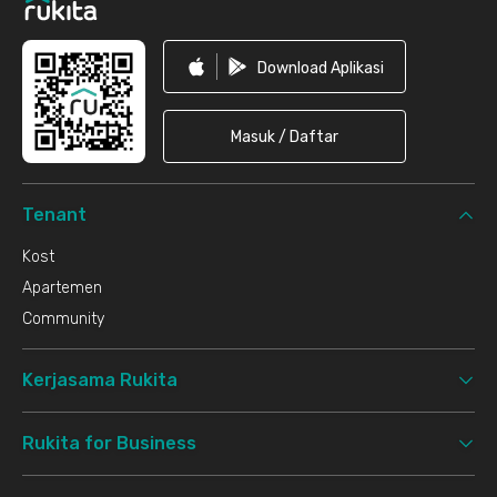
Download Aplikasi
Masuk / Daftar
Tenant
Kost
Apartemen
Community
Kerjasama Rukita
Rukita for Business