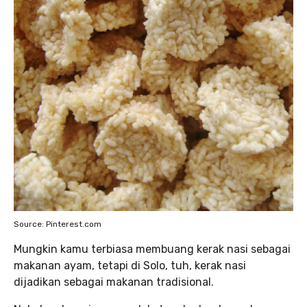
Source: Pinterest.com
Mungkin kamu terbiasa membuang kerak nasi sebagai
makanan ayam, tetapi di Solo, tuh, kerak nasi
dijadikan sebagai makanan tradisional.