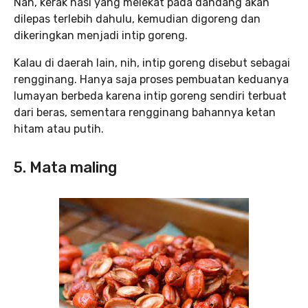
Nah, kerak nasi yang melekat pada dandang akan
dilepas terlebih dahulu, kemudian digoreng dan
dikeringkan menjadi intip goreng.
Kalau di daerah lain, nih, intip goreng disebut sebagai
rengginang. Hanya saja proses pembuatan keduanya
lumayan berbeda karena intip goreng sendiri terbuat
dari beras, sementara rengginang bahannya ketan
hitam atau putih.
5. Mata maling