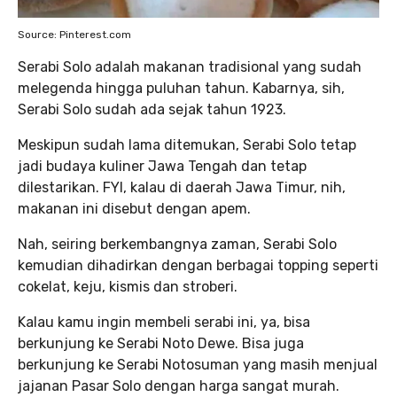
Source: Pinterest.com
Serabi Solo adalah makanan tradisional yang sudah
melegenda hingga puluhan tahun. Kabarnya, sih,
Serabi Solo sudah ada sejak tahun 1923.
Meskipun sudah lama ditemukan, Serabi Solo tetap
jadi budaya kuliner Jawa Tengah dan tetap
dilestarikan. FYI, kalau di daerah Jawa Timur, nih,
makanan ini disebut dengan apem.
Nah, seiring berkembangnya zaman, Serabi Solo
kemudian dihadirkan dengan berbagai topping seperti
cokelat, keju, kismis dan stroberi.
Kalau kamu ingin membeli serabi ini, ya, bisa
berkunjung ke Serabi Noto Dewe. Bisa juga
berkunjung ke Serabi Notosuman yang masih menjual
jajanan Pasar Solo dengan harga sangat murah.