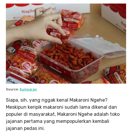
Source:
Kumparan
Siapa, sih, yang nggak kenal Makaroni Ngehe?
Meskipun keripik makaroni sudah lama dikenal dan
populer di masyarakat, Makaroni Ngehe adalah toko
jajanan pertama yang mempopulerkan kembali
jajanan pedas ini.