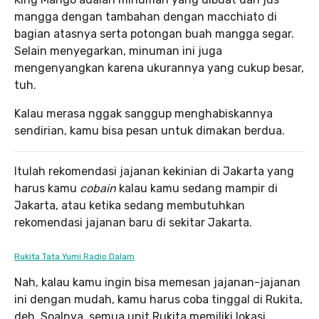
mangga dengan tambahan dengan macchiato di
bagian atasnya serta potongan buah mangga segar.
Selain menyegarkan, minuman ini juga
mengenyangkan karena ukurannya yang cukup besar,
tuh.
Kalau merasa nggak sanggup menghabiskannya
sendirian, kamu bisa pesan untuk dimakan berdua.
Itulah rekomendasi jajanan kekinian di Jakarta yang
harus kamu
cobain
kalau kamu sedang mampir di
Jakarta, atau ketika sedang membutuhkan
rekomendasi jajanan baru di sekitar Jakarta.
Rukita Tata Yumi Radio Dalam
Nah, kalau kamu ingin bisa memesan jajanan-jajanan
ini dengan mudah, kamu harus coba tinggal di Rukita,
deh. Soalnya, semua unit Rukita memiliki lokasi