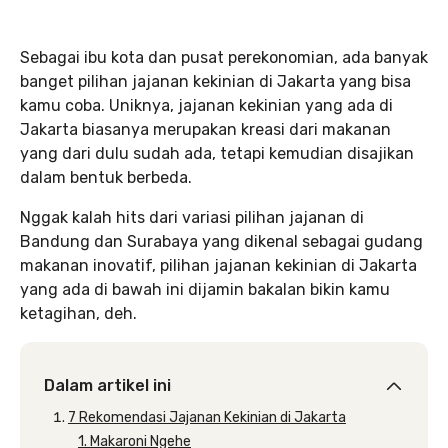
Sebagai ibu kota dan pusat perekonomian, ada banyak
banget pilihan jajanan kekinian di Jakarta yang bisa
kamu coba. Uniknya, jajanan kekinian yang ada di
Jakarta biasanya merupakan kreasi dari makanan
yang dari dulu sudah ada, tetapi kemudian disajikan
dalam bentuk berbeda.
Nggak kalah hits dari variasi pilihan jajanan di
Bandung dan Surabaya yang dikenal sebagai gudang
makanan inovatif, pilihan jajanan kekinian di Jakarta
yang ada di bawah ini dijamin bakalan bikin kamu
ketagihan, deh.
Dalam artikel ini
7 Rekomendasi Jajanan Kekinian di Jakarta
1. Makaroni Ngehe