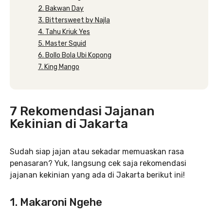
2. Bakwan Day
3. Bittersweet by Najla
4. Tahu Kriuk Yes
5. Master Squid
6. Bollo Bola Ubi Kopong
7. King Mango
7 Rekomendasi Jajanan
Kekinian di Jakarta
Sudah siap jajan atau sekadar memuaskan rasa
penasaran? Yuk, langsung cek saja rekomendasi
jajanan kekinian yang ada di Jakarta berikut ini!
1. Makaroni Ngehe