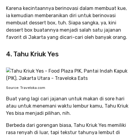
Karena kecintaannya berinovasi dalam membuat kue,
ia kemudian memberanikan diri untuk berinovasi
membuat dessert box, tuh. Siapa sangka, ya, kini
dessert box buatannya menjadi salah satu jajanan
favorit di Jakarta yang dicari-cari oleh banyak orang.
4. Tahu Kriuk Yes
Source: Traveloka.com
Buat yang lagi cari jajanan untuk makan di sore hari
atau untuk menemani waktu lembur kamu, Tahu Kriuk
Yes bisa menjadi pilihan, nih.
Berbeda dari gorengan biasa, Tahu Kriuk Yes memiliki
rasa renyah di luar, tapi tekstur tahunya lembut di