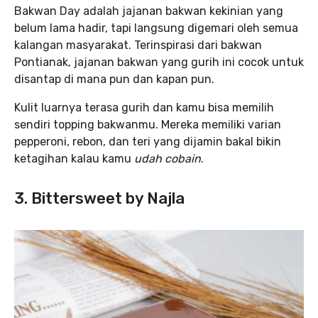
Bakwan Day adalah jajanan bakwan kekinian yang
belum lama hadir, tapi langsung digemari oleh semua
kalangan masyarakat. Terinspirasi dari bakwan
Pontianak, jajanan bakwan yang gurih ini cocok untuk
disantap di mana pun dan kapan pun.
Kulit luarnya terasa gurih dan kamu bisa memilih
sendiri topping bakwanmu. Mereka memiliki varian
pepperoni, rebon, dan teri yang dijamin bakal bikin
ketagihan kalau kamu
udah cobain
.
3. Bittersweet by Najla