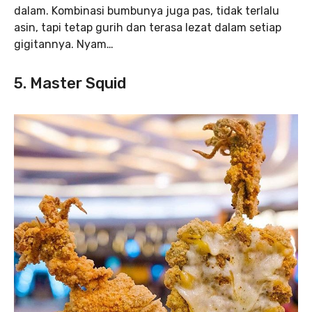
dalam. Kombinasi bumbunya juga pas, tidak terlalu
asin, tapi tetap gurih dan terasa lezat dalam setiap
gigitannya. Nyam…
5. Master Squid