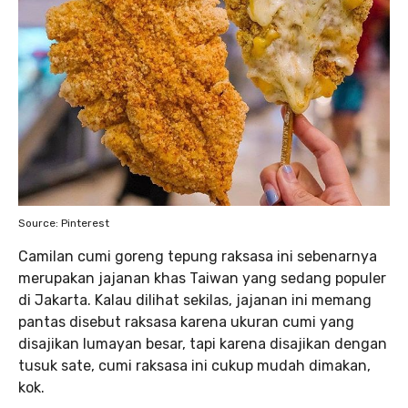
Source: Pinterest
Camilan cumi goreng tepung raksasa ini sebenarnya
merupakan jajanan khas Taiwan yang sedang populer
di Jakarta. Kalau dilihat sekilas, jajanan ini memang
pantas disebut raksasa karena ukuran cumi yang
disajikan lumayan besar, tapi karena disajikan dengan
tusuk sate, cumi raksasa ini cukup mudah dimakan,
kok.