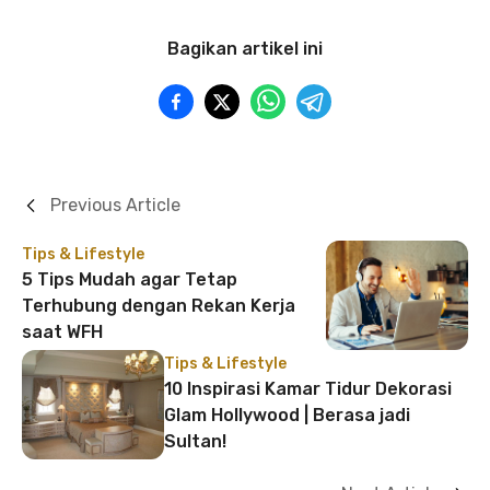
Bagikan artikel ini
Previous Article
Tips & Lifestyle
5 Tips Mudah agar Tetap
Terhubung dengan Rekan Kerja
saat WFH
Tips & Lifestyle
10 Inspirasi Kamar Tidur Dekorasi
Glam Hollywood | Berasa jadi
Sultan!