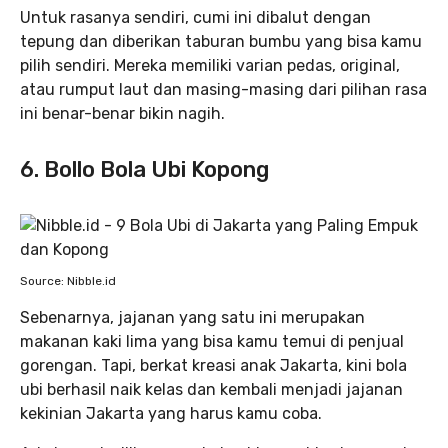
Untuk rasanya sendiri, cumi ini dibalut dengan
tepung dan diberikan taburan bumbu yang bisa kamu
pilih sendiri. Mereka memiliki varian pedas, original,
atau rumput laut dan masing-masing dari pilihan rasa
ini benar-benar bikin nagih.
6. Bollo Bola Ubi Kopong
Source: Nibble.id
Sebenarnya, jajanan yang satu ini merupakan
makanan kaki lima yang bisa kamu temui di penjual
gorengan. Tapi, berkat kreasi anak Jakarta, kini bola
ubi berhasil naik kelas dan kembali menjadi jajanan
kekinian Jakarta yang harus kamu coba.