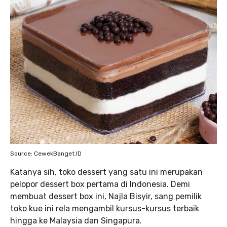
Source: CewekBanget.ID
Katanya sih, toko dessert yang satu ini merupakan
pelopor dessert box pertama di Indonesia. Demi
membuat dessert box ini, Najla Bisyir, sang pemilik
toko kue ini rela mengambil kursus-kursus terbaik
hingga ke Malaysia dan Singapura.