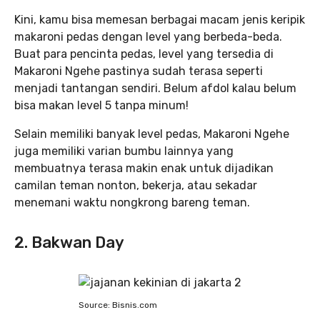
Kini, kamu bisa memesan berbagai macam jenis keripik
makaroni pedas dengan level yang berbeda-beda.
Buat para pencinta pedas, level yang tersedia di
Makaroni Ngehe pastinya sudah terasa seperti
menjadi tantangan sendiri. Belum afdol kalau belum
bisa makan level 5 tanpa minum!
Selain memiliki banyak level pedas, Makaroni Ngehe
juga memiliki varian bumbu lainnya yang
membuatnya terasa makin enak untuk dijadikan
camilan teman nonton, bekerja, atau sekadar
menemani waktu nongkrong bareng teman.
2. Bakwan Day
Source: Bisnis.com