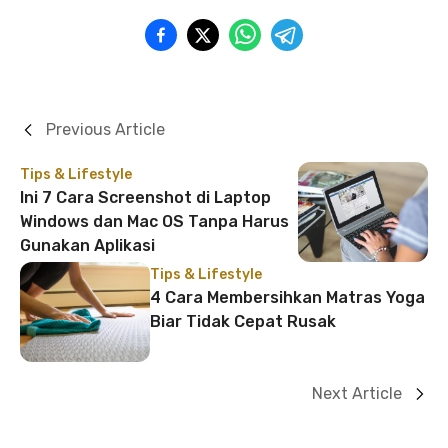
Previous Article
Tips & Lifestyle
Ini 7 Cara Screenshot di Laptop
Windows dan Mac OS Tanpa Harus
Gunakan Aplikasi
Tips & Lifestyle
4 Cara Membersihkan Matras Yoga
Biar Tidak Cepat Rusak
Next Article