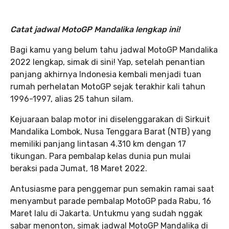
Catat jadwal MotoGP Mandalika lengkap ini!
Bagi kamu yang belum tahu jadwal MotoGP Mandalika
2022 lengkap, simak di sini! Yap, setelah penantian
panjang akhirnya Indonesia kembali menjadi tuan
rumah perhelatan MotoGP sejak terakhir kali tahun
1996-1997, alias 25 tahun silam.
Kejuaraan balap motor ini diselenggarakan di Sirkuit
Mandalika Lombok, Nusa Tenggara Barat (NTB) yang
memiliki panjang lintasan 4.310 km dengan 17
tikungan. Para pembalap kelas dunia pun mulai
beraksi pada Jumat, 18 Maret 2022.
Antusiasme para penggemar pun semakin ramai saat
menyambut parade pembalap MotoGP pada Rabu, 16
Maret lalu di Jakarta. Untukmu yang sudah nggak
sabar menonton, simak jadwal MotoGP Mandalika di