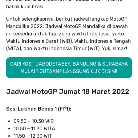
babak kualifikasi.
Untuk selengkapnya, berikut jadwal lengkap MotoGP
Mandalika 2022. Jadwal MotoGP Mandalika di bawah
ini tersedia untuk tiga zona waktu Indonesia, yaitu
Waktu Indonesia Barat (WIB), Waktu Indonesia Tengah
(WITA), dan Waktu Indonesia Timur (WIT). Yuk, simak!
CARI KOST JABODETABEK, BANDUNG & SURABAYA
MULAI 1 JUTAAN? LANGSUNG KLIK DI SINI!
Jadwal MotoGP Jumat 18 Maret 2022
Sesi Latihan Bebas 1 (FP1):
09.50 – 10.30 WIB
10.50 – 11.30 WITA
11.50 – 12.30 WIT