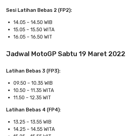
Sesi Latihan Bebas 2 (FP2):
14.05 – 14.50 WIB
15.05 – 15.50 WITA
16.05 – 16.50 WIT
Jadwal MotoGP Sabtu 19 Maret 2022
Latihan Bebas 3 (FP3):
09.50 – 10.35 WIB
10.50 – 11.35 WITA
11.50 – 12.35 WIT
Latihan Bebas 4 (FP4)
:
13.25 – 13.55 WIB
14.25 – 14.55 WITA