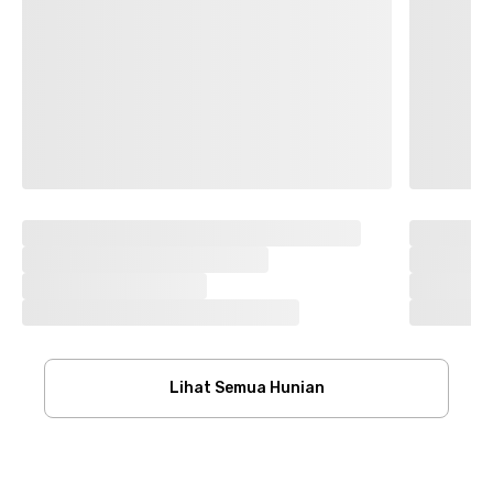
Lihat Semua Hunian