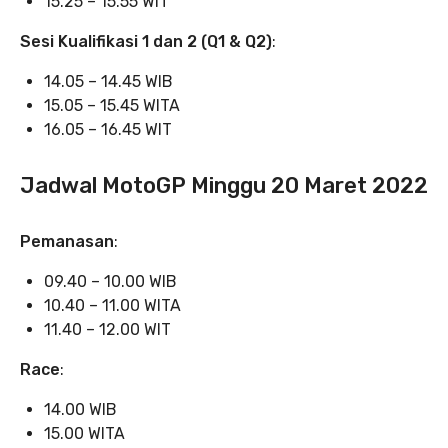
15.25 – 15.55 WIT
Sesi Kualifikasi 1 dan 2 (Q1 & Q2)
:
14.05 – 14.45 WIB
15.05 – 15.45 WITA
16.05 – 16.45 WIT
Jadwal MotoGP Minggu 20 Maret 2022
Pemanasan
:
09.40 – 10.00 WIB
10.40 – 11.00 WITA
11.40 – 12.00 WIT
Race
:
14.00 WIB
15.00 WITA