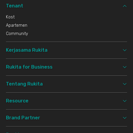
Tenant
Kost
Apartemen
Community
Kerjasama Rukita
Rukita for Business
Tentang Rukita
Resource
Brand Partner