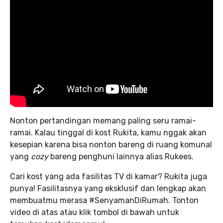
Nonton pertandingan memang paling seru ramai-
ramai. Kalau tinggal di kost Rukita, kamu nggak akan
kesepian karena bisa nonton bareng di ruang komunal
yang
cozy
bareng penghuni lainnya alias Rukees.
Cari kost yang ada fasilitas TV di kamar? Rukita juga
punya! Fasilitasnya yang eksklusif dan lengkap akan
membuatmu merasa #SenyamanDiRumah. Tonton
video di atas atau klik tombol di bawah untuk