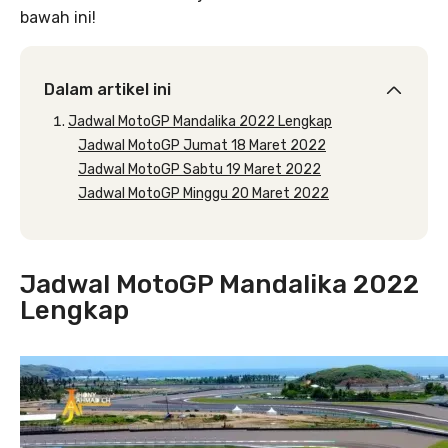
bawah ini!
Dalam artikel ini
Jadwal MotoGP Mandalika 2022 Lengkap
Jadwal MotoGP Jumat 18 Maret 2022
Jadwal MotoGP Sabtu 19 Maret 2022
Jadwal MotoGP Minggu 20 Maret 2022
Jadwal MotoGP Mandalika 2022
Lengkap