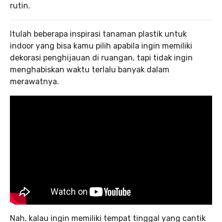
rutin.
Itulah beberapa inspirasi tanaman plastik untuk
indoor yang bisa kamu pilih apabila ingin memiliki
dekorasi penghijauan di ruangan, tapi tidak ingin
menghabiskan waktu terlalu banyak dalam
merawatnya.
Nah, kalau ingin memiliki tempat tinggal yang cantik