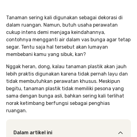
Tanaman sering kali digunakan sebagai dekorasi di
dalam ruangan. Namun, butuh usaha perawatan
cukup intens demi menjaga keindahannya,
contohnya mengganti air dalam vas bunga agar tetap
segar. Tentu saja hal tersebut akan lumayan
membebani kamu yang sibuk, kan?
Nggak heran, dong, kalau tanaman plastik akan jauh
lebih praktis digunakan karena tidak pernah layu dan
tidak membutuhkan perawatan khusus. Meskipun
begitu, tanaman plastik tidak memiliki pesona yang
sama dengan bunga asli, bahkan sering kali terlihat
norak ketimbang berfungsi sebagai penghias
ruangan.
Dalam artikel ini