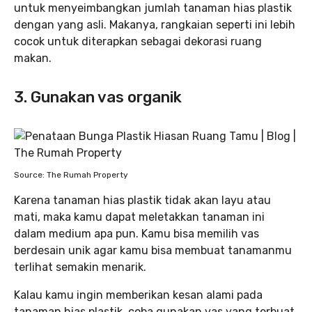
untuk menyeimbangkan jumlah tanaman hias plastik
dengan yang asli. Makanya, rangkaian seperti ini lebih
cocok untuk diterapkan sebagai dekorasi ruang
makan.
3. Gunakan vas organik
Source: The Rumah Property
Karena tanaman hias plastik tidak akan layu atau
mati, maka kamu dapat meletakkan tanaman ini
dalam medium apa pun. Kamu bisa memilih vas
berdesain unik agar kamu bisa membuat tanamanmu
terlihat semakin menarik.
Kalau kamu ingin memberikan kesan alami pada
tanaman hias plastik, coba gunakan vas yang terbuat