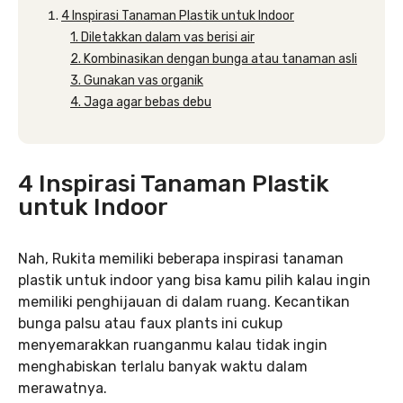
4 Inspirasi Tanaman Plastik untuk Indoor
1. Diletakkan dalam vas berisi air
2. Kombinasikan dengan bunga atau tanaman asli
3. Gunakan vas organik
4. Jaga agar bebas debu
4 Inspirasi Tanaman Plastik
untuk Indoor
Nah, Rukita memiliki beberapa inspirasi tanaman
plastik untuk indoor yang bisa kamu pilih kalau ingin
memiliki penghijauan di dalam ruang. Kecantikan
bunga palsu atau faux plants ini cukup
menyemarakkan ruanganmu kalau tidak ingin
menghabiskan terlalu banyak waktu dalam
merawatnya.