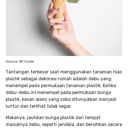
Source: BP Guide
Tantangan terbesar saat menggunakan tanaman hias
plastik sebagai dekorasi rumah adalah debu yang
menempel pada permukaan tanaman plastik. Ketika
debu-debu ini menempel pada permukaan bunga
plastik, kesan alami yang coba ditunjukkan menjadi
luntur dan terlihat tidak segar.
Makanya, jauhkan bunga plastik dari tempat
masuknya debu, seperti jendela, dan bersihkan secara