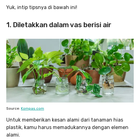
Yuk, intip tipsnya di bawah ini!
1. Diletakkan dalam vas berisi air
Source:
Kompas.com
Untuk memberikan kesan alami dari tanaman hias
plastik, kamu harus memadukannya dengan elemen
alami.