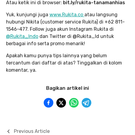
Atau ketik ini di browser:
bit.ly/rukita-tanamanhias
Yuk, kunjungi juga
www.Rukita.co
atau langsung
hubungi Nikita (customer service Rukita) di +62 811-
1546-477. Follow juga akun Instagram Rukita di
@Rukita_Indo
dan Twitter di @Rukita_Id untuk
berbagai info serta promo menarik!
Apakah kamu punya tips lainnya yang belum
tercantum dari daftar di atas? Tinggalkan di kolom
komentar, ya.
Bagikan artikel ini
Previous Article