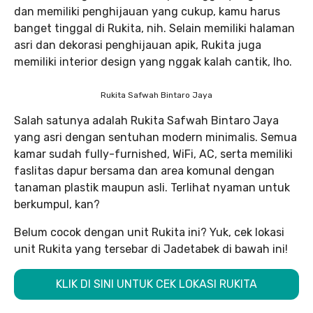
dan memiliki penghijauan yang cukup, kamu harus
banget tinggal di Rukita, nih. Selain memiliki halaman
asri dan dekorasi penghijauan apik, Rukita juga
memiliki interior design yang nggak kalah cantik, lho.
Rukita Safwah Bintaro Jaya
Salah satunya adalah Rukita Safwah Bintaro Jaya
yang asri dengan sentuhan modern minimalis. Semua
kamar sudah fully-furnished, WiFi, AC, serta memiliki
faslitas dapur bersama dan area komunal dengan
tanaman plastik maupun asli. Terlihat nyaman untuk
berkumpul, kan?
Belum cocok dengan unit Rukita ini? Yuk, cek lokasi
unit Rukita yang tersebar di Jadetabek di bawah ini!
KLIK DI SINI UNTUK CEK LOKASI RUKITA