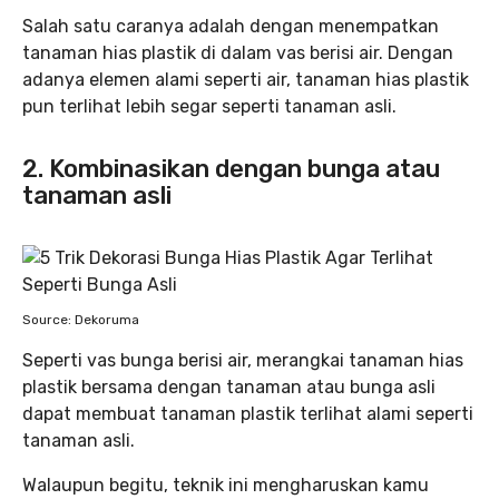
Salah satu caranya adalah dengan menempatkan
tanaman hias plastik di dalam vas berisi air. Dengan
adanya elemen alami seperti air, tanaman hias plastik
pun terlihat lebih segar seperti tanaman asli.
2. Kombinasikan dengan bunga atau
tanaman asli
Source: Dekoruma
Seperti vas bunga berisi air, merangkai tanaman hias
plastik bersama dengan tanaman atau bunga asli
dapat membuat tanaman plastik terlihat alami seperti
tanaman asli.
Walaupun begitu, teknik ini mengharuskan kamu