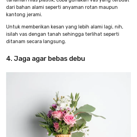
dari bahan alami seperti anyaman rotan maupun
kantong jerami.
Untuk memberikan kesan yang lebih alami lagi, nih,
isilah vas dengan tanah sehingga terlihat seperti
ditanam secara langsung.
4. Jaga agar bebas debu