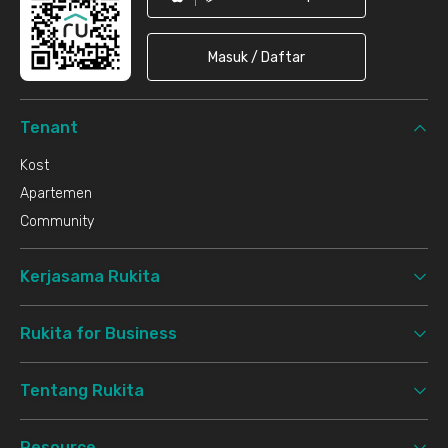
Masuk / Daftar
Tenant
Kost
Apartemen
Community
Kerjasama Rukita
Rukita for Business
Tentang Rukita
Resource