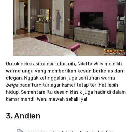
Untuk dekorasi kamar tidur, nih, Nikitta Willy memilih
warna ungu yang memberikan kesan berkelas dan
elegan
. Nggak ketinggalan juga sentuhan warna
beige
pada furnitur agar kamar tetap terlihat lebih
hidup. Sementara itu desain klasik juga hadir di dalam
kamar mandi. Wah, mewah sekali, ya!
3. Andien