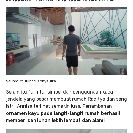
Source: YouTube/RadityaDIka
Selain itu furnitur simpel dan penggunaan kaca
jendela yang besar membuat rumah Raditya dan sang
istri, Annisa terlihat semakin luas. Penambahan
ornamen kayu pada langit-langit rumah berhasil
memberi sentuhan lebih lembut dan alami
.