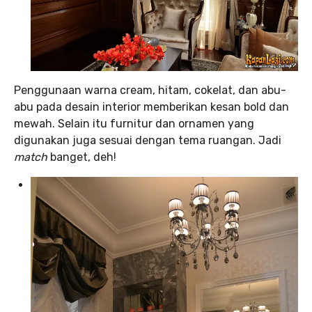
Penggunaan warna cream, hitam, cokelat, dan abu-
abu pada desain interior memberikan kesan bold dan
mewah. Selain itu furnitur dan ornamen yang
digunakan juga sesuai dengan tema ruangan. Jadi
match
banget, deh!