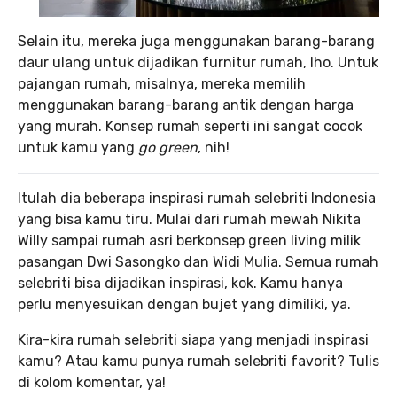
Selain itu, mereka juga menggunakan barang-barang
daur ulang untuk dijadikan furnitur rumah, lho. Untuk
pajangan rumah, misalnya, mereka memilih
menggunakan barang-barang antik dengan harga
yang murah. Konsep rumah seperti ini sangat cocok
untuk kamu yang
go green
, nih!
Itulah dia beberapa inspirasi rumah selebriti Indonesia
yang bisa kamu tiru. Mulai dari rumah mewah Nikita
Willy sampai rumah asri berkonsep green living milik
pasangan Dwi Sasongko dan Widi Mulia. Semua rumah
selebriti bisa dijadikan inspirasi, kok. Kamu hanya
perlu menyesuikan dengan bujet yang dimiliki, ya.
Kira-kira rumah selebriti siapa yang menjadi inspirasi
kamu? Atau kamu punya rumah selebriti favorit? Tulis
di kolom komentar, ya!