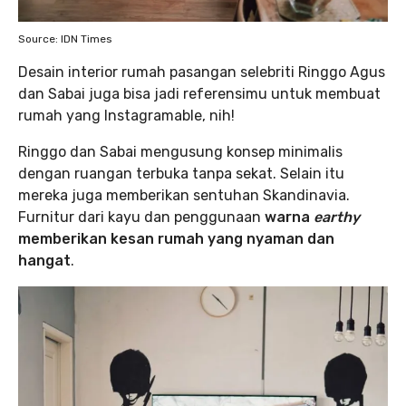
Source: IDN Times
Desain interior rumah pasangan selebriti Ringgo Agus
dan Sabai juga bisa jadi referensimu untuk membuat
rumah yang Instagramable, nih!
Ringgo dan Sabai mengusung konsep minimalis
dengan ruangan terbuka tanpa sekat. Selain itu
mereka juga memberikan sentuhan Skandinavia.
Furnitur dari kayu dan penggunaan
warna
earthy
memberikan kesan rumah yang nyaman dan
hangat
.