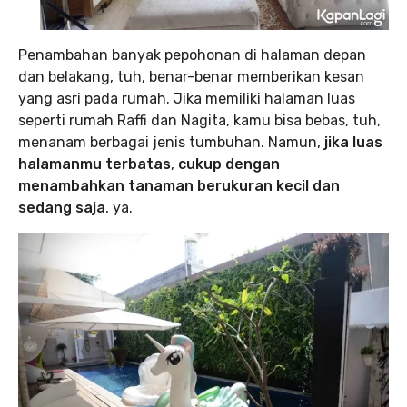
Penambahan banyak pepohonan di halaman depan
dan belakang, tuh, benar-benar memberikan kesan
yang asri pada rumah. Jika memiliki halaman luas
seperti rumah Raffi dan Nagita, kamu bisa bebas, tuh,
menanam berbagai jenis tumbuhan. Namun,
jika luas
halamanmu terbatas
,
cukup dengan
menambahkan tanaman berukuran kecil dan
sedang saja
, ya.