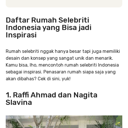
Daftar Rumah Selebriti
Indonesia yang Bisa jadi
Inspirasi
Rumah selebriti nggak hanya besar tapi juga memiliki
desain dan konsep yang sangat unik dan menarik.
Kamu bisa, lho, mencontoh rumah selebriti Indonesia
sebagai inspirasi. Penasaran rumah siapa saja yang
akan dibahas? Cek di sini, yuk!
1. Raffi Ahmad dan Nagita
Slavina