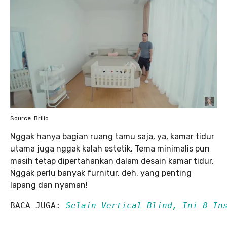
Source: Brilio
Nggak hanya bagian ruang tamu saja, ya, kamar tidur
utama juga nggak kalah estetik. Tema minimalis pun
masih tetap dipertahankan dalam desain kamar tidur.
Nggak perlu banyak furnitur, deh, yang penting
lapang dan nyaman!
BACA JUGA: 
Selain Vertical Blind, Ini 8 In