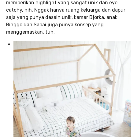
memberikan highlight yang sangat unik dan eye
catchy, nih. Nggak hanya ruang keluarga dan dapur
saja yang punya desain unik, kamar Bjorka, anak
Ringgo dan Sabai juga punya konsep yang
menggemaskan, tuh.