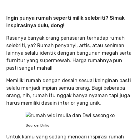
Ingin punya rumah seperti milik selebriti? Simak
inspirasinya dulu, dong!
Rasanya banyak orang penasaran terhadap rumah
selebriti, ya? Rumah penyanyi, artis, atau seniman
lainnya selalu identik dengan bangunan megah serta
furnitur yang supermewah. Harga rumahnya pun
pasti sangat mahal!
Memiliki rumah dengan desain sesuai keinginan pasti
selalu menjadi impian semua orang. Bagi beberapa
orang, nih, rumah itu nggak hanya nyaman tapi juga
harus memiliki desain interior yang unik.
Source: Brilio
Untuk kamu yang sedang mencari inspirasi rumah