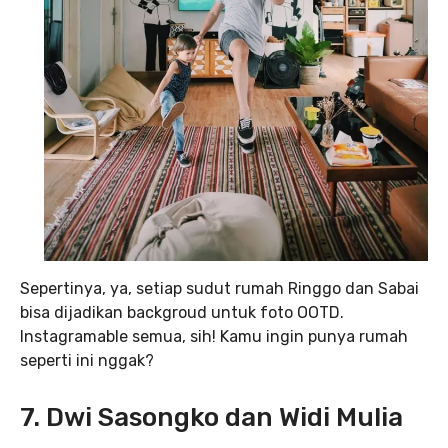
Sepertinya, ya, setiap sudut rumah Ringgo dan Sabai
bisa dijadikan backgroud untuk foto OOTD.
Instagramable semua, sih! Kamu ingin punya rumah
seperti ini nggak?
7. Dwi Sasongko dan Widi Mulia