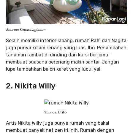
Source: KapanLagi.com
Selain memiliki interior lapang, rumah Raffi dan Nagita
juga punya kolam renang yang luas, lho. Penambahan
tanaman rambat di dinding dan kursi berjemur
membuat suasana berenang makin santai. Jangan
lupa tambahkan balon karet yang lucu, ya!
2. Nikita Willy
Source: Brilio
Artis Nikita Willy juga punya rumah yang bakal
membuat banyak netizen iri, nih. Rumah dengan