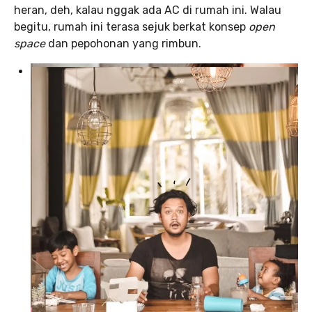
heran, deh, kalau nggak ada AC di rumah ini. Walau
begitu, rumah ini terasa sejuk berkat konsep
open
space
dan pepohonan yang rimbun.