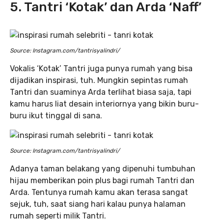
5. Tantri ‘Kotak’ dan Arda ‘Naff’
Source: Instagram.com/tantrisyalindri/
Vokalis ‘Kotak’ Tantri juga punya rumah yang bisa
dijadikan inspirasi, tuh. Mungkin sepintas rumah
Tantri dan suaminya Arda terlihat biasa saja, tapi
kamu harus liat desain interiornya yang bikin buru-
buru ikut tinggal di sana.
Source: Instagram.com/tantrisyalindri/
Adanya taman belakang yang dipenuhi tumbuhan
hijau memberikan poin plus bagi rumah Tantri dan
Arda. Tentunya rumah kamu akan terasa sangat
sejuk, tuh, saat siang hari kalau punya halaman
rumah seperti milik Tantri.