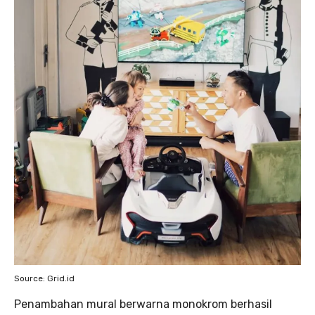
Source: Grid.id
Penambahan mural berwarna monokrom berhasil