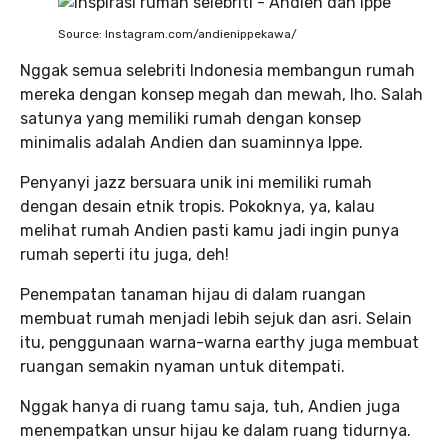
Source: Instagram.com/andienippekawa/
Nggak semua selebriti Indonesia membangun rumah
mereka dengan konsep megah dan mewah, lho. Salah
satunya yang memiliki rumah dengan konsep
minimalis adalah Andien dan suaminnya Ippe.
Penyanyi jazz bersuara unik ini memiliki rumah
dengan desain etnik tropis. Pokoknya, ya, kalau
melihat rumah Andien pasti kamu jadi ingin punya
rumah seperti itu juga, deh!
Penempatan tanaman hijau di dalam ruangan
membuat rumah menjadi lebih sejuk dan asri. Selain
itu, penggunaan warna-warna earthy juga membuat
ruangan semakin nyaman untuk ditempati.
Nggak hanya di ruang tamu saja, tuh, Andien juga
menempatkan unsur hijau ke dalam ruang tidurnya.