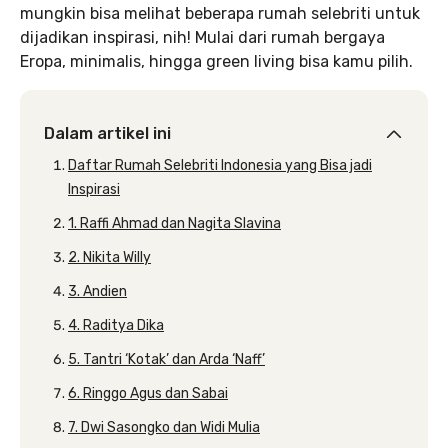
mungkin bisa melihat beberapa rumah selebriti untuk
dijadikan inspirasi, nih! Mulai dari rumah bergaya
Eropa, minimalis, hingga green living bisa kamu pilih.
Dalam artikel ini
Daftar Rumah Selebriti Indonesia yang Bisa jadi
Inspirasi
1. Raffi Ahmad dan Nagita Slavina
2. Nikita Willy
3. Andien
4. Raditya Dika
5. Tantri ‘Kotak’ dan Arda ‘Naff’
6. Ringgo Agus dan Sabai
7. Dwi Sasongko dan Widi Mulia