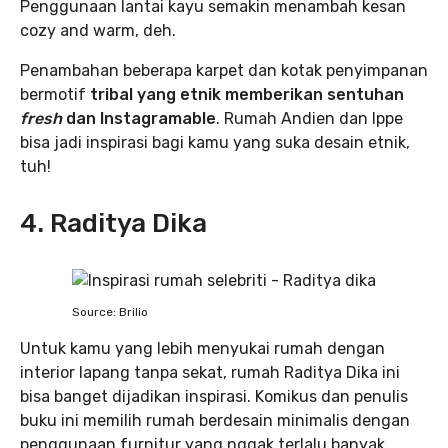
Penggunaan lantai kayu semakin menambah kesan
cozy and warm, deh.
Penambahan beberapa karpet dan kotak penyimpanan
bermotif
tribal yang etnik memberikan sentuhan
fresh
dan Instagramable
. Rumah Andien dan Ippe
bisa jadi inspirasi bagi kamu yang suka desain etnik,
tuh!
4. Raditya Dika
Source: Brilio
Untuk kamu yang lebih menyukai rumah dengan
interior lapang tanpa sekat, rumah Raditya Dika ini
bisa banget dijadikan inspirasi. Komikus dan penulis
buku ini memilih rumah berdesain minimalis dengan
penggunaan furnitur yang nggak terlalu banyak.