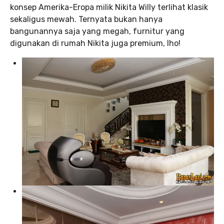
konsep Amerika-Eropa milik Nikita Willy terlihat klasik
sekaligus mewah. Ternyata bukan hanya
bangunannya saja yang megah, furnitur yang
digunakan di rumah Nikita juga premium, lho!