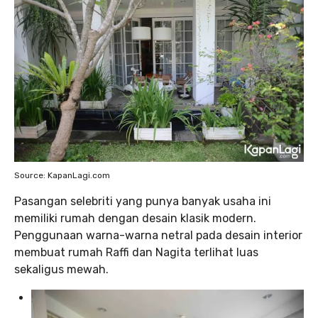
Source: KapanLagi.com
Pasangan selebriti yang punya banyak usaha ini
memiliki rumah dengan desain klasik modern.
Penggunaan warna-warna netral pada desain interior
membuat rumah Raffi dan Nagita terlihat luas
sekaligus mewah.