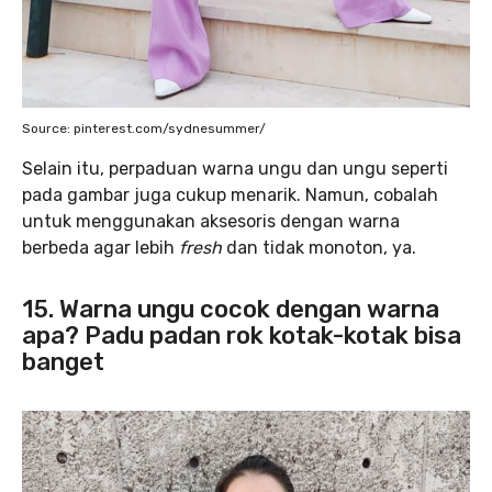
Source: pinterest.com/sydnesummer/
Selain itu, perpaduan warna ungu dan ungu seperti
pada gambar juga cukup menarik. Namun, cobalah
untuk menggunakan aksesoris dengan warna
berbeda agar lebih
fresh
dan tidak monoton, ya.
15. Warna ungu cocok dengan warna
apa? Padu padan rok kotak-kotak bisa
banget