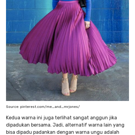
Source: pinterest.com/me_and_mrjones/
Kedua warna ini juga terlihat sangat anggun jika
dipadukan bersama. Jadi, alternatif warna lain yang
bisa dipadu padankan dengan warna ungu adalah