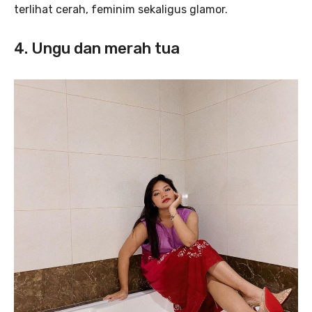
terlihat cerah, feminim sekaligus glamor.
4. Ungu dan merah tua