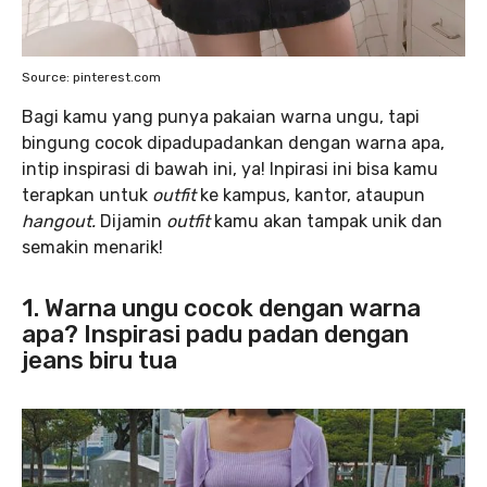
Source: pinterest.com
Bagi kamu yang punya pakaian warna ungu, tapi
bingung cocok dipadupadankan dengan warna apa,
intip inspirasi di bawah ini, ya! Inpirasi ini bisa kamu
terapkan untuk
outfit
ke kampus, kantor, ataupun
hangout.
Dijamin
outfit
kamu akan tampak unik dan
semakin menarik!
1. Warna ungu cocok dengan warna
apa? Inspirasi padu padan dengan
jeans biru tua