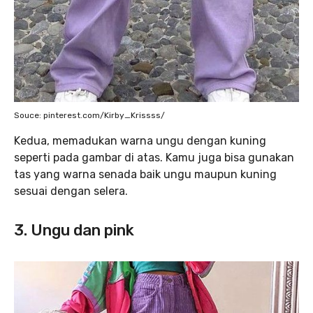
Souce: pinterest.com/Kirby_Krissss/
Kedua, memadukan warna ungu dengan kuning
seperti pada gambar di atas. Kamu juga bisa gunakan
tas yang warna senada baik ungu maupun kuning
sesuai dengan selera.
3. Ungu dan pink