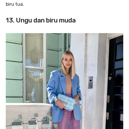
biru tua.
13. Ungu dan biru muda