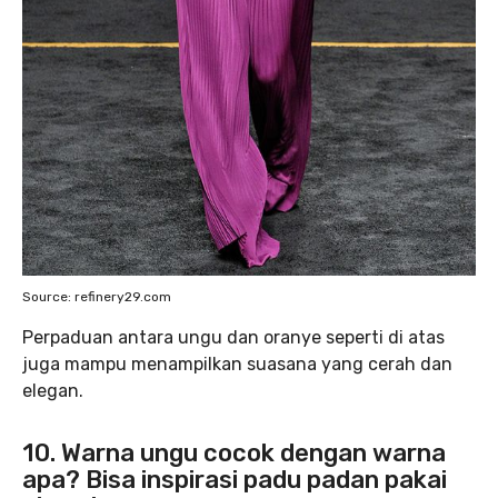
Source: refinery29.com
Perpaduan antara ungu dan oranye seperti di atas
juga mampu menampilkan suasana yang cerah dan
elegan.
10. Warna ungu cocok dengan warna
apa? Bisa inspirasi padu padan pakai