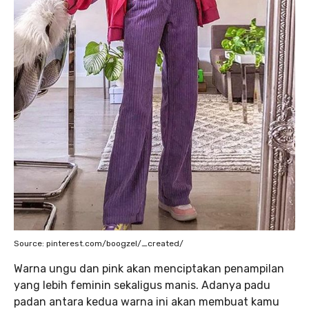
Source: pinterest.com/boogzel/_created/
Warna ungu dan pink akan menciptakan penampilan
yang lebih feminin sekaligus manis. Adanya padu
padan antara kedua warna ini akan membuat kamu