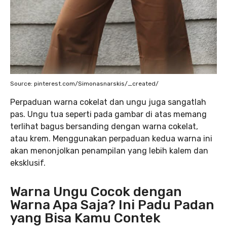
Source: pinterest.com/Simonasnarskis/_created/
Perpaduan warna cokelat dan ungu juga sangatlah
pas. Ungu tua seperti pada gambar di atas memang
terlihat bagus bersanding dengan warna cokelat,
atau krem. Menggunakan perpaduan kedua warna ini
akan menonjolkan penampilan yang lebih kalem dan
eksklusif.
Warna Ungu Cocok dengan
Warna Apa Saja? Ini Padu Padan
yang Bisa Kamu Contek