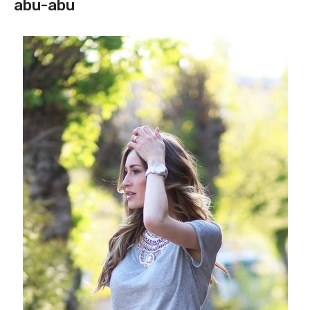
abu-abu