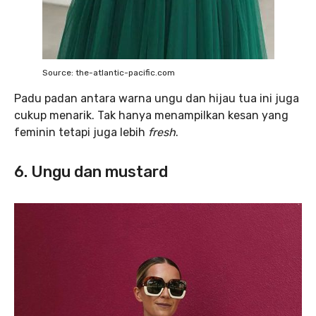
Source: the-atlantic-pacific.com
Padu padan antara warna ungu dan hijau tua ini juga
cukup menarik. Tak hanya menampilkan kesan yang
feminin tetapi juga lebih
fresh
.
6. Ungu dan mustard