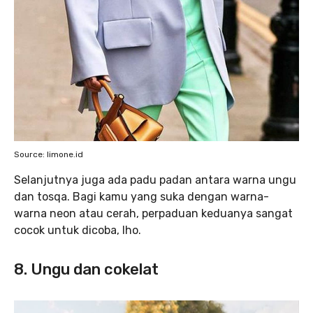
Source: limone.id
Selanjutnya juga ada padu padan antara warna ungu
dan tosqa. Bagi kamu yang suka dengan warna-
warna neon atau cerah, perpaduan keduanya sangat
cocok untuk dicoba, lho.
8. Ungu dan cokelat