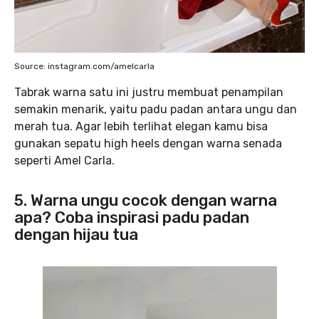
Source: instagram.com/amelcarla
Tabrak warna satu ini justru membuat penampilan
semakin menarik, yaitu padu padan antara ungu dan
merah tua. Agar lebih terlihat elegan kamu bisa
gunakan sepatu high heels dengan warna senada
seperti Amel Carla.
5. Warna ungu cocok dengan warna
apa? Coba inspirasi padu padan
dengan hijau tua