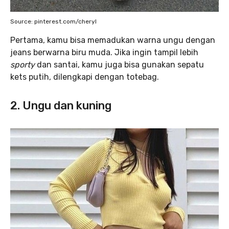
Source: pinterest.com/cheryl
Pertama, kamu bisa memadukan warna ungu dengan
jeans berwarna biru muda. Jika ingin tampil lebih
sporty
dan santai, kamu juga bisa gunakan sepatu
kets putih, dilengkapi dengan totebag.
2. Ungu dan kuning