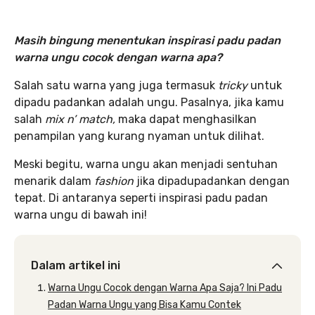
Masih bingung menentukan inspirasi padu padan
warna ungu cocok dengan warna apa?
Salah satu warna yang juga termasuk
tricky
untuk
dipadu padankan adalah ungu. Pasalnya, jika kamu
salah
mix n’ match,
maka dapat menghasilkan
penampilan yang kurang nyaman untuk dilihat.
Meski begitu, warna ungu akan menjadi sentuhan
menarik dalam
fashion
jika dipadupadankan dengan
tepat. Di antaranya seperti inspirasi padu padan
warna ungu di bawah ini!
Dalam artikel ini
Warna Ungu Cocok dengan Warna Apa Saja? Ini Padu
Padan Warna Ungu yang Bisa Kamu Contek