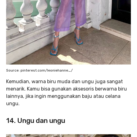
Source: pinterest.com/leoniehanne_/
Kemudian, warna biru muda dan ungu juga sangat
menarik. Kamu bisa gunakan aksesoris berwarna biru
lainnya, jika ingin menggunakan baju atau celana
ungu.
14. Ungu dan ungu