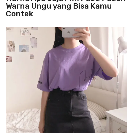
Warna Ungu yang Bisa Kamu
Contek