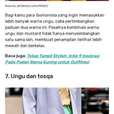
Source: pinterest.com/Ritiz1/
Bagi kamu para
fashionista
yang ingin memasukkan
lebih banyak warna ungu, coba pertimbangkan
paduan dua warna ini. Pasalnya kombinasi warna
ungu dan mustard tidak hanya menyeimbangkan
satu sama lain, membuat penampilan terlihat lebih
mewah dan berkelas.
Baca juga:
Tetap Tampil Stylish, Intip 9 Inspirasi
Padu Padan Warna Kuning untuk Outfitmu!
7. Ungu dan tosqa