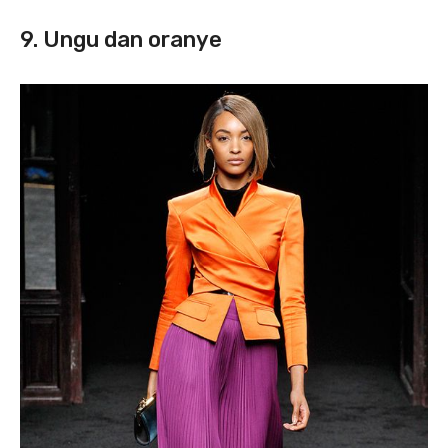
9. Ungu dan oranye