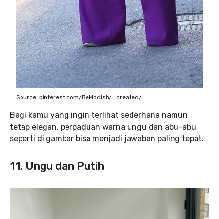
Source: pinterest.com/BeModish/_created/
Bagi kamu yang ingin terlihat sederhana namun
tetap elegan, perpaduan warna ungu dan abu-abu
seperti di gambar bisa menjadi jawaban paling tepat.
11. Ungu dan Putih