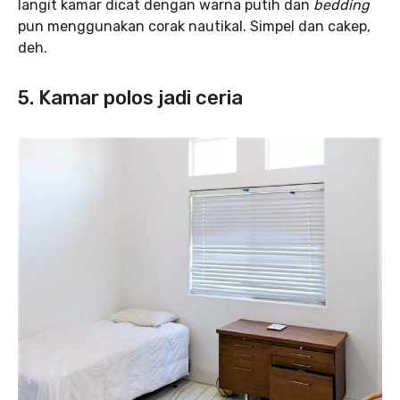
langit kamar dicat dengan warna putih dan
bedding
pun menggunakan corak nautikal. Simpel dan cakep,
deh.
5. Kamar polos jadi ceria