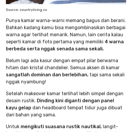
Source: countryliving.co
Punya kamar warna-warni memang bagus dan berani.
Bahkan kadang kamu bisa mengombinasikan berbagai
warna agar terlihat menarik. Namun, lain cerita kalau
seperti kamar di foto pertama yang memiliki
4 warna
berbeda serta nggak senada sama sekali.
Belum lagi ada kasur dengan empat pilar berwarna
hitam dan kristal chandelier. Semua aksen di kamar
sangatlah dominan dan berlebihan,
tapi sama sekali
nggak nyambung!
Setelah makeover kamar terlihat lebih simpel dengan
desain rustik.
Dinding kini diganti dengan panel
kayu gelap
dan headboard tempat tidur juga dibuat
dari bahan yang sama.
Untuk
mengikuti suasana rustik nautikal,
langit-