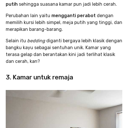
putih
sehingga suasana kamar pun jadi lebih cerah.
Perubahan lain yaitu
mengganti perabot
dengan
memilih kursi lebih simpel, meja putih yang tinggi, dan
merapikan barang-barang.
Selain itu
bedding
diganti bergaya lebih klasik dengan
bangku kayu sebagai sentuhan unik. Kamar yang
terasa gelap dan berantakan kini jadi terlihat klasik
dan cerah, kan?
3. Kamar untuk remaja