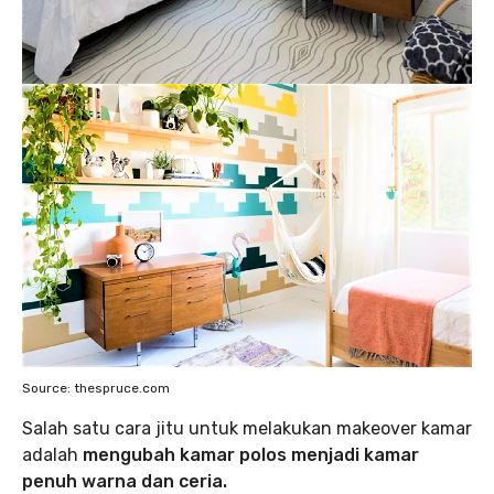
Source: thespruce.com
Salah satu cara jitu untuk melakukan makeover kamar
adalah
mengubah kamar polos menjadi kamar
penuh warna dan ceria.