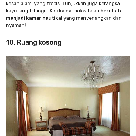
kesan alami yang tropis. Tunjukkan juga kerangka
kayu langit-langit. Kini kamar polos telah
berubah
menjadi kamar nautikal
yang menyenangkan dan
nyaman!
10. Ruang kosong