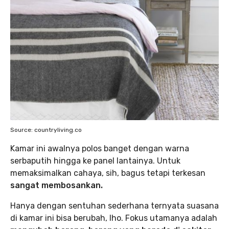
Source: countryliving.co
Kamar ini awalnya polos banget dengan warna
serbaputih hingga ke panel lantainya. Untuk
memaksimalkan cahaya, sih, bagus tetapi terkesan
sangat membosankan.
Hanya dengan sentuhan sederhana ternyata suasana
di kamar ini bisa berubah, lho. Fokus utamanya adalah