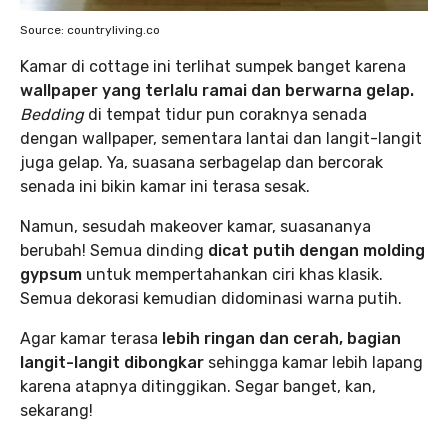
Source: countryliving.co
Kamar di cottage ini terlihat sumpek banget karena
wallpaper yang terlalu ramai dan berwarna gelap.
Bedding
di tempat tidur pun coraknya senada
dengan wallpaper, sementara lantai dan langit-langit
juga gelap. Ya, suasana serbagelap dan bercorak
senada ini bikin kamar ini terasa sesak.
Namun, sesudah makeover kamar, suasananya
berubah! Semua dinding
dicat putih dengan molding
gypsum
untuk mempertahankan ciri khas klasik.
Semua dekorasi kemudian didominasi warna putih.
Agar kamar terasa
lebih ringan dan cerah, bagian
langit-langit dibongkar
sehingga kamar lebih lapang
karena atapnya ditinggikan. Segar banget, kan,
sekarang!