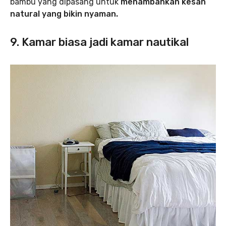
bambu yang dipasang untuk
menambahkan kesan
natural yang bikin nyaman.
9. Kamar biasa jadi kamar nautikal