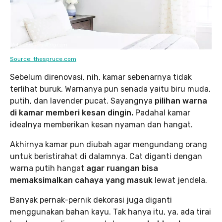
Source: thespruce.com
Sebelum direnovasi, nih, kamar sebenarnya tidak
terlihat buruk. Warnanya pun senada yaitu biru muda,
putih, dan lavender pucat. Sayangnya
pilihan warna
di kamar memberi kesan dingin.
Padahal kamar
idealnya memberikan kesan nyaman dan hangat.
Akhirnya kamar pun diubah agar mengundang orang
untuk beristirahat di dalamnya. Cat diganti dengan
warna putih hangat
agar ruangan bisa
memaksimalkan cahaya yang masuk
lewat jendela.
Banyak pernak-pernik dekorasi juga diganti
menggunakan bahan kayu. Tak hanya itu, ya, ada tirai