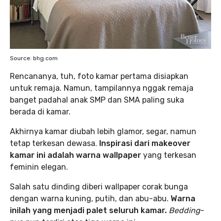
Source: bhg.com
Rencananya, tuh, foto kamar pertama disiapkan
untuk remaja. Namun, tampilannya nggak remaja
banget padahal anak SMP dan SMA paling suka
berada di kamar.
Akhirnya kamar diubah lebih glamor, segar, namun
tetap terkesan dewasa.
Inspirasi dari makeover
kamar ini adalah warna wallpaper
yang terkesan
feminin elegan.
Salah satu dinding diberi wallpaper corak bunga
dengan warna kuning, putih, dan abu-abu.
Warna
inilah yang menjadi palet seluruh kamar.
Bedding
-