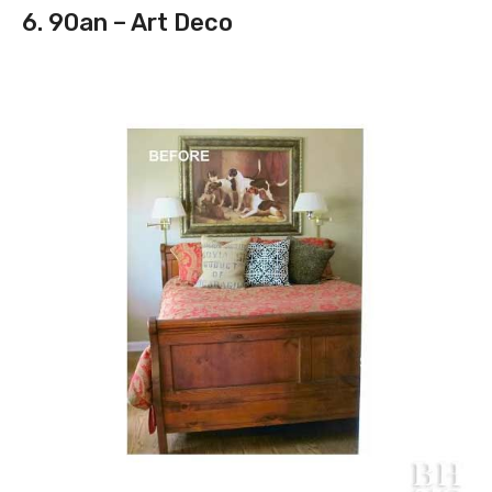
6. 90an – Art Deco