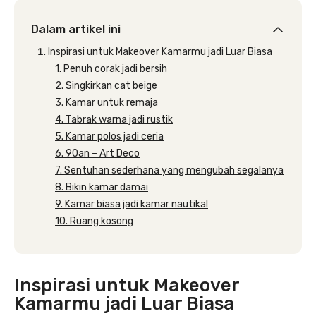
Dalam artikel ini
Inspirasi untuk Makeover Kamarmu jadi Luar Biasa
1. Penuh corak jadi bersih
2. Singkirkan cat beige
3. Kamar untuk remaja
4. Tabrak warna jadi rustik
5. Kamar polos jadi ceria
6. 90an – Art Deco
7. Sentuhan sederhana yang mengubah segalanya
8. Bikin kamar damai
9. Kamar biasa jadi kamar nautikal
10. Ruang kosong
Inspirasi untuk Makeover
Kamarmu jadi Luar Biasa