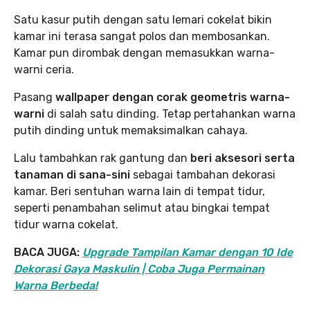
Satu kasur putih dengan satu lemari cokelat bikin
kamar ini terasa sangat polos dan membosankan.
Kamar pun dirombak dengan memasukkan warna-
warni ceria.
Pasang
wallpaper dengan corak geometris warna-
warni
di salah satu dinding. Tetap pertahankan warna
putih dinding untuk memaksimalkan cahaya.
Lalu tambahkan rak gantung dan
beri aksesori serta
tanaman di sana-sini
sebagai tambahan dekorasi
kamar. Beri sentuhan warna lain di tempat tidur,
seperti penambahan selimut atau bingkai tempat
tidur warna cokelat.
BACA JUGA:
Upgrade Tampilan Kamar dengan 10 Ide
Dekorasi Gaya Maskulin | Coba Juga Permainan
Warna Berbeda!