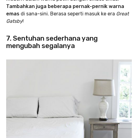
Tambahkan juga beberapa pernak-pernik warna
emas
di sana-sini. Berasa seperti masuk ke era
Great
Gatsby
!
7. Sentuhan sederhana yang
mengubah segalanya