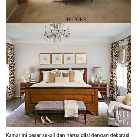
Kamar ini besar sekali dan harus diisi dengan dekorasi