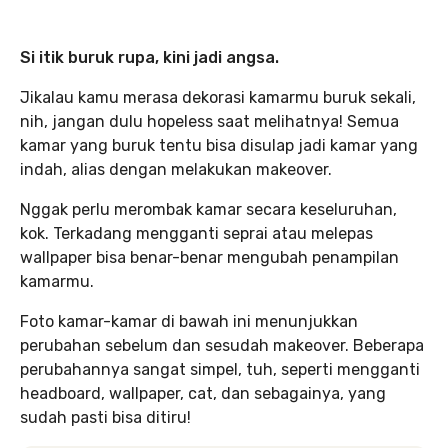
Si itik buruk rupa, kini jadi angsa.
Jikalau kamu merasa dekorasi kamarmu buruk sekali,
nih, jangan dulu hopeless saat melihatnya! Semua
kamar yang buruk tentu bisa disulap jadi kamar yang
indah, alias dengan melakukan makeover.
Nggak perlu merombak kamar secara keseluruhan,
kok. Terkadang mengganti seprai atau melepas
wallpaper bisa benar-benar mengubah penampilan
kamarmu.
Foto kamar-kamar di bawah ini menunjukkan
perubahan sebelum dan sesudah makeover. Beberapa
perubahannya sangat simpel, tuh, seperti mengganti
headboard, wallpaper, cat, dan sebagainya, yang
sudah pasti bisa ditiru!