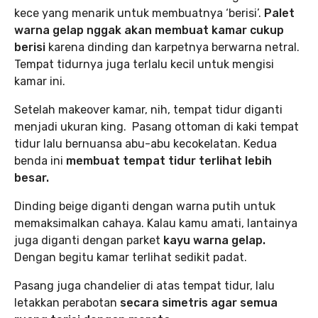
kece yang menarik untuk membuatnya ‘berisi’.
Palet
warna gelap nggak akan membuat kamar cukup
berisi
karena dinding dan karpetnya berwarna netral.
Tempat tidurnya juga terlalu kecil untuk mengisi
kamar ini.
Setelah makeover kamar, nih, tempat tidur diganti
menjadi ukuran king. Pasang ottoman di kaki tempat
tidur lalu bernuansa abu-abu kecokelatan. Kedua
benda ini
membuat tempat tidur terlihat lebih
besar.
Dinding beige diganti dengan warna putih untuk
memaksimalkan cahaya. Kalau kamu amati, lantainya
juga diganti dengan parket
kayu warna gelap.
Dengan begitu kamar terlihat sedikit padat.
Pasang juga chandelier di atas tempat tidur, lalu
letakkan perabotan
secara simetris agar semua