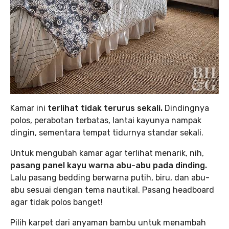
Kamar ini
terlihat tidak terurus sekali.
Dindingnya
polos, perabotan terbatas, lantai kayunya nampak
dingin, sementara tempat tidurnya standar sekali.
Untuk mengubah kamar agar terlihat menarik, nih,
pasang panel kayu warna abu-abu pada dinding.
Lalu pasang bedding berwarna putih, biru, dan abu-
abu sesuai dengan tema nautikal. Pasang headboard
agar tidak polos banget!
Pilih karpet dari anyaman bambu untuk menambah