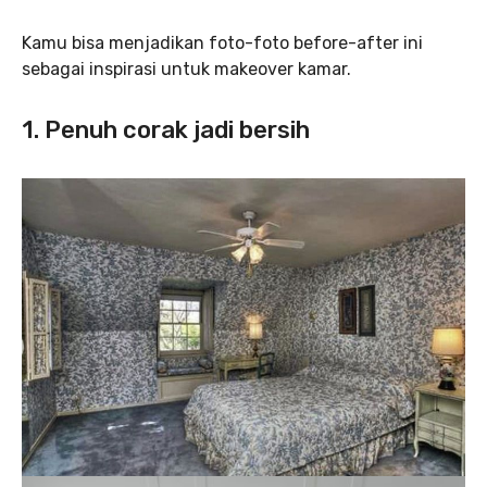
Kamu bisa menjadikan foto-foto before-after ini
sebagai inspirasi untuk makeover kamar.
1. Penuh corak jadi bersih