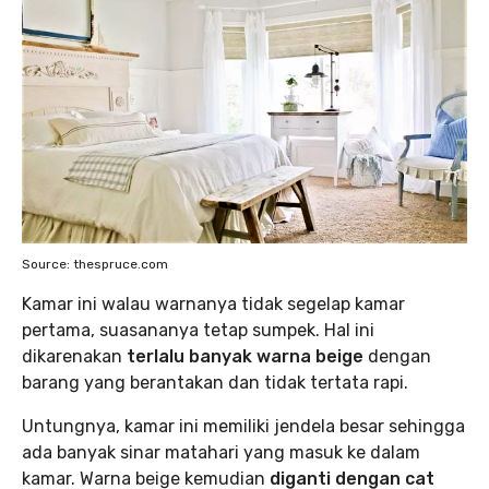
Source: thespruce.com
Kamar ini walau warnanya tidak segelap kamar
pertama, suasananya tetap sumpek. Hal ini
dikarenakan
terlalu banyak warna beige
dengan
barang yang berantakan dan tidak tertata rapi.
Untungnya, kamar ini memiliki jendela besar sehingga
ada banyak sinar matahari yang masuk ke dalam
kamar. Warna beige kemudian
diganti dengan cat