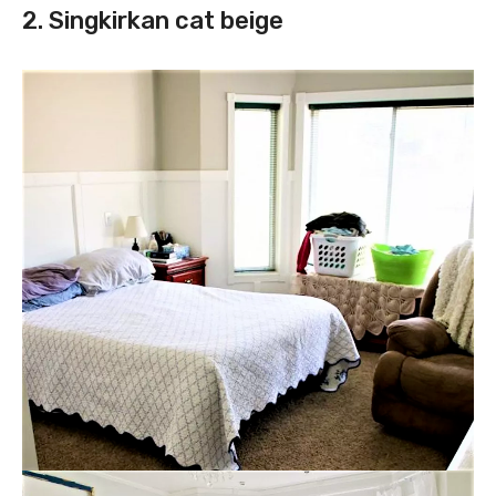
2. Singkirkan cat beige