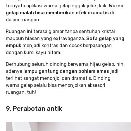
ternyata aplikasi warna gelap nggak jelek, kok.
Warna
gelap malah bisa memberikan efek dramatis
di
dalam ruangan.
Ruangan ini terasa glamor tanpa sentuhan kristal
maupun hiasan yang extravaganza.
Sofa gelap yang
empuk
menjadi kontras dan cocok berpasangan
dengan kursi kayu hitam.
Berhubung seluruh dinding berwarna hijau gelap, nih,
adanya
lampu gantung dengan bohlam emas
jadi
terlihat sangat menonjol dan dramatis. Dinding
warna gelap selalu bisa menonjolkan aksesori
ruangan, tuh!
9. Perabotan antik