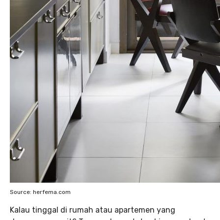
Source: herfema.com
Kalau tinggal di rumah atau apartemen yang