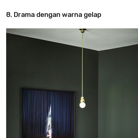
8. Drama dengan warna gelap