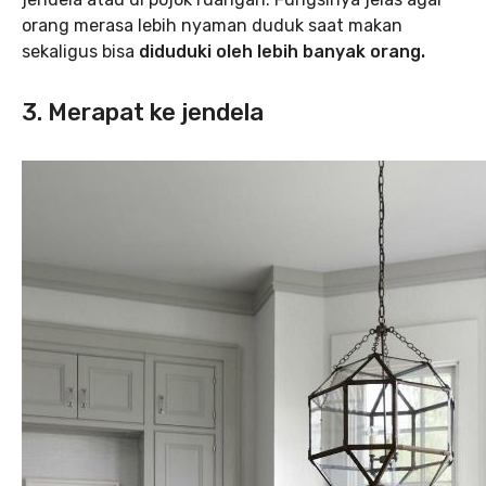
orang merasa lebih nyaman duduk saat makan
sekaligus bisa
diduduki oleh lebih banyak orang.
3. Merapat ke jendela