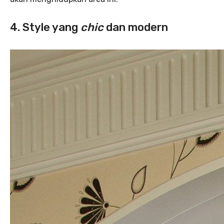
4. Style yang
chic
dan modern