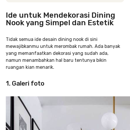
Ide untuk Mendekorasi Dining
Nook yang Simpel dan Estetik
Tidak semua ide desain dining nook di sini
mewajibkanmu untuk merombak rumah. Ada banyak
yang memanfaatkan dekorasi yang sudah ada,
namun menambahkan hal baru tentunya bikin
ruangan kian menarik.
1. Galeri foto