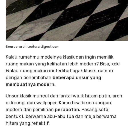
Source: architecturaldigest.com
Kalau rumahmu modelnya klasik dan ingin memiliki
ruang makan yang kelihatan lebih modern? Bisa, kok!
Walau ruang makan ini terlihat agak klasik, namun
dengan penambahan
beberapa unsur yang
membuatnya modern.
Unsur klasik muncul dari lantai wajik hitam putih, arch
di lorong, dan wallpaper. Kamu bisa bikin ruangan
modern dari pemilihan
perabotan.
Pasang sofa
bentuk L berwarna abu-abu tua dan meja berwarna
hitam yang reflektif.