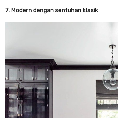
7. Modern dengan sentuhan klasik