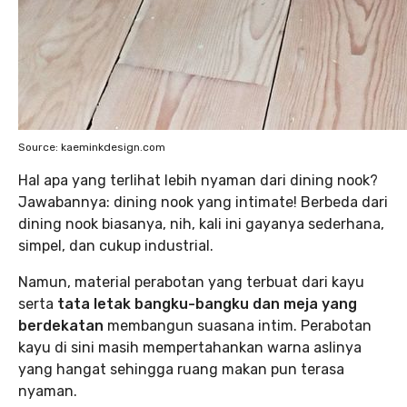
Source: kaeminkdesign.com
Hal apa yang terlihat lebih nyaman dari dining nook?
Jawabannya: dining nook yang intimate! Berbeda dari
dining nook biasanya, nih, kali ini gayanya sederhana,
simpel, dan cukup industrial.
Namun, material perabotan yang terbuat dari kayu
serta
tata letak bangku-bangku dan meja yang
berdekatan
membangun suasana intim. Perabotan
kayu di sini masih mempertahankan warna aslinya
yang hangat sehingga ruang makan pun terasa
nyaman.