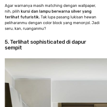
Agar warnanya masih matching dengan wallpaper,
nih, pilih
kursi dan lampu berwarna silver yang
terlihat futuristik.
Tak lupa pasang lukisan hewan
peliharanmu dengan color block yang menonjol. Jadi
seru, kan, ruanganmu?
5. Terlihat sophisticated di dapur
sempit