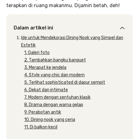
terapkan di ruang makanmu. Dijamin betah, deh!
Dalam artikel ini
Ide untuk Mendekorasi Dining Nook yang Simpel dan
Estetik
1. Galeri foto
2. Tambahkan bangku banquet
3. Merapat ke jendela
4. Style yang chic dan modern
5. Terlihat sophisticated di dapur sempit
6. Dekat dan intimate
7. Modern dengan sentuhan klasik
8. Drama dengan warna gelap
9. Perabotan antik
10. Dining nook yang ceria
11. Di balkon kecil