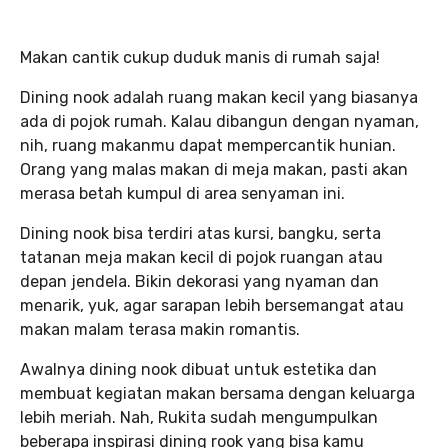
Makan cantik cukup duduk manis di rumah saja!
Dining nook adalah ruang makan kecil yang biasanya
ada di pojok rumah. Kalau dibangun dengan nyaman,
nih, ruang makanmu dapat mempercantik hunian.
Orang yang malas makan di meja makan, pasti akan
merasa betah kumpul di area senyaman ini.
Dining nook bisa terdiri atas kursi, bangku, serta
tatanan meja makan kecil di pojok ruangan atau
depan jendela. Bikin dekorasi yang nyaman dan
menarik, yuk, agar sarapan lebih bersemangat atau
makan malam terasa makin romantis.
Awalnya dining nook dibuat untuk estetika dan
membuat kegiatan makan bersama dengan keluarga
lebih meriah. Nah, Rukita sudah mengumpulkan
beberapa inspirasi dining rook yang bisa kamu