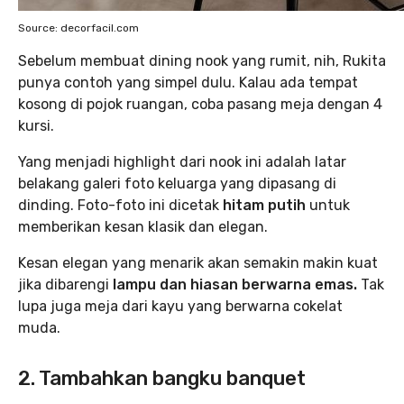
Source: decorfacil.com
Sebelum membuat dining nook yang rumit, nih, Rukita
punya contoh yang simpel dulu. Kalau ada tempat
kosong di pojok ruangan, coba pasang meja dengan 4
kursi.
Yang menjadi highlight dari nook ini adalah latar
belakang galeri foto keluarga yang dipasang di
dinding. Foto-foto ini dicetak
hitam putih
untuk
memberikan kesan klasik dan elegan.
Kesan elegan yang menarik akan semakin makin kuat
jika dibarengi
lampu dan hiasan berwarna emas.
Tak
lupa juga meja dari kayu yang berwarna cokelat
muda.
2. Tambahkan bangku banquet