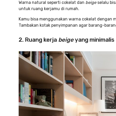
Warna natural seperti cokelat dan
beige
selalu bi
untuk ruang kerjamu di rumah.
Kamu bisa menggunakan warna cokelat dengan ma
Tambakan kotak penyimpanan agar barang-barang 
2. Ruang kerja
beige
yang minimalis