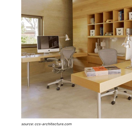
source: ccs-architecture.com