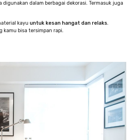
sa digunakan dalam berbagai dekorasi. Termasuk juga
terial kayu
untuk kesan hangat dan relaks
.
kamu bisa tersimpan rapi.