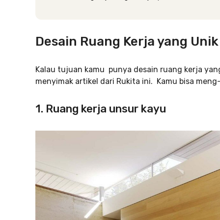
Desain Ruang Kerja yang Unik
Kalau tujuan kamu punya desain ruang kerja ya
menyimak artikel dari Rukita ini. Kamu bisa meng
1. Ruang kerja unsur kayu