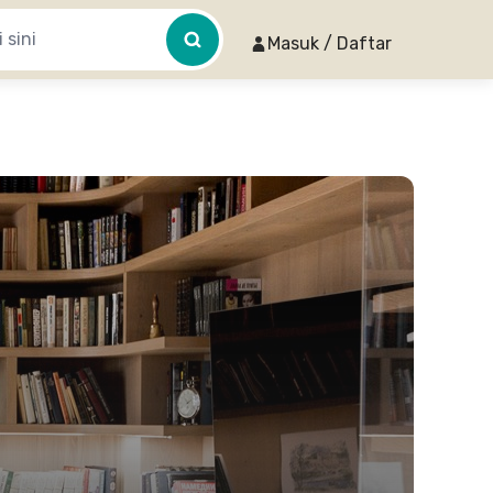
Masuk / Daftar