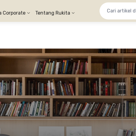
a Corporate
Tentang Rukita