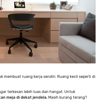
 membuat ruang kerja sendiri. Ruang kecil seperti di
gar terkesan lebih luas dan hangat. Untuk
an meja di dekat jendela.
Masih kurang terang?