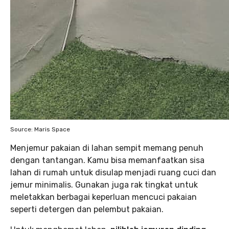
Source: Maris Space
Menjemur pakaian di lahan sempit memang penuh
dengan tantangan. Kamu bisa memanfaatkan sisa
lahan di rumah untuk disulap menjadi ruang cuci dan
jemur minimalis. Gunakan juga rak tingkat untuk
meletakkan berbagai keperluan mencuci pakaian
seperti detergen dan pelembut pakaian.