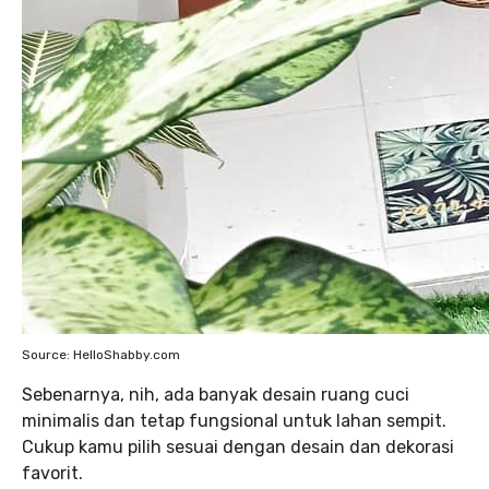
Source: HelloShabby.com
Sebenarnya, nih, ada banyak desain ruang cuci
minimalis dan tetap fungsional untuk lahan sempit.
Cukup kamu pilih sesuai dengan desain dan dekorasi
favorit.