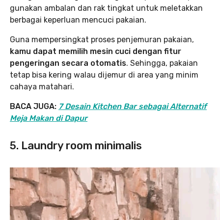
gunakan ambalan dan rak tingkat untuk meletakkan
berbagai keperluan mencuci pakaian.
Guna mempersingkat proses penjemuran pakaian,
kamu dapat memilih mesin cuci dengan fitur
pengeringan secara otomatis
. Sehingga, pakaian
tetap bisa kering walau dijemur di area yang minim
cahaya matahari.
BACA JUGA:
7 Desain Kitchen Bar sebagai Alternatif
Meja Makan di Dapur
5. Laundry room minimalis