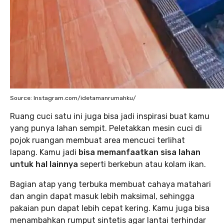
Source: Instagram.com/idetamanrumahku/
Ruang cuci satu ini juga bisa jadi inspirasi buat kamu
yang punya lahan sempit. Peletakkan mesin cuci di
pojok ruangan membuat area mencuci terlihat
lapang. Kamu jadi
bisa memanfaatkan sisa lahan
untuk hal lainnya
seperti berkebun atau kolam ikan.
Bagian atap yang terbuka membuat cahaya matahari
dan angin dapat masuk lebih maksimal, sehingga
pakaian pun dapat lebih cepat kering. Kamu juga bisa
menambahkan rumput sintetis agar lantai terhindar