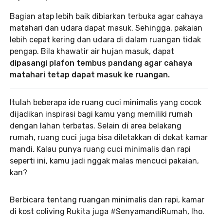
Bagian atap lebih baik dibiarkan terbuka agar cahaya
matahari dan udara dapat masuk. Sehingga, pakaian
lebih cepat kering dan udara di dalam ruangan tidak
pengap. Bila khawatir air hujan masuk, dapat
dipasangi plafon tembus pandang agar cahaya
matahari tetap dapat masuk ke ruangan.
Itulah beberapa ide ruang cuci minimalis yang cocok
dijadikan inspirasi bagi kamu yang memiliki rumah
dengan lahan terbatas. Selain di area belakang
rumah, ruang cuci juga bisa diletakkan di dekat kamar
mandi. Kalau punya ruang cuci minimalis dan rapi
seperti ini, kamu jadi nggak malas mencuci pakaian,
kan?
Berbicara tentang ruangan minimalis dan rapi, kamar
di kost coliving Rukita juga #SenyamandiRumah, lho.