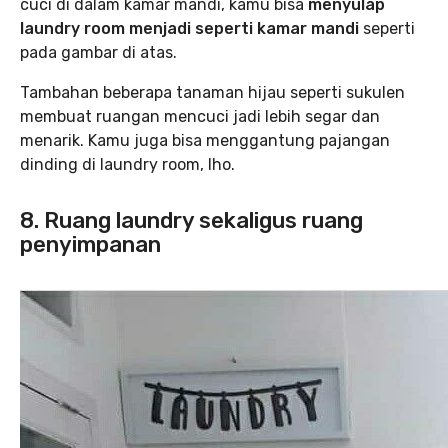
cuci di dalam kamar mandi, kamu bisa
menyulap
laundry room menjadi seperti kamar mandi
seperti
pada gambar di atas.
Tambahan beberapa tanaman hijau seperti sukulen
membuat ruangan mencuci jadi lebih segar dan
menarik. Kamu juga bisa menggantung pajangan
dinding di laundry room, lho.
8. Ruang laundry sekaligus ruang
penyimpanan