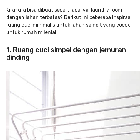
Kira-kira bisa dibuat seperti apa, ya, laundry room
dengan lahan terbatas? Berikut ini beberapa inspirasi
ruang cuci minimalis untuk lahan sempit yang cocok
untuk rumah milenial!
1. Ruang cuci simpel dengan jemuran
dinding