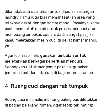
Jika tidak ada sisa lahan untuk dijadikan ruangan
laundry, kamu juga bisa memanfaatkan area yang
letaknya dekat dengan kamar mandi. Pasalnya, kamu
pasti membutuhkan air untuk proses mencuci atau
membuang air bekas cucian. Jadi, sangat pas jika
kamu meletakkan mesin cuci di dekat kamar mandi,
ya.
Agar lebih rapi, nih,
gunakan ambalan untuk
meletakkan berbagai keperluan mencuci
.
Sedangkan untuk menjemur pakaian, gunakan
jemuran lipat dan letakkan di bagian teras rumah.
4. Ruang cuci dengan rak tumpuk
Ruang cuci minimalis memang paling pas diletakkan
di bagian belakang rumah. Agar tetap terlihat rapi,