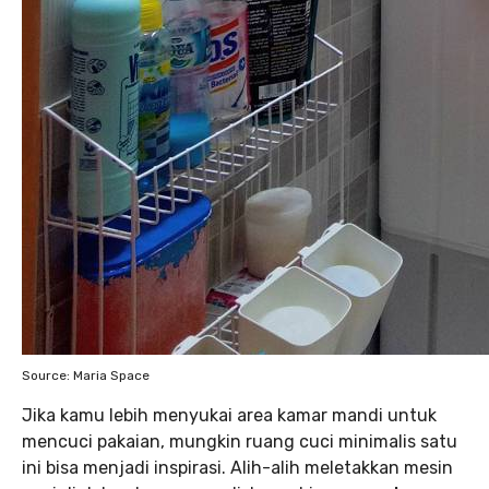
Source: Maria Space
Jika kamu lebih menyukai area kamar mandi untuk
mencuci pakaian, mungkin ruang cuci minimalis satu
ini bisa menjadi inspirasi. Alih-alih meletakkan mesin