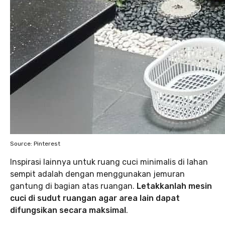
Source: Pinterest
Inspirasi lainnya untuk ruang cuci minimalis di lahan
sempit adalah dengan menggunakan jemuran
gantung di bagian atas ruangan.
Letakkanlah mesin
cuci di sudut ruangan agar area lain dapat
difungsikan secara maksimal
.