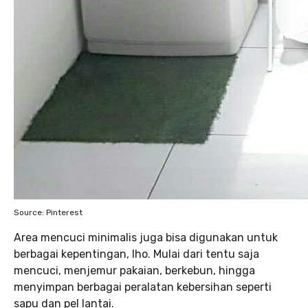
Source: Pinterest
Area mencuci minimalis juga bisa digunakan untuk
berbagai kepentingan, lho. Mulai dari tentu saja
mencuci, menjemur pakaian, berkebun, hingga
menyimpan berbagai peralatan kebersihan seperti
sapu dan pel lantai.