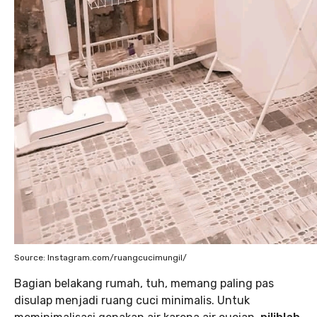
Source: Instagram.com/ruangcucimungil/
Bagian belakang rumah, tuh, memang paling pas
disulap menjadi ruang cuci minimalis. Untuk