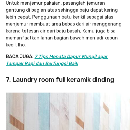
Untuk menjemur pakaian, pasanglah jemuran
gantung di bagian atas sehingga baju dapat kering
lebih cepat. Penggunaan batu kerikil sebagai alas
menjemur membuat area bebas dari air menggenang
karena tetesan air dari baju basah. Kamu juga bisa
memanfaatkan lahan bagian bawah menjadi kebun
kecil, lho.
BACA JUGA:
7 Tips Menata Dapur Mungil agar
Tampak Rapi dan Berfungsi Baik
7. Laundry room full keramik dinding