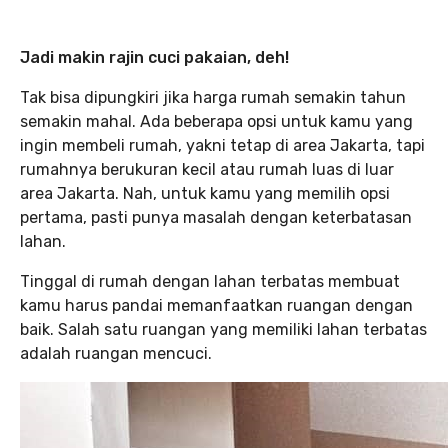
Jadi makin rajin cuci pakaian, deh!
Tak bisa dipungkiri jika harga rumah semakin tahun
semakin mahal. Ada beberapa opsi untuk kamu yang
ingin membeli rumah, yakni tetap di area Jakarta, tapi
rumahnya berukuran kecil atau rumah luas di luar
area Jakarta. Nah, untuk kamu yang memilih opsi
pertama, pasti punya masalah dengan keterbatasan
lahan.
Tinggal di rumah dengan lahan terbatas membuat
kamu harus pandai memanfaatkan ruangan dengan
baik. Salah satu ruangan yang memiliki lahan terbatas
adalah ruangan mencuci.