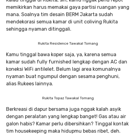
memikirkan harus memakai gaya partisi ruangan yang
mana. Soalnya tim desain BERM Jakarta sudah
mendekorasi semua kamar di unit coliving Rukita
sehingga nyaman ditinggali.
Rukita Residence Tawakal Tomang
Kamu tinggal bawa koper saja, ya, karena semua
kamar sudah fully furnished lengkap dengan AC dan
koneksi WiFi antilelet. Belum lagi area komunalnya
nyaman buat ngumpul dengan sesama penghuni,
alias Rukees lainnya.
Rukita Topaz Tawakal Tomang
Berkreasi di dapur bersama juga nggak kalah asyik
dengan peralatan yang lengkap banget! Gas atau air
galon habis? Kamar perlu dibersihkan? Tinggal kontak
tim housekeeping maka hidupmu bebas ribet, deh.