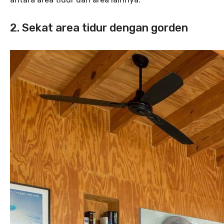
2. Sekat area tidur dengan gorden