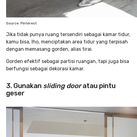
Source: Pinterest
Jika tidak punya ruang tersendiri sebagai kamar tidur,
kamu bisa, lho, menciptakan area tidur yang terpisah
dengan memasang gorden, alias tirai.
Gorden efektif sebagai partisi ruangan, tapi juga bisa
berfungsi sebagai dekorasi kamar.
3. Gunakan
sliding door
atau pintu
geser