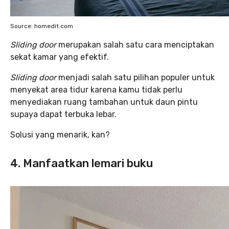
Source: homedit.com
Sliding door
merupakan salah satu cara menciptakan
sekat kamar yang efektif.
Sliding door
menjadi salah satu pilihan populer untuk
menyekat area tidur karena kamu tidak perlu
menyediakan ruang tambahan untuk daun pintu
supaya dapat terbuka lebar.
Solusi yang menarik, kan?
4. Manfaatkan lemari buku