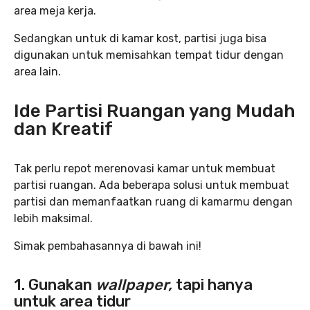
area meja kerja.
Sedangkan untuk di kamar kost, partisi juga bisa
digunakan untuk memisahkan tempat tidur dengan
area lain.
Ide Partisi Ruangan yang Mudah
dan Kreatif
Tak perlu repot merenovasi kamar untuk membuat
partisi ruangan. Ada beberapa solusi untuk membuat
partisi dan memanfaatkan ruang di kamarmu dengan
lebih maksimal.
Simak pembahasannya di bawah ini!
1. Gunakan
wallpaper,
tapi hanya
untuk area tidur