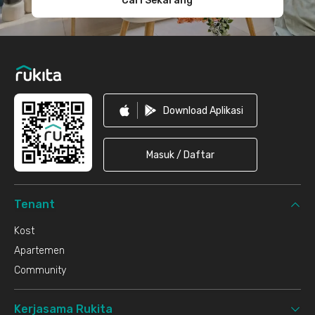
Cari Sekarang
Download Aplikasi
Masuk / Daftar
Tenant
Kost
Apartemen
Community
Kerjasama Rukita