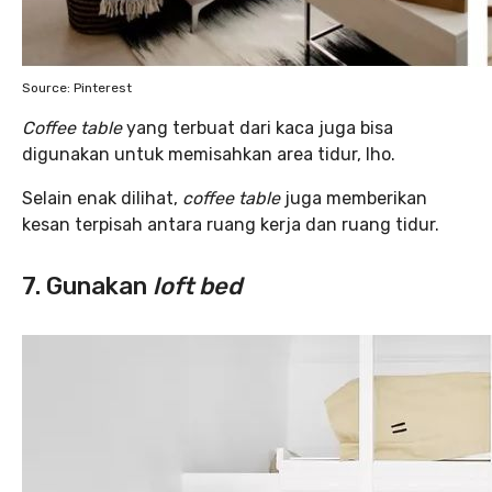
Source: Pinterest
Coffee table
yang terbuat dari kaca juga bisa
digunakan untuk memisahkan area tidur, lho.
Selain enak dilihat,
coffee table
juga memberikan
kesan terpisah antara ruang kerja dan ruang tidur.
7. Gunakan
loft bed