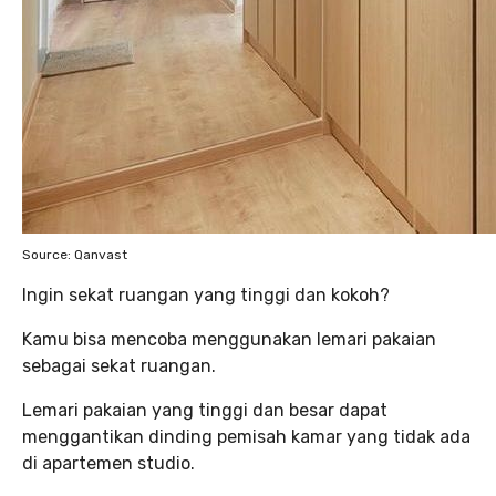
Source: Qanvast
Ingin sekat ruangan yang tinggi dan kokoh?
Kamu bisa mencoba menggunakan lemari pakaian
sebagai sekat ruangan.
Lemari pakaian yang tinggi dan besar dapat
menggantikan dinding pemisah kamar yang tidak ada
di apartemen studio.