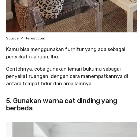
Source: Pinterest.com
Kamu bisa menggunakan furnitur yang ada sebagai
penyekat ruangan, lho.
Contohnya, coba gunakan lemari bukumu sebagai
penyekat ruangan, dengan cara menempatkannya di
antara tempat tidur dan area lainnya.
5. Gunakan warna cat dinding yang
berbeda