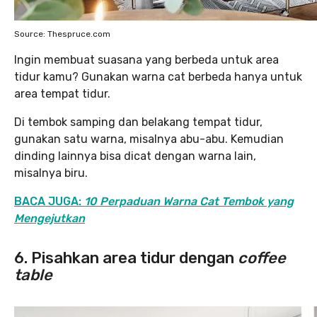
Source: Thespruce.com
Ingin membuat suasana yang berbeda untuk area
tidur kamu? Gunakan warna cat berbeda hanya untuk
area tempat tidur.
Di tembok samping dan belakang tempat tidur,
gunakan satu warna, misalnya abu-abu. Kemudian
dinding lainnya bisa dicat dengan warna lain,
misalnya biru.
BACA JUGA:
10 Perpaduan Warna Cat Tembok yang
Mengejutkan
6. Pisahkan area tidur dengan
coffee
table