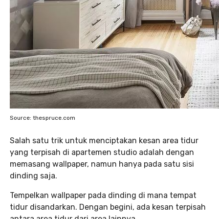
Source: thespruce.com
Salah satu trik untuk menciptakan kesan area tidur
yang terpisah di apartemen studio adalah dengan
memasang wallpaper, namun hanya pada satu sisi
dinding saja.
Tempelkan wallpaper pada dinding di mana tempat
tidur disandarkan. Dengan begini, ada kesan terpisah
antara area tidur dari area lainnya.