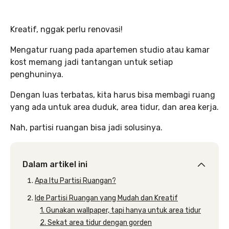
Kreatif, nggak perlu renovasi!
Mengatur ruang pada apartemen studio atau kamar
kost memang jadi tantangan untuk setiap
penghuninya.
Dengan luas terbatas, kita harus bisa membagi ruang
yang ada untuk area duduk, area tidur, dan area kerja.
Nah, partisi ruangan bisa jadi solusinya.
Dalam artikel ini
Apa Itu Partisi Ruangan?
Ide Partisi Ruangan yang Mudah dan Kreatif
1. Gunakan wallpaper, tapi hanya untuk area tidur
2. Sekat area tidur dengan gorden