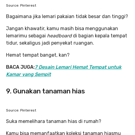
Source: Pinterest
Bagaimana jika lemari pakaian tidak besar dan tinggi?
Jangan khawatir, kamu masih bisa menggunakan
lemarimu sebagai
headboard
di bagian kepala tempat
tidur, sekaligus jadi penyekat ruangan.
Hemat tempat banget, kan?
BACA JUGA:
7 Desain Lemari Hemat Tempat untuk
Kamar yang Sempit
9. Gunakan tanaman hias
Source: Pinterest
Suka memelihara tanaman hias di rumah?
Kamu bisa memanfaatkan koleksi tanaman hiasmu