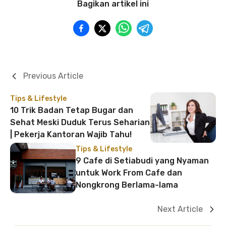
Bagikan artikel ini
Previous Article
Tips & Lifestyle
10 Trik Badan Tetap Bugar dan
Sehat Meski Duduk Terus Seharian
| Pekerja Kantoran Wajib Tahu!
Tips & Lifestyle
9 Cafe di Setiabudi yang Nyaman
untuk Work From Cafe dan
Nongkrong Berlama-lama
Next Article