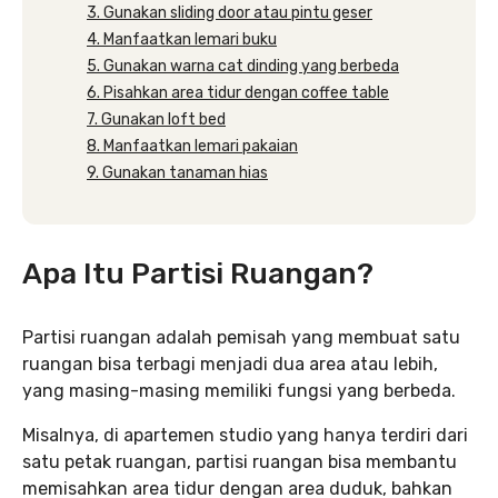
3. Gunakan sliding door atau pintu geser
4. Manfaatkan lemari buku
5. Gunakan warna cat dinding yang berbeda
6. Pisahkan area tidur dengan coffee table
7. Gunakan loft bed
8. Manfaatkan lemari pakaian
9. Gunakan tanaman hias
Apa Itu Partisi Ruangan?
Partisi ruangan adalah pemisah yang membuat satu
ruangan bisa terbagi menjadi dua area atau lebih,
yang masing-masing memiliki fungsi yang berbeda.
Misalnya, di apartemen studio yang hanya terdiri dari
satu petak ruangan, partisi ruangan bisa membantu
memisahkan area tidur dengan area duduk, bahkan