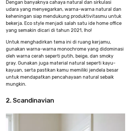
Dengan banyaknya cahaya natural dan sirkulasi
udara yang menyegarkan, warna-warna natural dan
keheningan siap mendukung produktivitasmu untuk
bekerja. Eco style menjadi salah satu ide home office
yang semakin dicari di tahun 2021, lho!
Untuk menghadirkan tema ini di ruang kerjamu,
gunakan warna-warna monochrome yang didominasi
oleh warna cerah seperti putih, beige, dan smoky
gray. Gunakan juga material natural seperti kayu-
kayuan, serta pastikan kamu memiliki jendela besar
untuk mendapatkan pencahayaan natural sebaik
mungkin.
2. Scandinavian