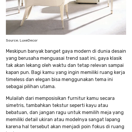
Source; LuxeDecor
Meskipun banyak banget gaya modern di dunia desain
yang berusaha menguasai trend saat ini, gaya klasik
tak akan lekang oleh waktu dan tetap relevan sampai
kapan pun. Bagi kamu yang ingin memiliki ruang kerja
timeless dan elegan bisa menggunakan tema ini
sebagai pilihan utama.
Mulailah dari memposisikan furnitur kamu secara
simetris, tambahkan tekstur seperti kayu atau
bebatuan, dan jangan ragu untuk memilih meja yang
memiliki detail ukiran atau modelnya sangat lapang
karena hal tersebut akan menjadi poin fokus di ruang