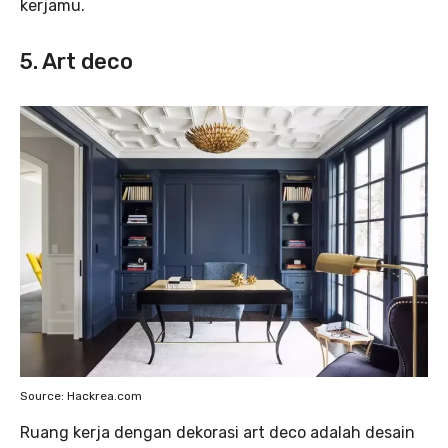
kerjamu.
5. Art deco
Source: Hackrea.com
Ruang kerja dengan dekorasi art deco adalah desain