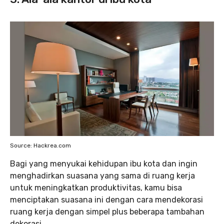
Source: Hackrea.com
Bagi yang menyukai kehidupan ibu kota dan ingin
menghadirkan suasana yang sama di ruang kerja
untuk meningkatkan produktivitas, kamu bisa
menciptakan suasana ini dengan cara mendekorasi
ruang kerja dengan simpel plus beberapa tambahan
dekorasi.