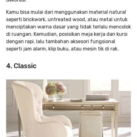
Kamu bisa mulai dari menggunakan material natural
seperti brickwork, untreated wood, atau metal untuk
menciptakan warna dasar yang tidak terlalu mencolok
di ruangan. Kemudian, posisikan meja kerja dan kursi
dengan rapi, lalu tambahan aksesori fungsional
seperti jam alarm, klip buku, atau mesin tik di rak.
4. Classic