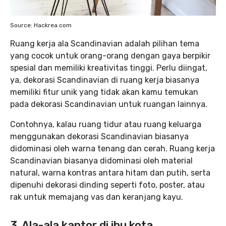
Source: Hackrea.com
Ruang kerja ala Scandinavian adalah pilihan tema
yang cocok untuk orang-orang dengan gaya berpikir
spesial dan memiliki kreativitas tinggi. Perlu diingat,
ya, dekorasi Scandinavian di ruang kerja biasanya
memiliki fitur unik yang tidak akan kamu temukan
pada dekorasi Scandinavian untuk ruangan lainnya.
Contohnya, kalau ruang tidur atau ruang keluarga
menggunakan dekorasi Scandinavian biasanya
didominasi oleh warna tenang dan cerah. Ruang kerja
Scandinavian biasanya didominasi oleh material
natural, warna kontras antara hitam dan putih, serta
dipenuhi dekorasi dinding seperti foto, poster, atau
rak untuk memajang vas dan keranjang kayu.
3. Ala-ala kantor di ibu kota