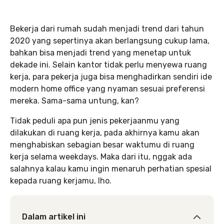
Bekerja dari rumah sudah menjadi trend dari tahun
2020 yang sepertinya akan berlangsung cukup lama,
bahkan bisa menjadi trend yang menetap untuk
dekade ini. Selain kantor tidak perlu menyewa ruang
kerja, para pekerja juga bisa menghadirkan sendiri ide
modern home office yang nyaman sesuai preferensi
mereka. Sama-sama untung, kan?
Tidak peduli apa pun jenis pekerjaanmu yang
dilakukan di ruang kerja, pada akhirnya kamu akan
menghabiskan sebagian besar waktumu di ruang
kerja selama weekdays. Maka dari itu, nggak ada
salahnya kalau kamu ingin menaruh perhatian spesial
kepada ruang kerjamu, lho.
Dalam artikel ini