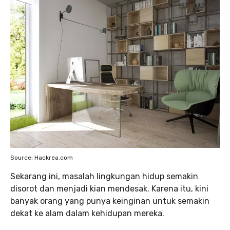
Source: Hackrea.com
Sekarang ini, masalah lingkungan hidup semakin
disorot dan menjadi kian mendesak. Karena itu, kini
banyak orang yang punya keinginan untuk semakin
dekat ke alam dalam kehidupan mereka.