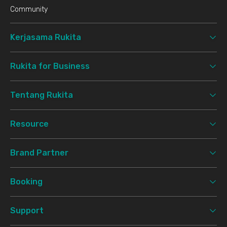
Community
Kerjasama Rukita
Rukita for Business
Tentang Rukita
Resource
Brand Partner
Booking
Support