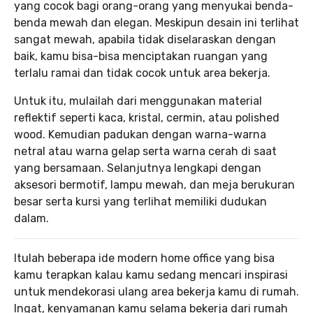
yang cocok bagi orang-orang yang menyukai benda-
benda mewah dan elegan. Meskipun desain ini terlihat
sangat mewah, apabila tidak diselaraskan dengan
baik, kamu bisa-bisa menciptakan ruangan yang
terlalu ramai dan tidak cocok untuk area bekerja.
Untuk itu, mulailah dari menggunakan material
reflektif seperti kaca, kristal, cermin, atau polished
wood. Kemudian padukan dengan warna-warna
netral atau warna gelap serta warna cerah di saat
yang bersamaan. Selanjutnya lengkapi dengan
aksesori bermotif, lampu mewah, dan meja berukuran
besar serta kursi yang terlihat memiliki dudukan
dalam.
Itulah beberapa ide modern home office yang bisa
kamu terapkan kalau kamu sedang mencari inspirasi
untuk mendekorasi ulang area bekerja kamu di rumah.
Ingat, kenyamanan kamu selama bekerja dari rumah