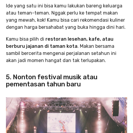
Ide yang satu ini bisa kamu lakukan bareng keluarga
atau teman-teman. Nggak perlu ke tempat makan
yang mewah, kok! Kamu bisa cari rekomendasi kuliner
dengan harga bersahabat yang buka hingga dini hari.
Kamu bisa pilih di
restoran lesehan, kafe, atau
berburu jajanan di taman kota
. Makan bersama
sambil bercerita mengenai perjalanan setahun ini
akan jadi momen hangat dan tak terlupakan.
5. Nonton festival musik atau
pementasan tahun baru