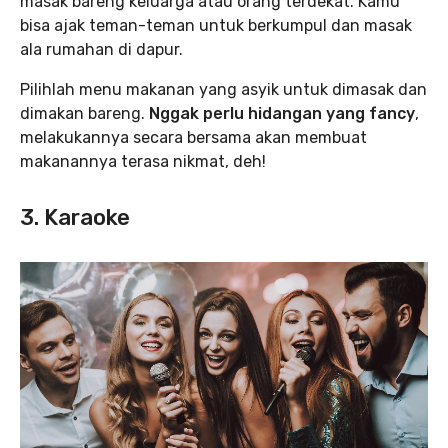
masak bareng keluarga atau orang terdekat. Kamu
bisa ajak teman-teman untuk berkumpul dan masak
ala rumahan di dapur.
Pilihlah menu makanan yang asyik untuk dimasak dan
dimakan bareng.
Nggak perlu hidangan yang fancy
,
melakukannya secara bersama akan membuat
makanannya terasa nikmat, deh!
3. Karaoke