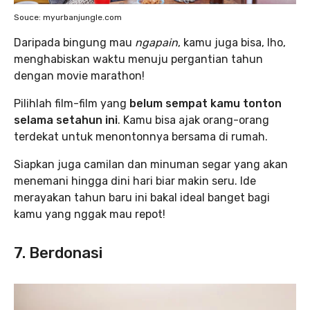
Souce: myurbanjungle.com
Daripada bingung mau
ngapain
, kamu juga bisa, lho,
menghabiskan waktu menuju pergantian tahun
dengan movie marathon!
Pilihlah film-film yang
belum sempat kamu tonton
selama setahun ini
. Kamu bisa ajak orang-orang
terdekat untuk menontonnya bersama di rumah.
Siapkan juga camilan dan minuman segar yang akan
menemani hingga dini hari biar makin seru. Ide
merayakan tahun baru ini bakal ideal banget bagi
kamu yang nggak mau repot!
7. Berdonasi