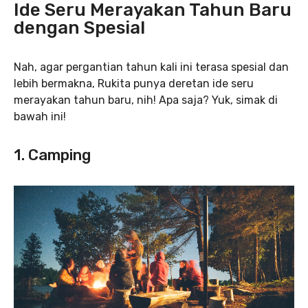
Ide Seru Merayakan Tahun Baru
dengan Spesial
Nah, agar pergantian tahun kali ini terasa spesial dan
lebih bermakna, Rukita punya deretan ide seru
merayakan tahun baru, nih! Apa saja? Yuk, simak di
bawah ini!
1. Camping