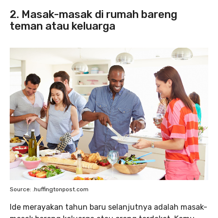
2. Masak-masak di rumah bareng
teman atau keluarga
Source: .huffingtonpost.com
Ide merayakan tahun baru selanjutnya adalah masak-