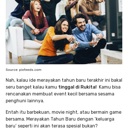
Source: pixfeeds.com
Nah, kalau ide merayakan tahun baru terakhir ini bakal
seru banget kalau kamu
tinggal di Rukita!
Kamu bisa
rencanakan membuat event kecil bersama sesama
penghuni lainnya.
Entah itu barbekuan, movie night, atau bermain game
bersama. Merayakan Tahun Baru dengan ‘keluarga
baru’ seperti ini akan terasa spesial bukan?