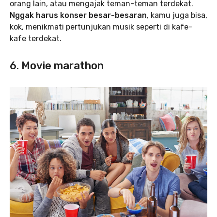
orang lain, atau mengajak teman-teman terdekat.
Nggak harus konser besar-besaran
, kamu juga bisa,
kok, menikmati pertunjukan musik seperti di kafe-
kafe terdekat.
6. Movie marathon