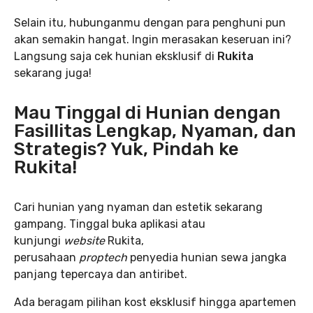
Selain itu, hubunganmu dengan para penghuni pun
akan semakin hangat. Ingin merasakan keseruan ini?
Langsung saja cek hunian eksklusif di
Rukita
sekarang juga!
Mau Tinggal di Hunian dengan
Fasillitas Lengkap, Nyaman, dan
Strategis? Yuk, Pindah ke
Rukita!
Cari hunian yang nyaman dan estetik sekarang
gampang. Tinggal buka aplikasi atau
kunjungi
website
Rukita,
perusahaan
proptech
penyedia hunian sewa jangka
panjang tepercaya dan antiribet.
Ada beragam pilihan kost eksklusif hingga apartemen