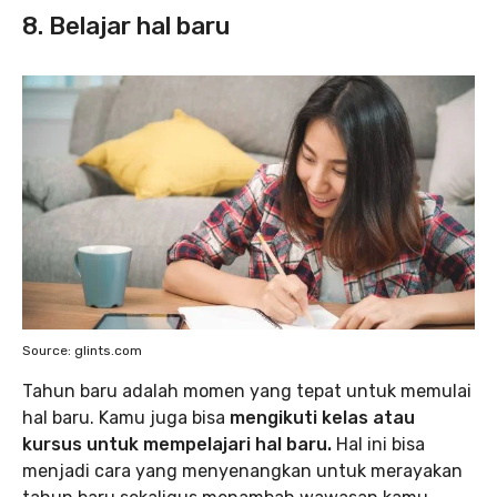
8. Belajar hal baru
Source: glints.com
Tahun baru adalah momen yang tepat untuk memulai
hal baru. Kamu juga bisa
mengikuti kelas atau
kursus untuk mempelajari hal baru.
Hal ini bisa
menjadi cara yang menyenangkan untuk merayakan