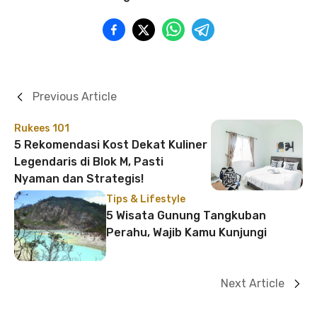
Previous Article
Rukees 101
5 Rekomendasi Kost Dekat Kuliner
Legendaris di Blok M, Pasti
Nyaman dan Strategis!
Tips & Lifestyle
5 Wisata Gunung Tangkuban
Perahu, Wajib Kamu Kunjungi
Next Article