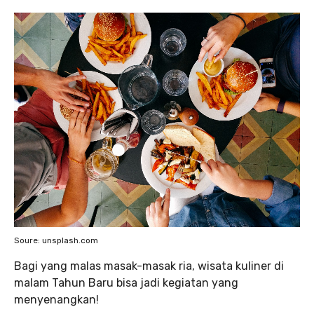
Soure: unsplash.com
Bagi yang malas masak-masak ria, wisata kuliner di
malam Tahun Baru bisa jadi kegiatan yang
menyenangkan!