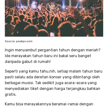
Source: peakpx.com
Ingin menyambut pergantian tahun dengan meriah?
Ide merayakan tahun baru ini bakal seru banget
daripada gabut di rumah!
Seperti yang kamu tahu,nih, setiap malam tahun baru
pasti selalu ada deretan konser yang dibintangi oleh
berbagai musisi. Tak sedikit juga acara-acara yang
menyediakan tiket dengan harga terjangkau bahkan
gratis.
Kamu bisa merayakannya beramai-ramai dengan