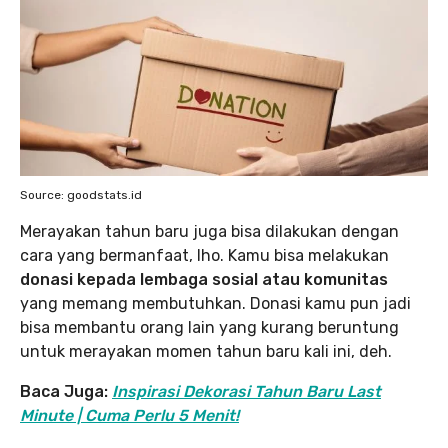
Source: goodstats.id
Merayakan tahun baru juga bisa dilakukan dengan
cara yang bermanfaat, lho. Kamu bisa melakukan
donasi kepada lembaga sosial atau komunitas
yang memang membutuhkan. Donasi kamu pun jadi
bisa membantu orang lain yang kurang beruntung
untuk merayakan momen tahun baru kali ini, deh.
Baca Juga:
Inspirasi Dekorasi Tahun Baru Last
Minute | Cuma Perlu 5 Menit!