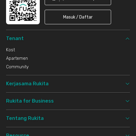
Masuk / Daftar
Tenant
Kost
Apartemen
Community
Kerjasama Rukita
Rukita for Business
Tentang Rukita
Resource