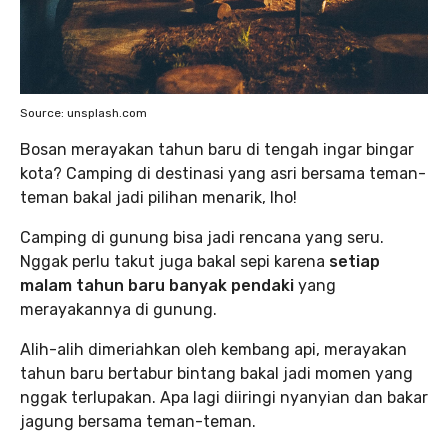
Source: unsplash.com
Bosan merayakan tahun baru di tengah ingar bingar
kota? Camping di destinasi yang asri bersama teman-
teman bakal jadi pilihan menarik, lho!
Camping di gunung bisa jadi rencana yang seru.
Nggak perlu takut juga bakal sepi karena
setiap
malam tahun baru banyak pendaki
yang
merayakannya di gunung.
Alih-alih dimeriahkan oleh kembang api, merayakan
tahun baru bertabur bintang bakal jadi momen yang
nggak terlupakan. Apa lagi diiringi nyanyian dan bakar
jagung bersama teman-teman.