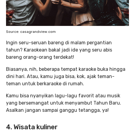
Source: casagrandview.com
Ingin seru-seruan bareng di malam pergantian
tahun? Karaokean bakal jadi ide yang seru abis
bareng orang-orang terdekat!
Biasanya, nih, beberapa tempat karaoke buka hingga
dini hari. Atau, kamu juga bisa, kok, ajak teman-
teman untuk berkaraoke di rumah.
Kamu bisa nyanyikan lagu-lagu favorit atau musik
yang bersemangat untuk menyambut Tahun Baru.
Asalkan jangan sampai ganggu tetangga, ya!
4. Wisata kuliner