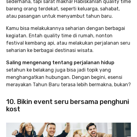
sederhana, tapi sarat makna! Habiskanlah quality time
bareng orang terdekat, seperti keluarga, sahabat,
atau pasangan untuk menyambut tahun baru.
Kamu bisa melakukannya seharian dengan berbagai
kegiatan. Entah quality time di rumah, nonton
festival kembang api, atau melakukan perjalanan seru
seharian ke berbagai destinasi wisata.
Saling mengenang tentang perjalanan hidup
setahun ke belakang juga bisa jadi topik yang
menghangatkan hubungan. Dengan begini, esensi
merayakan Tahun Baru terasa lebih bermakna, bukan?
10. Bikin event seru bersama penghuni
kost