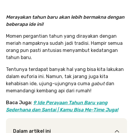
Merayakan tahun baru akan lebih bermakna dengan
beberapa ide ini!
Momen pergantian tahun yang dirayakan dengan
meriah nampaknya sudah jadi tradisi. Hampir semua
orang pun pasti antusias menyambut kedatangan
tahun baru.
Tentunya terdapat banyak hal yang bisa kita lakukan
dalam euforia ini. Namun, tak jarang juga kita
kehabisan ide, ujung-ujungnya cuma
gabut
dan
memandangi kembang api dari rumah!
Baca Juga:
9 Ide Perayaan Tahun Baru yang
Sederhana dan Santai | Kamu Bisa Me-Time Juga!
Dalam artikel ini