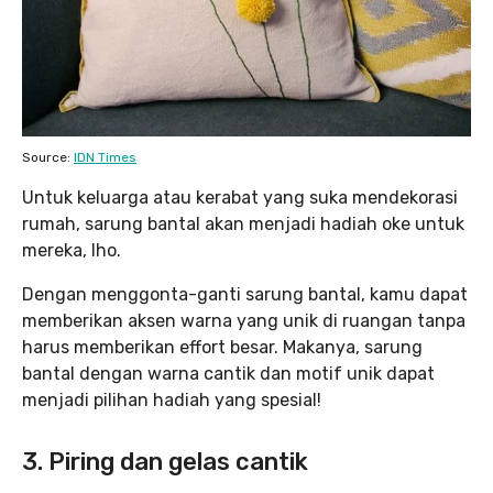
Source:
IDN Times
Untuk keluarga atau kerabat yang suka mendekorasi
rumah, sarung bantal akan menjadi hadiah oke untuk
mereka, lho.
Dengan menggonta-ganti sarung bantal, kamu dapat
memberikan aksen warna yang unik di ruangan tanpa
harus memberikan effort besar. Makanya, sarung
bantal dengan warna cantik dan motif unik dapat
menjadi pilihan hadiah yang spesial!
3. Piring dan gelas cantik