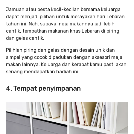
Jamuan atau pesta kecil-kecilan bersama keluarga
dapat menjadi pilihan untuk merayakan hari Lebaran
tahun ini. Nah, supaya meja makannya jadi lebih
cantik, tempatkan makanan khas Lebaran di piring
dan gelas cantik.
Pilihlah piring dan gelas dengan desain unik dan
simpel yang cocok dipadukan dengan aksesori meja
makan lainnya. Keluarga dan kerabat kamu pasti akan
senang mendapatkan hadiah ini!
4. Tempat penyimpanan