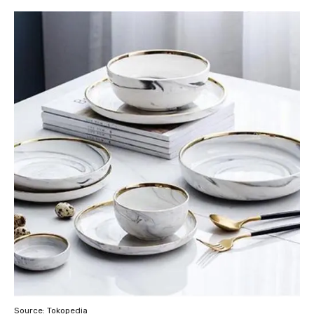
Source: Tokopedia