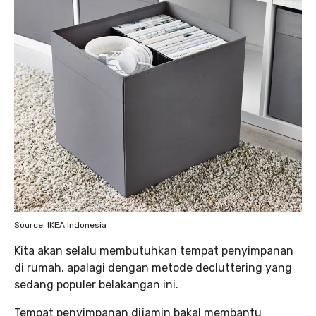
Source: IKEA Indonesia
Kita akan selalu membutuhkan tempat penyimpanan
di rumah, apalagi dengan metode decluttering yang
sedang populer belakangan ini.
Tempat penyimpanan dijamin bakal membantu