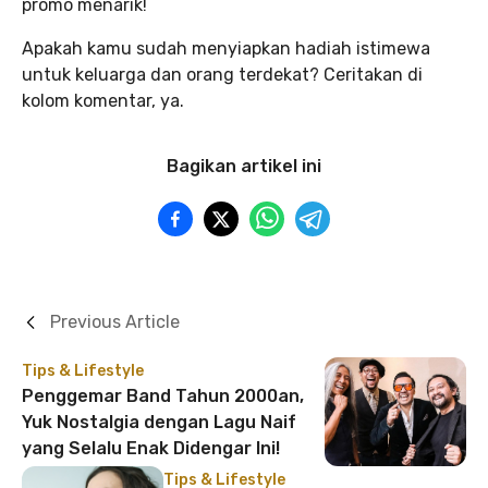
promo menarik!
Apakah kamu sudah menyiapkan hadiah istimewa
untuk keluarga dan orang terdekat? Ceritakan di
kolom komentar, ya.
Bagikan artikel ini
Previous Article
Tips & Lifestyle
Penggemar Band Tahun 2000an,
Yuk Nostalgia dengan Lagu Naif
yang Selalu Enak Didengar Ini!
Tips & Lifestyle