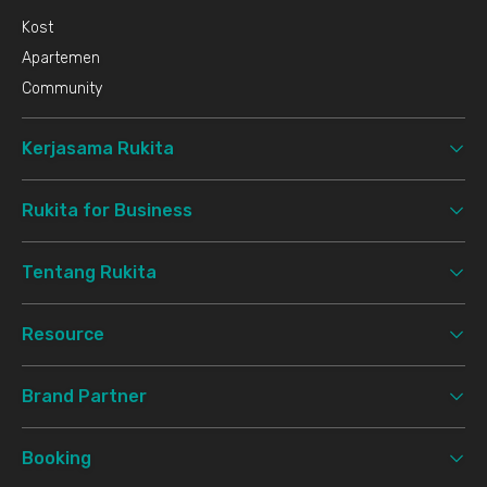
Kost
Apartemen
Community
Kerjasama Rukita
Rukita for Business
Tentang Rukita
Resource
Brand Partner
Booking