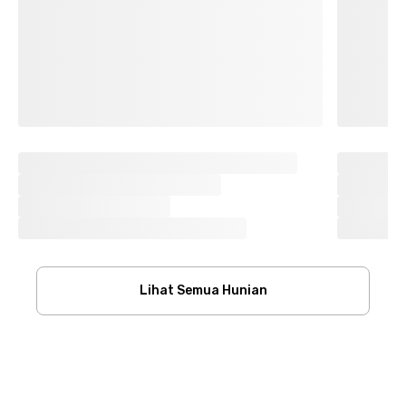
Lihat Semua Hunian