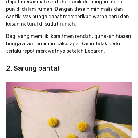
dapat menambah sentuhan unik di ruangan mana
pun di dalam rumah. Dengan desain minimalis dan
cantik, vas bunga dapat memberikan warna baru dan
kesan natural di sudut rumah.
Bagi yang memiliki komitmen rendah, gunakan hiasan
bunga atau tanaman palsu agar kamu tidak perlu
terlalu repot merawatnya setelah Lebaran.
2. Sarung bantal