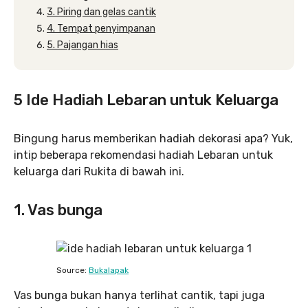
3. Piring dan gelas cantik
4. Tempat penyimpanan
5. Pajangan hias
5 Ide Hadiah Lebaran untuk Keluarga
Bingung harus memberikan hadiah dekorasi apa? Yuk,
intip beberapa rekomendasi hadiah Lebaran untuk
keluarga dari Rukita di bawah ini.
1. Vas bunga
Source:
Bukalapak
Vas bunga bukan hanya terlihat cantik, tapi juga