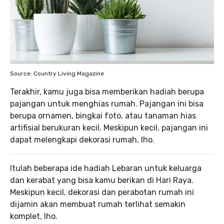
Source: Country Living Magazine
Terakhir, kamu juga bisa memberikan hadiah berupa
pajangan untuk menghias rumah. Pajangan ini bisa
berupa ornamen, bingkai foto, atau tanaman hias
artifisial berukuran kecil. Meskipun kecil, pajangan ini
dapat melengkapi dekorasi rumah, lho.
Itulah beberapa ide hadiah Lebaran untuk keluarga
dan kerabat yang bisa kamu berikan di Hari Raya.
Meskipun kecil, dekorasi dan perabotan rumah ini
dijamin akan membuat rumah terlihat semakin
komplet, lho.