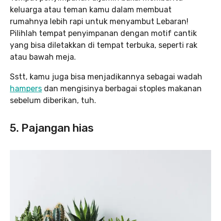
keluarga atau teman kamu dalam membuat
rumahnya lebih rapi untuk menyambut Lebaran!
Pilihlah tempat penyimpanan dengan motif cantik
yang bisa diletakkan di tempat terbuka, seperti rak
atau bawah meja.
Sstt, kamu juga bisa menjadikannya sebagai wadah
hampers
dan mengisinya berbagai stoples makanan
sebelum diberikan, tuh.
5. Pajangan hias