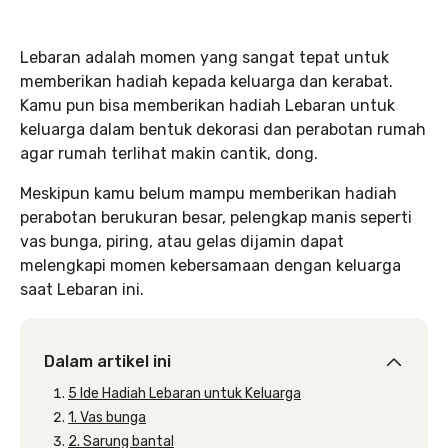
Lebaran adalah momen yang sangat tepat untuk
memberikan hadiah kepada keluarga dan kerabat.
Kamu pun bisa memberikan hadiah Lebaran untuk
keluarga dalam bentuk dekorasi dan perabotan rumah
agar rumah terlihat makin cantik, dong.
Meskipun kamu belum mampu memberikan hadiah
perabotan berukuran besar, pelengkap manis seperti
vas bunga, piring, atau gelas dijamin dapat
melengkapi momen kebersamaan dengan keluarga
saat Lebaran ini.
Dalam artikel ini
5 Ide Hadiah Lebaran untuk Keluarga
1. Vas bunga
2. Sarung bantal