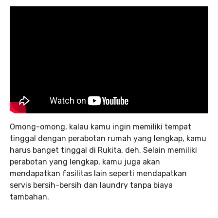
Omong-omong, kalau kamu ingin memiliki tempat
tinggal dengan perabotan rumah yang lengkap, kamu
harus banget tinggal di Rukita, deh. Selain memiliki
perabotan yang lengkap, kamu juga akan
mendapatkan fasilitas lain seperti mendapatkan
servis bersih-bersih dan laundry tanpa biaya
tambahan.