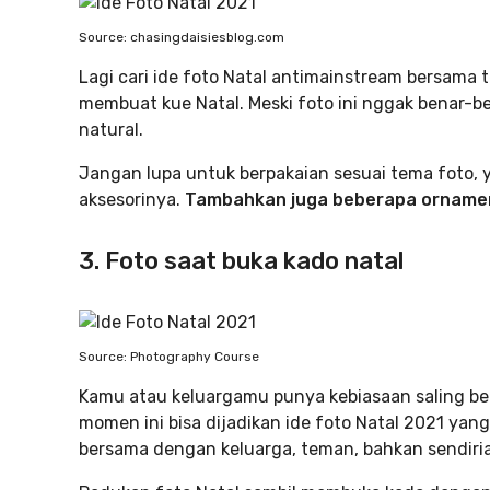
Source: chasingdaisiesblog.com
Lagi cari ide foto Natal antimainstream bersam
membuat kue Natal. Meski foto ini nggak benar-b
natural.
Jangan lupa untuk berpakaian sesuai tema foto, 
aksesorinya.
Tambahkan juga beberapa ornamen
3. Foto saat buka kado natal
Source: Photography Course
Kamu atau keluargamu punya kebiasaan saling ber
momen ini bisa dijadikan ide foto Natal 2021 yang
bersama dengan keluarga, teman, bahkan sendiri