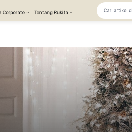
a Corporate
Tentang Rukita