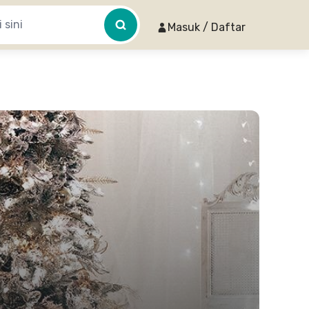
Masuk / Daftar