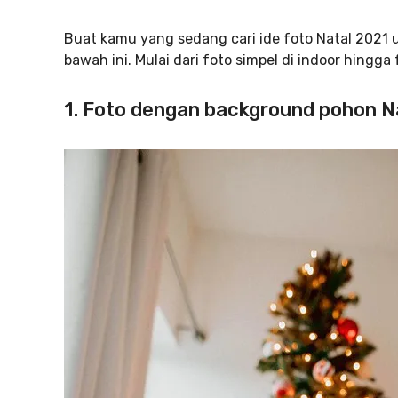
Buat kamu yang sedang cari ide foto Natal 2021 u
bawah ini. Mulai dari foto simpel di indoor hingga
1. Foto dengan background pohon N