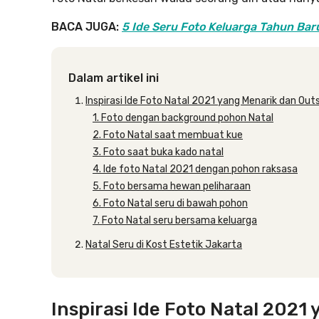
BACA JUGA:
5 Ide Seru Foto Keluarga Tahun Baru
Dalam artikel ini
Inspirasi Ide Foto Natal 2021 yang Menarik dan Out
1. Foto dengan background pohon Natal
2. Foto Natal saat membuat kue
3. Foto saat buka kado natal
4. Ide foto Natal 2021 dengan pohon raksasa
5. Foto bersama hewan peliharaan
6. Foto Natal seru di bawah pohon
7. Foto Natal seru bersama keluarga
Natal Seru di Kost Estetik Jakarta
Inspirasi Ide Foto Natal 202