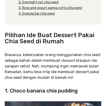
2. Overnight oat chia seed
3. Rose and yogurt panna cotta chia seed
4. Granola bar chia seed
Pilihan Ide Buat Dessert Pakai
Chia Seed di Rumah
Biasanya, kebanyakan orang menggunakan chia seed
sebagai bahan dalam membuat
dessert
ataupun ide
sarapan sehat. Nah, mumpung ingin memasuki bulan
Ramadan, kamu bisa intip ide membuat dessert pakai
chia seed dengan mudah di bawah ini!
1. Choco banana chia pudding