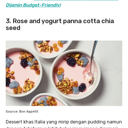
Dijamin Budget-Friendly!
3. Rose and yogurt panna cotta chia
seed
Source: Bon Appetit
Dessert khas Italia yang mirip dengan pudding namun