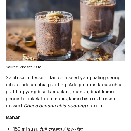
Source: Vibrant Plate
Salah satu dessert dari chia seed yang paling sering
dibuat adalah chia pudding! Ada puluhan kreasi chia
pudding yang bisa kamu ikuti, namun, buat kamu
pencinta cokelat dan manis, kamu bisa ikuti resep
dessert
Choco banana chia pudding
satu ini!
Bahan
150 ml susu
full cream / low-fat