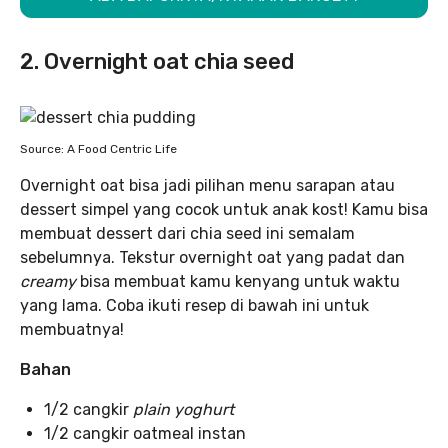
2. Overnight oat chia seed
Source: A Food Centric Life
Overnight oat bisa jadi pilihan menu sarapan atau
dessert simpel yang cocok untuk anak kost! Kamu bisa
membuat dessert dari chia seed ini semalam
sebelumnya. Tekstur overnight oat yang padat dan
creamy
bisa membuat kamu kenyang untuk waktu
yang lama. Coba ikuti resep di bawah ini untuk
membuatnya!
Bahan
1/2 cangkir
plain yoghurt
1/2 cangkir oatmeal instan