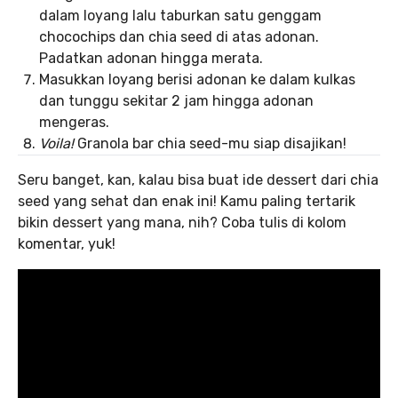
dalam loyang lalu taburkan satu genggam
chocochips dan chia seed di atas adonan.
Padatkan adonan hingga merata.
Masukkan loyang berisi adonan ke dalam kulkas
dan tunggu sekitar 2 jam hingga adonan
mengeras.
Voila!
Granola bar chia seed-mu siap disajikan!
Seru banget, kan, kalau bisa buat ide dessert dari chia
seed yang sehat dan enak ini! Kamu paling tertarik
bikin dessert yang mana, nih? Coba tulis di kolom
komentar, yuk!