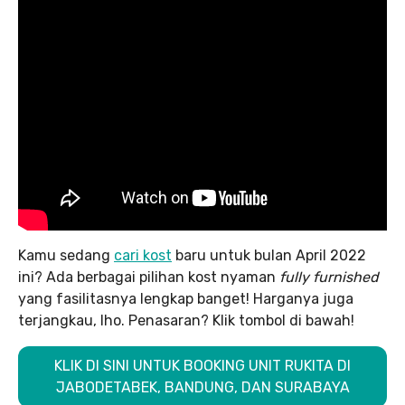
Kamu sedang
cari kost
baru untuk bulan April 2022
ini? Ada berbagai pilihan kost nyaman
fully furnished
yang fasilitasnya lengkap banget! Harganya juga
terjangkau, lho. Penasaran? Klik tombol di bawah!
KLIK DI SINI UNTUK BOOKING UNIT RUKITA DI
JABODETABEK, BANDUNG, DAN SURABAYA