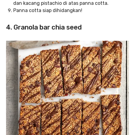
dan kacang pistachio di atas panna cotta.
Panna cotta siap dihidangkan!
4. Granola bar chia seed