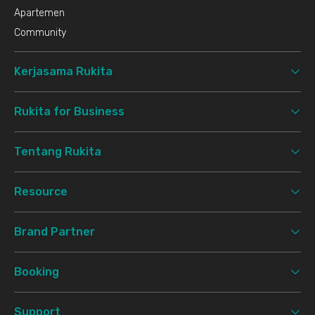
Apartemen
Community
Kerjasama Rukita
Rukita for Business
Tentang Rukita
Resource
Brand Partner
Booking
Support