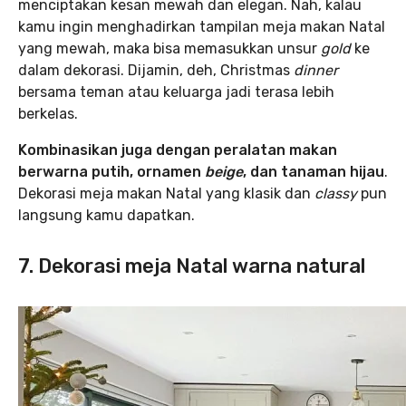
menciptakan kesan mewah dan elegan. Nah, kalau
kamu ingin menghadirkan tampilan meja makan Natal
yang mewah, maka bisa memasukkan unsur
gold
ke
dalam dekorasi. Dijamin, deh, Christmas
dinner
bersama teman atau keluarga jadi terasa lebih
berkelas.
Kombinasikan juga dengan peralatan makan
berwarna putih, ornamen
beige
, dan tanaman hijau
.
Dekorasi meja makan Natal yang klasik dan
classy
pun
langsung kamu dapatkan.
7. Dekorasi meja Natal warna natural