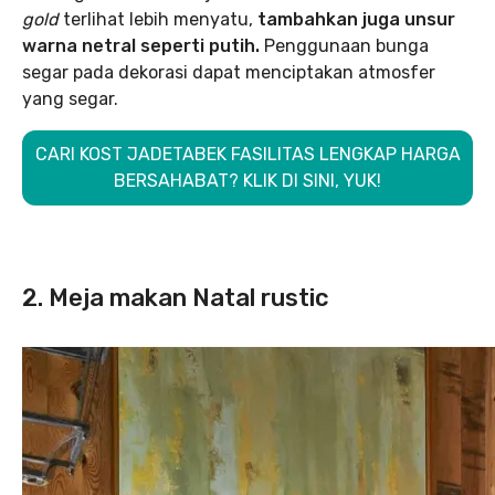
gold
terlihat lebih menyatu,
tambahkan juga unsur
warna netral seperti putih.
Penggunaan bunga
segar pada dekorasi dapat menciptakan atmosfer
yang segar.
CARI KOST JADETABEK FASILITAS LENGKAP HARGA
BERSAHABAT? KLIK DI SINI, YUK!
2. Meja makan Natal rustic