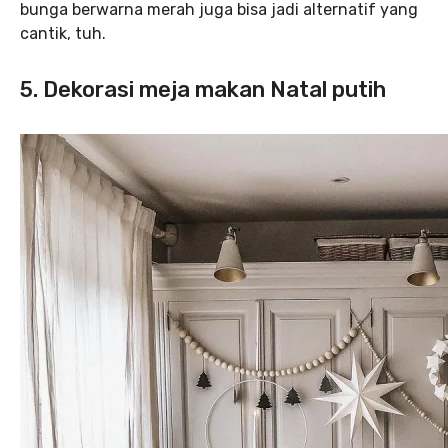
bunga berwarna merah juga bisa jadi alternatif yang
cantik, tuh.
5. Dekorasi meja makan Natal putih