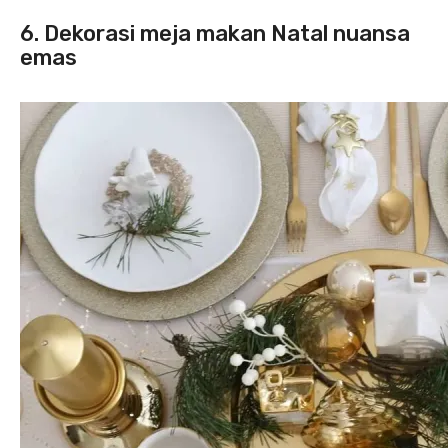
6. Dekorasi meja makan Natal nuansa
emas