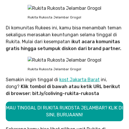
Rukita Rukosta Jelambar Grogol
Di komunitas Rukees ini, kamu bisa menambah teman
sekaligus merasakan keuntungan selama tinggal di
Rukita. Mulai dari kesempatan
ikut acara komunitas
gratis hingga setumpuk diskon dari brand partner.
Rukita Rukosta Jelambar Grogol
Semakin ingin tinggal di
kost Jakarta Barat
ini,
dong?
Klik tombol di bawah atau ketik URL berikut
di browser: bit.ly/coliving-rukita-rukosta
MAU TINGGAL DI RUKITA RUKOSTA JELAMBAR? KLIK DI
SINI, BURUAANN!