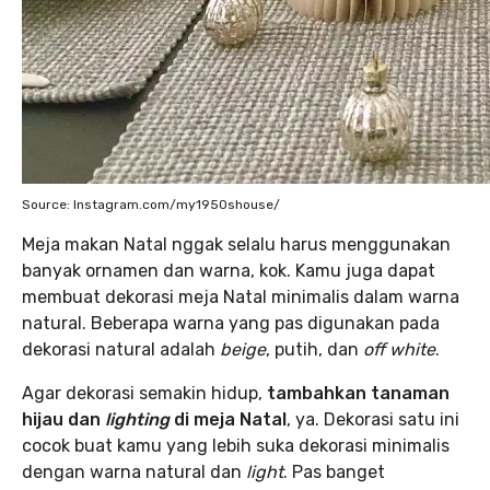
Source: Instagram.com/my1950shouse/
Meja makan Natal nggak selalu harus menggunakan
banyak ornamen dan warna, kok. Kamu juga dapat
membuat dekorasi meja Natal minimalis dalam warna
natural. Beberapa warna yang pas digunakan pada
dekorasi natural adalah
beige
, putih, dan
off white
.
Agar dekorasi semakin hidup,
tambahkan tanaman
hijau dan
lighting
di meja Natal
, ya. Dekorasi satu ini
cocok buat kamu yang lebih suka dekorasi minimalis
dengan warna natural dan
light
. Pas banget