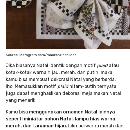
Source: Instagram.com/mackenziechilds/
Jika biasanya Natal identik dengan motif
plaid
atau
kotak-kotak warna hijau, merah, dan putih, maka
kamu bisa membuat dekorasi Natal yang berberda,
lho. Memasukkan motif
plaid
hitam-putih ternyata
juga dapat menghasilkan dekorasi meja makan Natal
yang menarik.
Kamu bisa
menggunakan ornamen Natal lainnya
seperti miniatur pohon Natal, lampu hias warna
merah, dan tanaman hijau.
Lilin berwarna merah dan