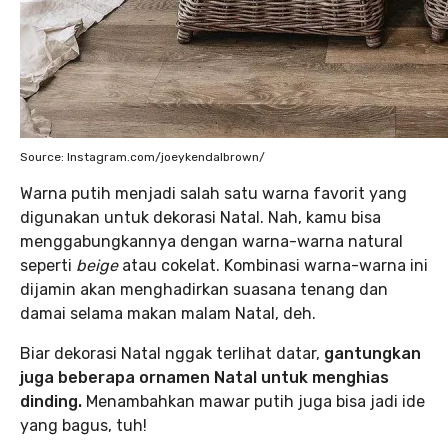
Source: Instagram.com/joeykendalbrown/
Warna putih menjadi salah satu warna favorit yang
digunakan untuk dekorasi Natal. Nah, kamu bisa
menggabungkannya dengan warna-warna natural
seperti
beige
atau cokelat. Kombinasi warna-warna ini
dijamin akan menghadirkan suasana tenang dan
damai selama makan malam Natal, deh.
Biar dekorasi Natal nggak terlihat datar,
gantungkan
juga beberapa ornamen Natal untuk menghias
dinding.
Menambahkan mawar putih juga bisa jadi ide
yang bagus, tuh!