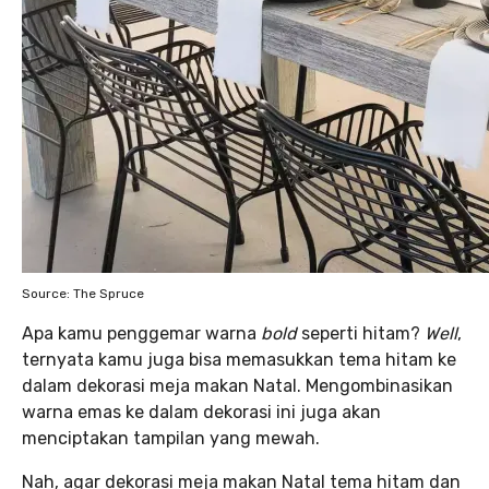
Source: The Spruce
Apa kamu penggemar warna
bold
seperti hitam?
Well
,
ternyata kamu juga bisa memasukkan tema hitam ke
dalam dekorasi meja makan Natal. Mengombinasikan
warna emas ke dalam dekorasi ini juga akan
menciptakan tampilan yang mewah.
Nah, agar dekorasi meja makan Natal tema hitam dan