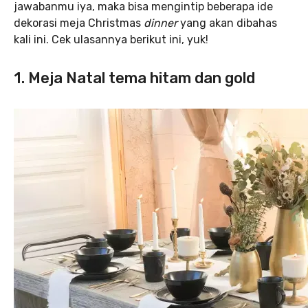
jawabanmu iya, maka bisa mengintip beberapa ide
dekorasi meja Christmas
dinner
yang akan dibahas
kali ini. Cek ulasannya berikut ini, yuk!
1. Meja Natal tema hitam dan gold