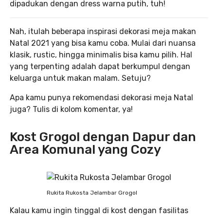
dipadukan dengan dress warna putih, tuh!
Nah, itulah beberapa inspirasi dekorasi meja makan
Natal 2021 yang bisa kamu coba. Mulai dari nuansa
klasik, rustic, hingga minimalis bisa kamu pilih. Hal
yang terpenting adalah dapat berkumpul dengan
keluarga untuk makan malam. Setuju?
Apa kamu punya rekomendasi dekorasi meja Natal
juga? Tulis di kolom komentar, ya!
Kost Grogol dengan Dapur dan
Area Komunal yang Cozy
Rukita Rukosta Jelambar Grogol
Kalau kamu ingin tinggal di kost dengan fasilitas