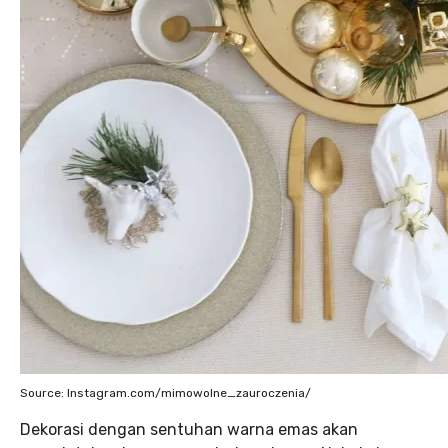
Source: Instagram.com/mimowolne_zauroczenia/
Dekorasi dengan sentuhan warna emas akan