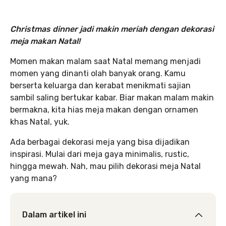
Christmas dinner jadi makin meriah dengan dekorasi
meja makan Natal!
Momen makan malam saat Natal memang menjadi
momen yang dinanti olah banyak orang. Kamu
berserta keluarga dan kerabat menikmati sajian
sambil saling bertukar kabar. Biar makan malam makin
bermakna, kita hias meja makan dengan ornamen
khas Natal, yuk.
Ada berbagai dekorasi meja yang bisa dijadikan
inspirasi. Mulai dari meja gaya minimalis, rustic,
hingga mewah. Nah, mau pilih dekorasi meja Natal
yang mana?
Dalam artikel ini