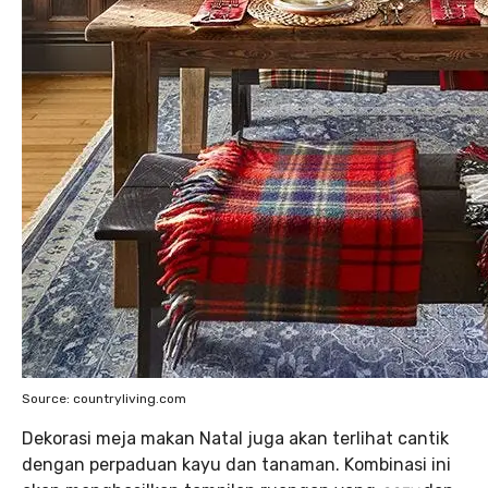
Source: countryliving.com
Dekorasi meja makan Natal juga akan terlihat cantik
dengan perpaduan kayu dan tanaman. Kombinasi ini