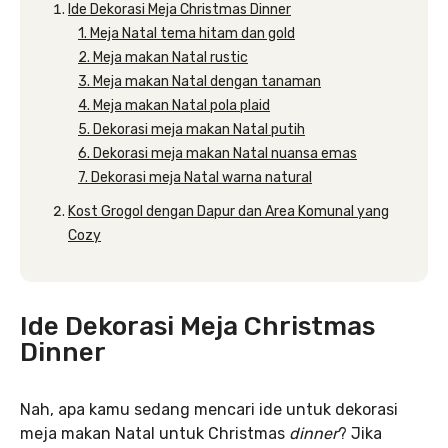
Ide Dekorasi Meja Christmas Dinner
1. Meja Natal tema hitam dan gold
2. Meja makan Natal rustic
3. Meja makan Natal dengan tanaman
4. Meja makan Natal pola plaid
5. Dekorasi meja makan Natal putih
6. Dekorasi meja makan Natal nuansa emas
7. Dekorasi meja Natal warna natural
Kost Grogol dengan Dapur dan Area Komunal yang
Cozy
Ide Dekorasi Meja Christmas
Dinner
Nah, apa kamu sedang mencari ide untuk dekorasi
meja makan Natal untuk Christmas
dinner
? Jika