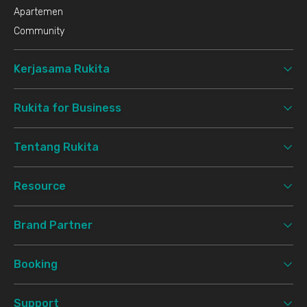
Apartemen
Community
Kerjasama Rukita
Rukita for Business
Tentang Rukita
Resource
Brand Partner
Booking
Support