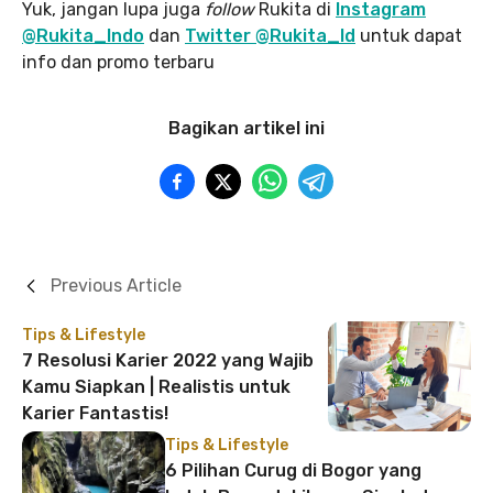
Yuk, jangan lupa juga
follow
Rukita di
Instagram
@Rukita_Indo
dan
Twitter @Rukita_Id
untuk dapat
info dan promo terbaru
Bagikan artikel ini
Previous Article
Tips & Lifestyle
7 Resolusi Karier 2022 yang Wajib
Kamu Siapkan | Realistis untuk
Karier Fantastis!
Tips & Lifestyle
6 Pilihan Curug di Bogor yang