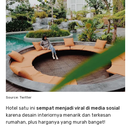
Source: Twitter
Hotel satu ini
sempat menjadi viral di media sosial
karena desain interiornya menarik dan terkesan
rumahan, plus harganya yang murah banget!