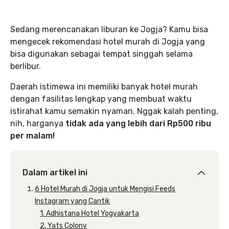
Sedang merencanakan liburan ke Jogja? Kamu bisa
mengecek rekomendasi hotel murah di Jogja yang
bisa digunakan sebagai tempat singgah selama
berlibur.
Daerah istimewa ini memiliki banyak hotel murah
dengan fasilitas lengkap yang membuat waktu
istirahat kamu semakin nyaman. Nggak kalah penting,
nih, harganya
tidak ada yang lebih dari Rp500 ribu
per malam!
Dalam artikel ini
6 Hotel Murah di Jogja untuk Mengisi Feeds
Instagram yang Cantik
1. Adhistana Hotel Yogyakarta
2. Yats Colony