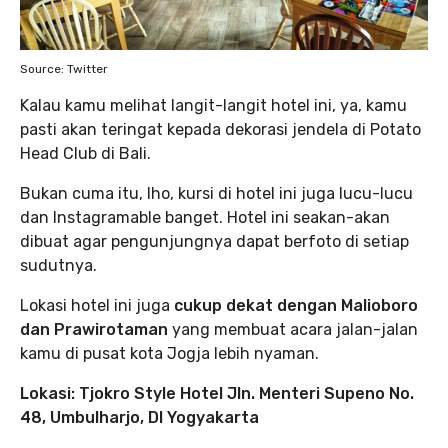
Source: Twitter
Kalau kamu melihat langit-langit hotel ini, ya, kamu
pasti akan teringat kepada dekorasi jendela di Potato
Head Club di Bali.
Bukan cuma itu, lho, kursi di hotel ini juga lucu-lucu
dan Instagramable banget. Hotel ini seakan-akan
dibuat agar pengunjungnya dapat berfoto di setiap
sudutnya.
Lokasi hotel ini juga
cukup dekat dengan Malioboro
dan Prawirotaman
yang membuat acara jalan-jalan
kamu di pusat kota Jogja lebih nyaman.
Lokasi: Tjokro Style Hotel Jln. Menteri Supeno No.
48, Umbulharjo, DI Yogyakarta