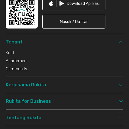
Download Aplikasi
Masuk / Daftar
Tenant
Kost
Apartemen
Community
Kerjasama Rukita
Rukita for Business
Tentang Rukita