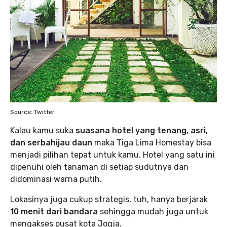
Source: Twitter
Kalau kamu suka
suasana hotel yang tenang, asri,
dan serbahijau daun
maka Tiga Lima Homestay bisa
menjadi pilihan tepat untuk kamu. Hotel yang satu ini
dipenuhi oleh tanaman di setiap sudutnya dan
didominasi warna putih.
Lokasinya juga cukup strategis, tuh, hanya berjarak
10 menit dari bandara
sehingga mudah juga untuk
mengakses pusat kota Jogja.