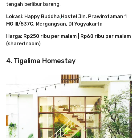
tengah berlibur bareng.
Lokasi: Happy Buddha
Hostel Jln. Prawirotaman 1
MG III/537C, Mergangsan, DI Yogyakarta
Harga: Rp250 ribu per malam | Rp60 ribu per malam
(shared room)
4. Tigalima Homestay