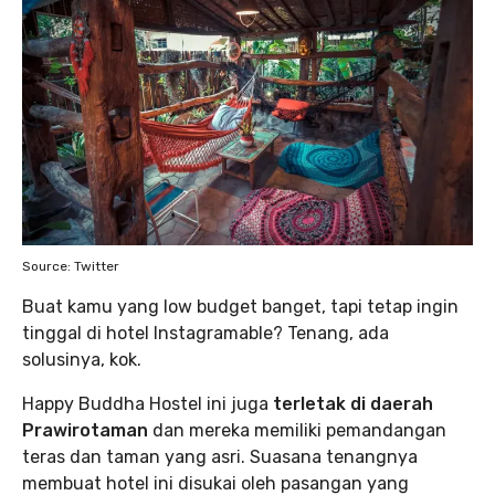
Source: Twitter
Buat kamu yang low budget banget, tapi tetap ingin
tinggal di hotel Instagramable? Tenang, ada
solusinya, kok.
Happy Buddha Hostel ini juga
terletak di daerah
Prawirotaman
dan mereka memiliki pemandangan
teras dan taman yang asri. Suasana tenangnya
membuat hotel ini disukai oleh pasangan yang