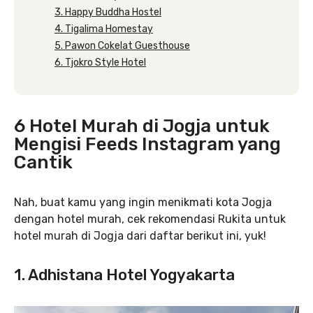
3. Happy Buddha Hostel
4. Tigalima Homestay
5. Pawon Cokelat Guesthouse
6. Tjokro Style Hotel
6 Hotel Murah di Jogja untuk
Mengisi Feeds Instagram yang
Cantik
Nah, buat kamu yang ingin menikmati kota Jogja
dengan hotel murah, cek rekomendasi Rukita untuk
hotel murah di Jogja dari daftar berikut ini, yuk!
1. Adhistana Hotel Yogyakarta