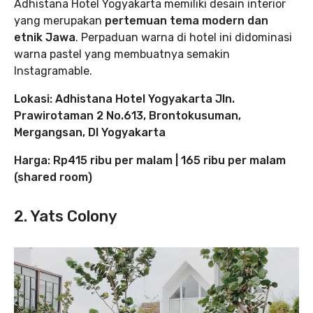
Adhistana Hotel Yogyakarta memiliki desain interior
yang merupakan
pertemuan tema modern dan
etnik Jawa
. Perpaduan warna di hotel ini didominasi
warna pastel yang membuatnya semakin
Instagramable.
Lokasi:
Adhistana Hotel Yogyakarta Jln.
Prawirotaman 2 No.613, Brontokusuman,
Mergangsan, DI Yogyakarta
Harga: Rp415 ribu per malam | 165 ribu per malam
(shared room)
2. Yats Colony