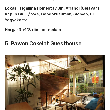
Lokasi: Tigalima Homestay Jln. Affandi (Gejayan)
Kepuh GK III / 946, Gondokusuman, Sleman, DI
Yogyakarta
Harga: Rp418 ribu per malam
5. Pawon Cokelat Guesthouse