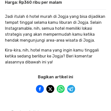
Harga: Rp360 ribu per malam
Jadi itulah 6 hotel murah di Jogja yang bisa dijadikan
tempat tinggal selama kamu liburan di Jogja. Selain
Instagramable, nih, semua hotel memiliki lokasi
strategis yang akan mempermudah kamu ketika
hendak mengunjungi area-area wisata di Jogja.
Kira-kira, nih, hotel mana yang ingin kamu tinggali
ketika sedang berlibur ke Jogja? Beri komentar
alasannya dibawah ini ya!
Bagikan artikel ini