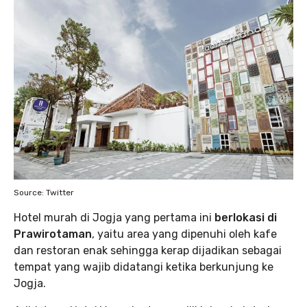
Source: Twitter
Hotel murah di Jogja yang pertama ini
berlokasi di
Prawirotaman
, yaitu area yang dipenuhi oleh kafe
dan restoran enak sehingga kerap dijadikan sebagai
tempat yang wajib didatangi ketika berkunjung ke
Jogja.