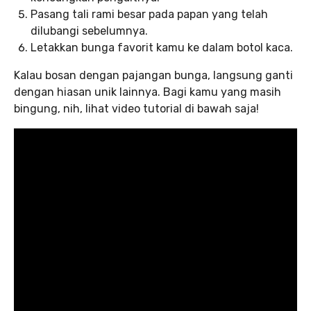
Pasang tali rami besar pada papan yang telah
dilubangi sebelumnya.
Letakkan bunga favorit kamu ke dalam botol kaca.
Kalau bosan dengan pajangan bunga, langsung ganti
dengan hiasan unik lainnya. Bagi kamu yang masih
bingung, nih, lihat video tutorial di bawah saja!