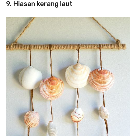
9. Hiasan kerang laut