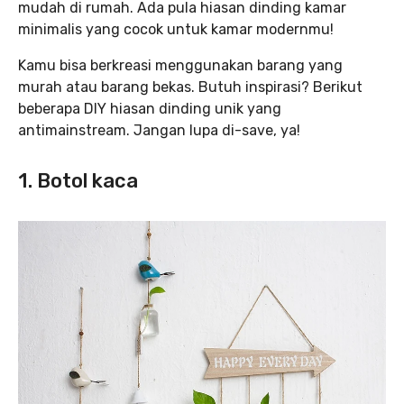
mudah di rumah. Ada pula hiasan dinding kamar
minimalis yang cocok untuk kamar modernmu!
Kamu bisa berkreasi menggunakan barang yang
murah atau barang bekas. Butuh inspirasi? Berikut
beberapa DIY hiasan dinding unik yang
antimainstream. Jangan lupa di-save, ya!
1. Botol kaca