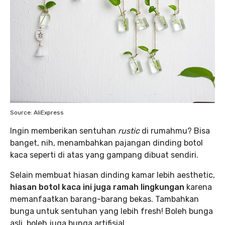
Source: AliExpress
Ingin memberikan sentuhan
rustic
di rumahmu? Bisa
banget, nih, menambahkan pajangan dinding botol
kaca seperti di atas yang gampang dibuat sendiri.
Selain membuat hiasan dinding kamar lebih aesthetic,
hiasan botol kaca ini juga ramah lingkungan
karena
memanfaatkan barang-barang bekas. Tambahkan
bunga untuk sentuhan yang lebih fresh! Boleh bunga
asli, boleh juga bunga artifisial.