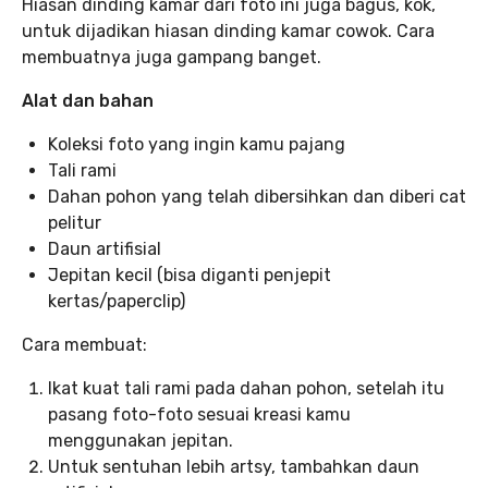
Hiasan dinding kamar dari foto ini juga bagus, kok,
untuk dijadikan hiasan dinding kamar cowok. Cara
membuatnya juga gampang banget.
Alat dan bahan
Koleksi foto yang ingin kamu pajang
Tali rami
Dahan pohon yang telah dibersihkan dan diberi cat
pelitur
Daun artifisial
Jepitan kecil (bisa diganti penjepit
kertas/paperclip)
Cara membuat:
Ikat kuat tali rami pada dahan pohon, setelah itu
pasang foto-foto sesuai kreasi kamu
menggunakan jepitan.
Untuk sentuhan lebih artsy, tambahkan daun