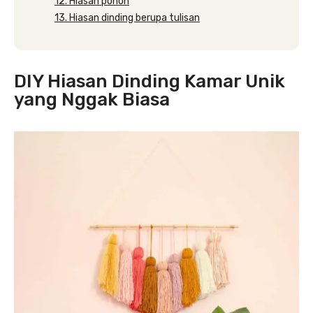
12. Hiasan pohon
13. Hiasan dinding berupa tulisan
DIY Hiasan Dinding Kamar Unik
yang Nggak Biasa