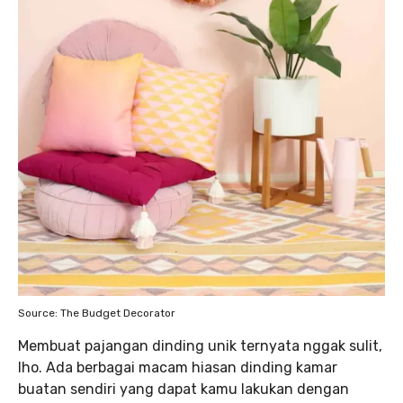
Source: The Budget Decorator
Membuat pajangan dinding unik ternyata nggak sulit,
lho. Ada berbagai macam hiasan dinding kamar
buatan sendiri yang dapat kamu lakukan dengan