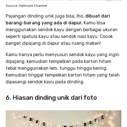
Source: Hallmark Channel
Pajangan dinding unik juga bisa, lho,
dibuat dari
barang-barang yang ada di dapur.
Kamu bisa
menggunakan sendok kayu dengan berbagai ukuran
seperti spatula kayu atau sendok nasi kayu. Cocok
banget dipajang di dapur atau ruang makan!
Kamu hanya perlu menyusun sendok kayu yang ingin
dipajang, kemudian tempelkan pada karton hitam
tebal menggunakan lem, tunggu hingga kering.
Kemudian tinggal tempelkan karton hitam yang telah
dipasangi sendok kayu pada dinding.
6. Hiasan dinding unik dari foto