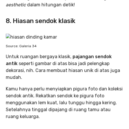
aesthetic
dalam hitungan detik!
8. Hiasan sendok klasik
Source: Galeria 34
Untuk ruangan bergaya klasik,
pajangan sendok
antik
seperti gambar di atas bisa jadi pelengkap
dekorasi, nih. Cara membuat hiasan unik di atas juga
mudah.
Kamu hanya perlu menyiapkan pigura foto dan koleksi
sendok antik. Rekatkan sendok ke pigura foto
menggunakan lem kuat, lalu tunggu hingga kering.
Setelahnya tinggal dipajang di ruang tamu atau
ruang keluarga.