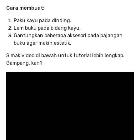
Cara membuat:
Paku kayu pada dinding.
Lem buku pada bidang kayu.
Gantungkan beberapa aksesori pada pajangan
buku agar makin estetik.
Simak video di bawah untuk tutorial lebih lengkap.
Gampang, kan?