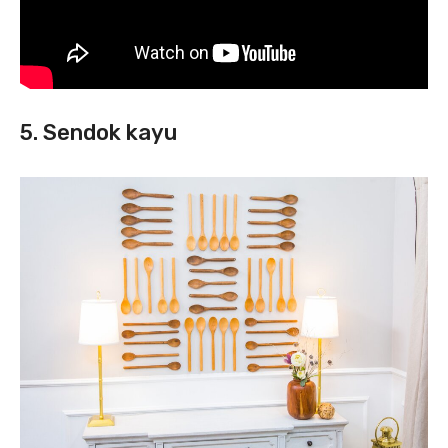
5. Sendok kayu