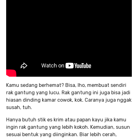
Kamu sedang berhemat? Bisa, lho, membuat sendiri
rak gantung yang lucu. Rak gantung ini juga bisa jadi
hiasan dinding kamar cowok, kok. Caranya juga nggak
susah, tuh.
Hanya butuh stik es krim atau papan kayu jika kamu
ingin rak gantung yang lebih kokoh. Kemudian, susun
sesuai bentuk yang diinginkan. Biar lebih cerah,