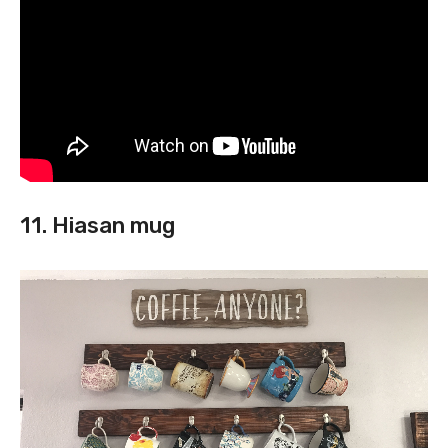
11. Hiasan mug