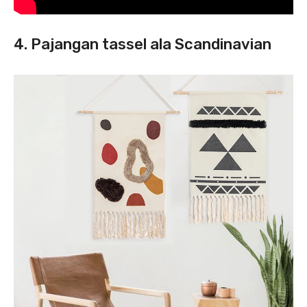
4. Pajangan tassel ala Scandinavian