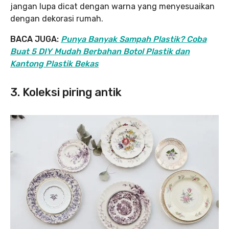
jangan lupa dicat dengan warna yang menyesuaikan
dengan dekorasi rumah.
BACA JUGA:
Punya Banyak Sampah Plastik? Coba
Buat 5 DIY Mudah Berbahan Botol Plastik dan
Kantong Plastik Bekas
3. Koleksi piring antik