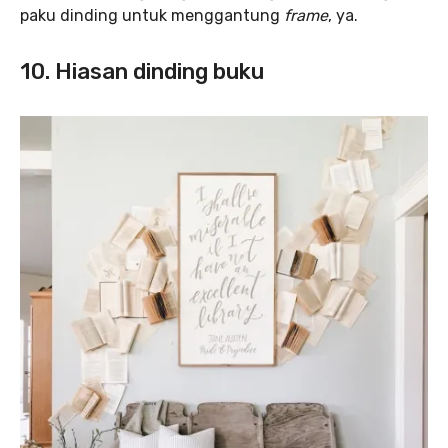
paku dinding untuk menggantung
frame
, ya.
10. Hiasan dinding buku