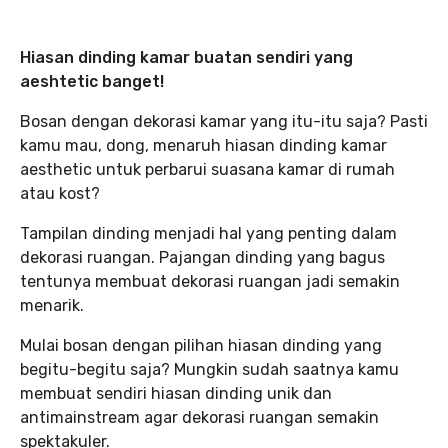
Hiasan dinding kamar buatan sendiri yang
aeshtetic banget!
Bosan dengan dekorasi kamar yang itu-itu saja? Pasti
kamu mau, dong, menaruh hiasan dinding kamar
aesthetic untuk perbarui suasana kamar di rumah
atau kost?
Tampilan dinding menjadi hal yang penting dalam
dekorasi ruangan. Pajangan dinding yang bagus
tentunya membuat dekorasi ruangan jadi semakin
menarik.
Mulai bosan dengan pilihan hiasan dinding yang
begitu-begitu saja? Mungkin sudah saatnya kamu
membuat sendiri hiasan dinding unik dan
antimainstream agar dekorasi ruangan semakin
spektakuler.