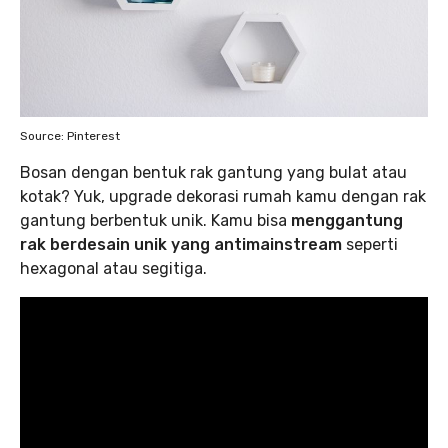
Source: Pinterest
Bosan dengan bentuk rak gantung yang bulat atau
kotak? Yuk, upgrade dekorasi rumah kamu dengan rak
gantung berbentuk unik. Kamu bisa
menggantung
rak berdesain unik yang antimainstream
seperti
hexagonal atau segitiga.