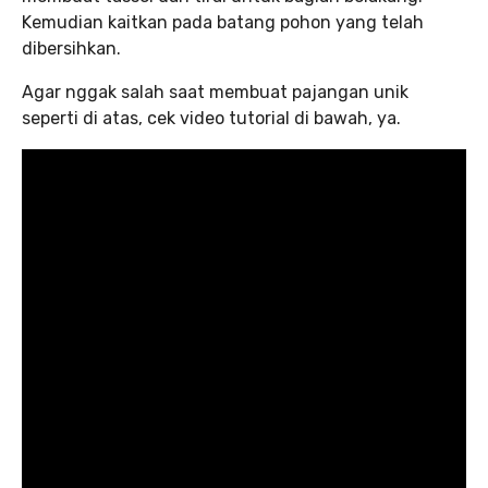
Kemudian kaitkan pada batang pohon yang telah
dibersihkan.
Agar nggak salah saat membuat pajangan unik
seperti di atas, cek video tutorial di bawah, ya.