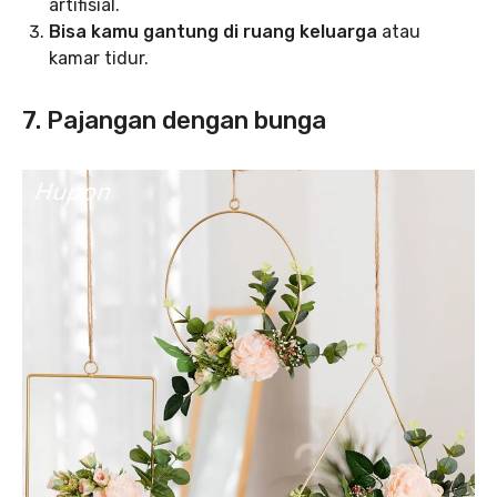
artifisial.
Bisa kamu gantung di ruang keluarga
atau
kamar tidur.
7. Pajangan dengan bunga