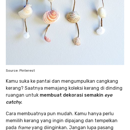
Source: Pinterest
Kamu suka ke pantai dan mengumpulkan cangkang
kerang? Saatnya memajang koleksi kerang di dinding
ruangan untuk
membuat dekorasi semakin
eye
catchy.
Cara membuatnya pun mudah. Kamu hanya perlu
memilih kerang yang ingin dipajang dan tempelkan
pada
frame
yang diinginkan. Jangan lupa pasang