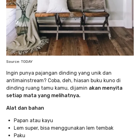
Source: TODAY
Ingin punya pajangan dinding yang unik dan
antimainstream? Coba, deh, hiasan buku kuno di
dinding ruang tamu kamu, dijamin
akan menyita
setiap mata yang melihatnya.
Alat dan bahan
Papan atau kayu
Lem super, bisa menggunakan lem tembak
Paku