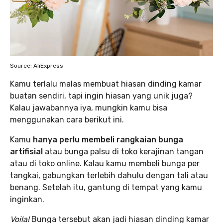
Source: AliExpress
Kamu terlalu malas membuat hiasan dinding kamar
buatan sendiri, tapi ingin hiasan yang unik juga?
Kalau jawabannya iya, mungkin kamu bisa
menggunakan cara berikut ini.
Kamu
hanya perlu membeli rangkaian bunga
artifisial
atau bunga palsu di toko kerajinan tangan
atau di toko online. Kalau kamu membeli bunga per
tangkai, gabungkan terlebih dahulu dengan tali atau
benang. Setelah itu, gantung di tempat yang kamu
inginkan.
Voila!
Bunga tersebut akan jadi hiasan dinding kamar