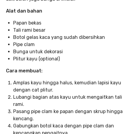
Alat dan bahan
Papan bekas
Tali rami besar
Botol gelas kaca yang sudah dibersihkan
Pipe clam
Bunga untuk dekorasi
Plitur kayu (optional)
Cara membuat:
Amplas kayu hingga halus, kemudian lapisi kayu
dengan cat plitur.
Lubangi bagian atas kayu untuk mengaitkan tali
rami.
Pasang pipe clam ke papan dengan skrup hingga
kencang.
Gabungkan botol kaca dengan pipe clam dan
kencangkan pengaitnya.