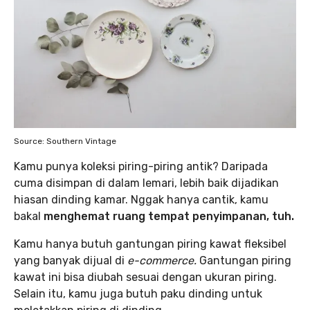
Source: Southern Vintage
Kamu punya koleksi piring-piring antik? Daripada
cuma disimpan di dalam lemari, lebih baik dijadikan
hiasan dinding kamar. Nggak hanya cantik, kamu
bakal
menghemat ruang tempat penyimpanan, tuh.
Kamu hanya butuh gantungan piring kawat fleksibel
yang banyak dijual di
e-commerce.
Gantungan piring
kawat ini bisa diubah sesuai dengan ukuran piring.
Selain itu, kamu juga butuh paku dinding untuk