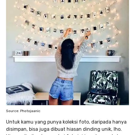
Source: Photojaanic
Untuk kamu yang punya koleksi foto, daripada hanya
disimpan, bisa juga dibuat hiasan dinding unik, lho.