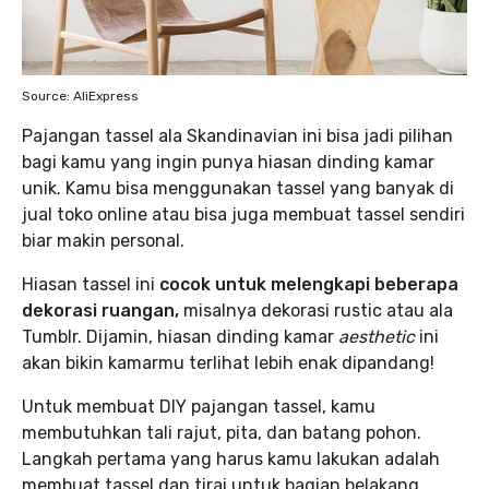
Source: AliExpress
Pajangan tassel ala Skandinavian ini bisa jadi pilihan
bagi kamu yang ingin punya hiasan dinding kamar
unik. Kamu bisa menggunakan tassel yang banyak di
jual toko online atau bisa juga membuat tassel sendiri
biar makin personal.
Hiasan tassel ini
cocok untuk melengkapi beberapa
dekorasi ruangan,
misalnya dekorasi rustic atau ala
Tumblr. Dijamin, hiasan dinding kamar
aesthetic
ini
akan bikin kamarmu terlihat lebih enak dipandang!
Untuk membuat DIY pajangan tassel, kamu
membutuhkan tali rajut, pita, dan batang pohon.
Langkah pertama yang harus kamu lakukan adalah
membuat tassel dan tirai untuk bagian belakang.