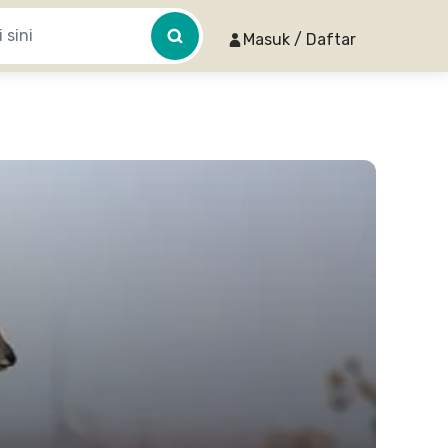
Masuk / Daftar