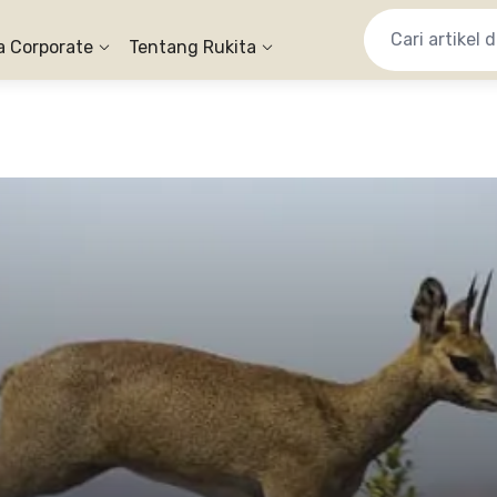
a Corporate
Tentang Rukita