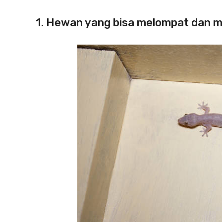
1. Hewan yang bisa melompat dan me