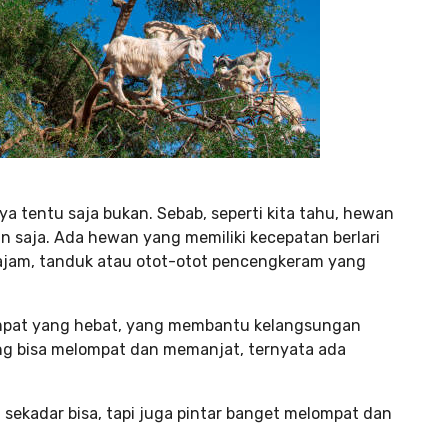
tentu saja bukan. Sebab, seperti kita tahu, hewan
n saja. Ada hewan yang memiliki kecepatan berlari
tajam, tanduk atau otot-otot pencengkeram yang
ompat yang hebat, yang membantu kelangsungan
ng bisa melompat dan memanjat, ternyata ada
ekadar bisa, tapi juga pintar banget melompat dan