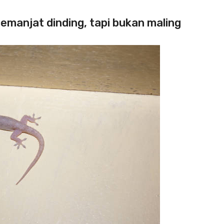
manjat dinding, tapi bukan maling