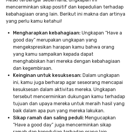
mencerminkan sikap positif dan kepedulian terhadap
kebahagiaan orang lain. Berikut ini makna dan artinya
yang perlu kamu ketahui!
Mengharapkan kebahagiaan:
Ungkapan “Have a
good day” merupakan ungkapan yang
mengekspresikan harapan kamu bahwa orang
yang kamu sampaikan kepada dapat
menghabiskan hari mereka dengan kebahagiaan
dan kegembiraan.
Keinginan untuk kesuksesan:
Dalam ungkapan
ini, kamu juga berharap agar seseorang mencapai
kesuksesan dalam aktivitas mereka. Ungkapan
tersebut mencerminkan dukungan kamu terhadap
tujuan dan upaya mereka untuk meraih hasil yang
baik dalam apa pun yang mereka lakukan.
Sikap ramah dan saling peduli:
Mengucapkan
“Have a good day” juga mencerminkan sikap
ramah dan kepedulian terhadap orang lain.