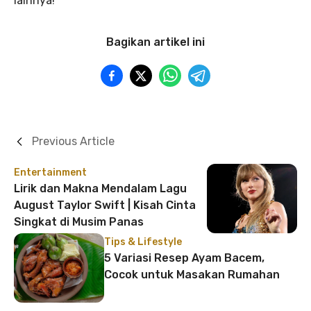
lainnya!
Bagikan artikel ini
Previous Article
Entertainment
Lirik dan Makna Mendalam Lagu
August Taylor Swift | Kisah Cinta
Singkat di Musim Panas
Tips & Lifestyle
5 Variasi Resep Ayam Bacem,
Cocok untuk Masakan Rumahan