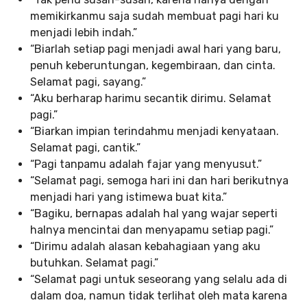
memikirkanmu saja sudah membuat pagi hari ku
menjadi lebih indah.”
“Biarlah setiap pagi menjadi awal hari yang baru,
penuh keberuntungan, kegembiraan, dan cinta.
Selamat pagi, sayang.”
“Aku berharap harimu secantik dirimu. Selamat
pagi.”
“Biarkan impian terindahmu menjadi kenyataan.
Selamat pagi, cantik.”
“Pagi tanpamu adalah fajar yang menyusut.”
“Selamat pagi, semoga hari ini dan hari berikutnya
menjadi hari yang istimewa buat kita.”
“Bagiku, bernapas adalah hal yang wajar seperti
halnya mencintai dan menyapamu setiap pagi.”
“Dirimu adalah alasan kebahagiaan yang aku
butuhkan. Selamat pagi.”
“Selamat pagi untuk seseorang yang selalu ada di
dalam doa, namun tidak terlihat oleh mata karena