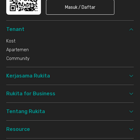
Masuk / Daftar
Tenant
Kost
Apartemen
Community
Kerjasama Rukita
Rukita for Business
Tentang Rukita
Resource