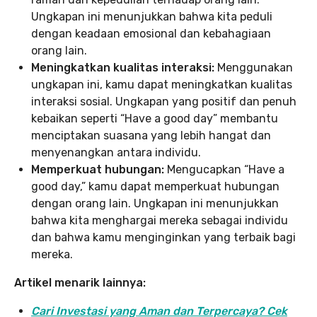
Ungkapan ini menunjukkan bahwa kita peduli
dengan keadaan emosional dan kebahagiaan
orang lain.
Meningkatkan kualitas interaksi:
Menggunakan
ungkapan ini, kamu dapat meningkatkan kualitas
interaksi sosial. Ungkapan yang positif dan penuh
kebaikan seperti “Have a good day” membantu
menciptakan suasana yang lebih hangat dan
menyenangkan antara individu.
Memperkuat hubungan:
Mengucapkan “Have a
good day,” kamu dapat memperkuat hubungan
dengan orang lain. Ungkapan ini menunjukkan
bahwa kita menghargai mereka sebagai individu
dan bahwa kamu menginginkan yang terbaik bagi
mereka.
Artikel menarik lainnya:
Cari Investasi yang Aman dan Terpercaya? Cek