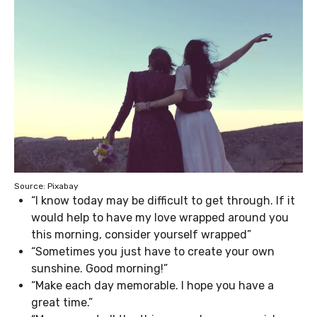
Source: Pixabay
“I know today may be difficult to get through. If it
would help to have my love wrapped around you
this morning, consider yourself wrapped”
“Sometimes you just have to create your own
sunshine. Good morning!”
“Make each day memorable. I hope you have a
great time.”