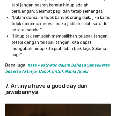
tapi jangan pasrah karena hidup adalah
perjuangan. Selamat pagi dan tetap semangat.”
“Dalam dunia ini tidak banyak orang baik, jika kamu
tidak menemukannya, maka jadilah salah satu di
antara mereka.”
“Hidup tak semudah membalikkan telapak tangan,
tetapi dengan telapak tangan, kita dapat
mengubah hidup kita jauh lebih baik lagi. Selamat
pagi.”
Baca juga:
Kata Aesthetic dalam Bahasa Sansekerta
beserta Artinya, Cocok untuk Nama Anak!
7. Artinya have a good day dan
jawabannya