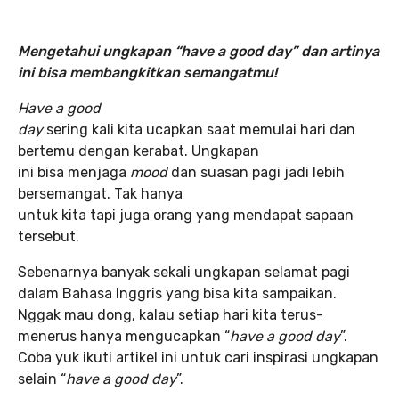
Mengetahui ungkapan “have a good day” dan artinya
ini bisa membangkitkan semangatmu!
Have a good
day
sering kali kita ucapkan saat memulai hari dan
bertemu dengan kerabat. Ungkapan
ini bisa menjaga
mood
dan suasan pagi jadi lebih
bersemangat. Tak hanya
untuk kita tapi juga orang yang mendapat sapaan
tersebut.
Sebenarnya banyak sekali ungkapan selamat pagi
dalam Bahasa Inggris yang bisa kita sampaikan.
Nggak mau dong, kalau setiap hari kita terus-
menerus hanya mengucapkan “
have a good day
”.
Coba yuk ikuti artikel ini untuk cari inspirasi ungkapan
selain “
have a good day
”.