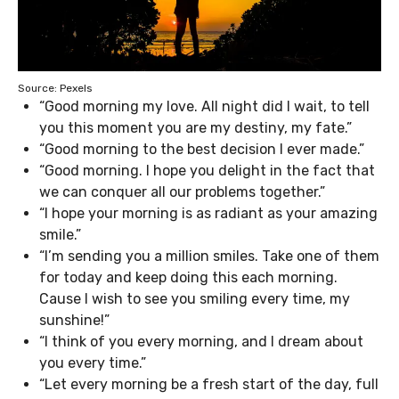
Source: Pexels
“Good morning my love. All night did I wait, to tell
you this moment you are my destiny, my fate.”
“Good morning to the best decision I ever made.”
“Good morning. I hope you delight in the fact that
we can conquer all our problems together.”
“I hope your morning is as radiant as your amazing
smile.”
“I’m sending you a million smiles. Take one of them
for today and keep doing this each morning.
Cause I wish to see you smiling every time, my
sunshine!”
“I think of you every morning, and I dream about
you every time.”
“Let every morning be a fresh start of the day, full