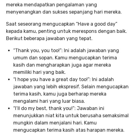
mereka mendapatkan pengalaman yang
menyenangkan dan sukses sepanjang hari mereka.
Saat seseorang mengucapkan “Have a good day”
kepada kamu, penting untuk merespons dengan baik.
Berikut beberapa jawaban yang tepat.
“Thank you, you too!”: Ini adalah jawaban yang
umum dan sopan. Kamu mengucapkan terima
kasih dan mengharapkan juga agar mereka
memiliki hari yang baik.
“I hope you have a great day too!”: Ini adalah
jawaban yang lebih ekspresif. Selain mengucapkan
terima kasih, kamu juga berharap mereka
mengalami hari yang luar biasa.
“I’ll do my best, thank you!”: Jawaban ini
menunjukkan niat kita untuk berusaha semaksimal
mungkin dalam menjalani hari. Kamu
mengucapkan terima kasih atas harapan mereka.