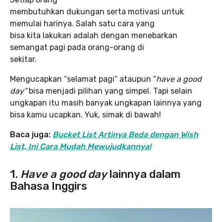
membutuhkan dukungan serta motivasi untuk
memulai harinya. Salah satu cara yang
bisa kita lakukan adalah dengan menebarkan
semangat pagi pada orang-orang di
sekitar.
Mengucapkan “selamat pagi” ataupun “
have a good
day”
bisa menjadi pilihan yang simpel. Tapi selain
ungkapan itu masih banyak ungkapan lainnya yang
bisa kamu ucapkan. Yuk, simak di bawah!
Baca juga:
Bucket List Artinya Beda dengan Wish
List, Ini Cara Mudah Mewujudkannya!
1.
Have a good day
lainnya dalam
Bahasa Inggirs