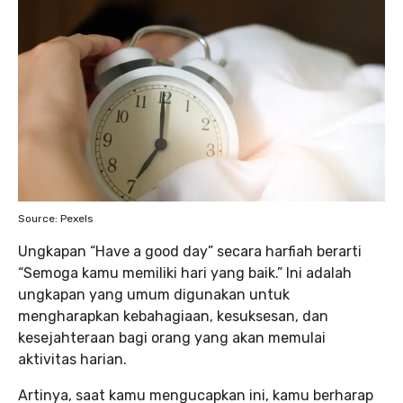
Source: Pexels
Ungkapan “Have a good day” secara harfiah berarti
“Semoga kamu memiliki hari yang baik.” Ini adalah
ungkapan yang umum digunakan untuk
mengharapkan kebahagiaan, kesuksesan, dan
kesejahteraan bagi orang yang akan memulai
aktivitas harian.
Artinya, saat kamu mengucapkan ini, kamu berharap