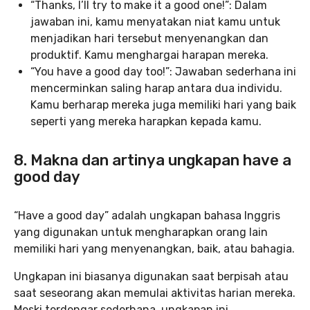
“Thanks, I’ll try to make it a good one!”: Dalam
jawaban ini, kamu menyatakan niat kamu untuk
menjadikan hari tersebut menyenangkan dan
produktif. Kamu menghargai harapan mereka.
“You have a good day too!”: Jawaban sederhana ini
mencerminkan saling harap antara dua individu.
Kamu berharap mereka juga memiliki hari yang baik
seperti yang mereka harapkan kepada kamu.
8. Makna dan artinya ungkapan have a
good day
“Have a good day” adalah ungkapan bahasa Inggris
yang digunakan untuk mengharapkan orang lain
memiliki hari yang menyenangkan, baik, atau bahagia.
Ungkapan ini biasanya digunakan saat berpisah atau
saat seseorang akan memulai aktivitas harian mereka.
Meski terdengar sederhana, ungkapan ini