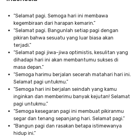
“Selamat pagi. Semoga hari ini membawa
kegembiraan dari harapan kemarin.”
“Selamat pagi. Bangunlah setiap pagi dengan
pikiran bahwa sesuatu yang luar biasa akan
terjadi.”
“Selamat pagi jiwa-jiwa optimistis, kesulitan yang
dihadapi hari ini akan membantumu sukses di
masa depan.”
“Semoga harimu berjalan secerah matahari hari ini.
Selamat pagi untukmu.”
“Semoga hari ini berjalan seindah yang kamu
inginkan dan memberimu banyak kejutan! Selamat
pagi untukmu.”
“Semoga kesegaran pagi ini membuat pikiranmu
segar dan tenang sepanjang hari. Selamat pagi.”
“Bangun pagi dan rasakan betapa istimewanya
hidup ini.”