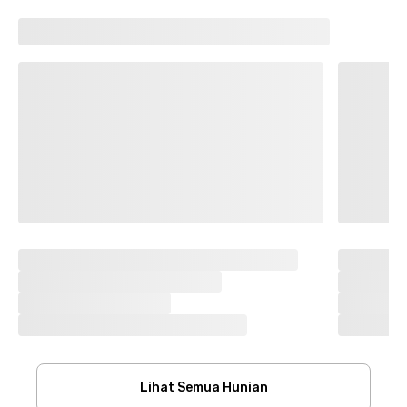
Lihat Semua Hunian