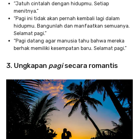
“Jatuh cintalah dengan hidupmu. Setiap
menitnya.”
“Pagi ini tidak akan pernah kembali lagi dalam
hidupmu. Bangunlah dan manfaatkan semuanya.
Selamat pagi.”
“Pagi datang agar manusia tahu bahwa mereka
berhak memiliki kesempatan baru. Selamat pagi.”
3. Ungkapan
pagi
secara romantis