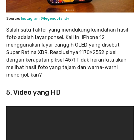
Source:
Instagram @legendofandy
Salah satu faktor yang mendukung keindahan hasil
foto adalah layar ponsel. Kali ini iPhone 12
menggunakan layar canggih OLED yang disebut
Super Retina XDR. Resolusinya 1170×2532 pixel
dengan kerapatan piksel 457! Tidak heran kita akan
melihat hasil foto yang tajam dan warna-warni
menonjol, kan?
5. Video yang HD