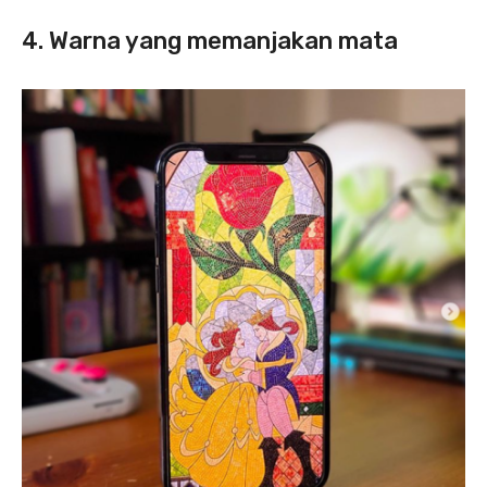
4. Warna yang memanjakan mata