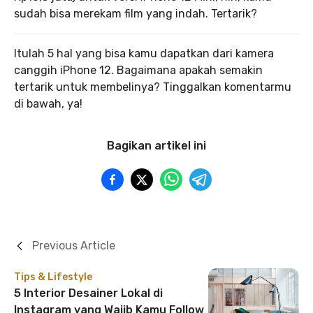
sudah bisa merekam film yang indah. Tertarik?
Itulah 5 hal yang bisa kamu dapatkan dari kamera
canggih iPhone 12. Bagaimana apakah semakin
tertarik untuk membelinya? Tinggalkan komentarmu
di bawah, ya!
Bagikan artikel ini
Previous Article
Tips & Lifestyle
5 Interior Desainer Lokal di
Instagram yang Wajib Kamu Follow