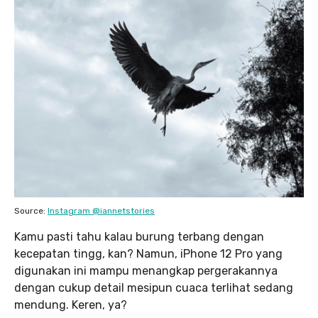
Source:
Instagram @iannetstories
Kamu pasti tahu kalau burung terbang dengan
kecepatan tingg, kan? Namun, iPhone 12 Pro yang
digunakan ini mampu menangkap pergerakannya
dengan cukup detail mesipun cuaca terlihat sedang
mendung. Keren, ya?