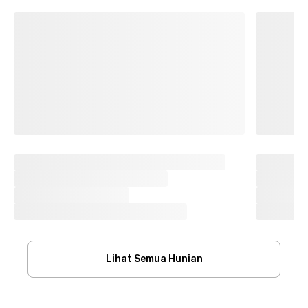
Lihat Semua Hunian