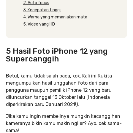
2. Auto focus
3. Kecepatan tinggi
4. Warna yang memanjakan mata
5. Video yang HD
5 Hasil Foto iPhone 12 yang
Supercanggih
Betul, kamu tidak salah baca, kok. Kali ini Rukita
mengumpulkan hasil unggahan foto dari para
pengguna maupun pemilik iPhone 12 yang baru
diluncurkan tanggal 13 Oktober lalu (Indonesia
diperkirakan baru Januari 2021!).
Jika kamu ingin membelinya mungkin kecanggihan
kameranya bikin kamu makin ngiler? Ayo, cek sama-
sama!