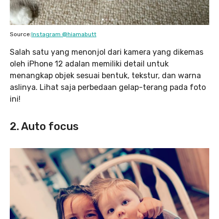
Source:
Instagram @hiamabutt
Salah satu yang menonjol dari kamera yang dikemas
oleh iPhone 12 adalan memiliki detail untuk
menangkap objek sesuai bentuk, tekstur, dan warna
aslinya. Lihat saja perbedaan gelap-terang pada foto
ini!
2. Auto focus