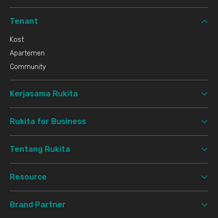
Tenant
Kost
Apartemen
Community
Kerjasama Rukita
Rukita for Business
Tentang Rukita
Resource
Brand Partner