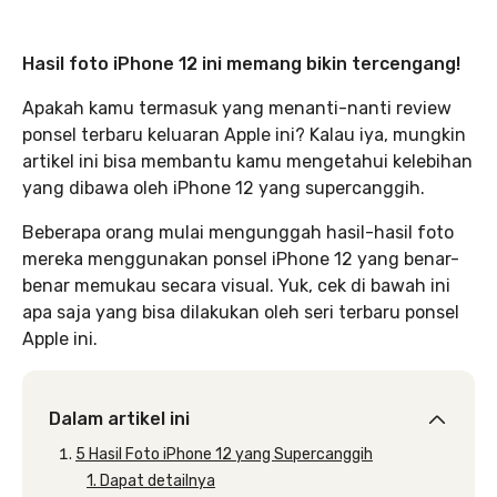
Hasil foto iPhone 12 ini memang bikin tercengang!
Apakah kamu termasuk yang menanti-nanti review
ponsel terbaru keluaran Apple ini? Kalau iya, mungkin
artikel ini bisa membantu kamu mengetahui kelebihan
yang dibawa oleh iPhone 12 yang supercanggih.
Beberapa orang mulai mengunggah hasil-hasil foto
mereka menggunakan ponsel iPhone 12 yang benar-
benar memukau secara visual. Yuk, cek di bawah ini
apa saja yang bisa dilakukan oleh seri terbaru ponsel
Apple ini.
Dalam artikel ini
5 Hasil Foto iPhone 12 yang Supercanggih
1. Dapat detailnya