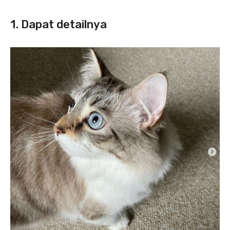
1. Dapat detailnya