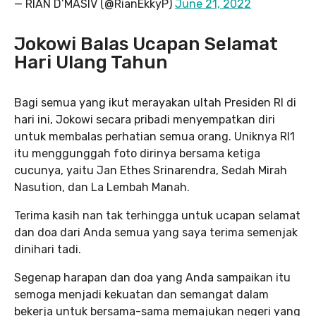
— RIAN D’MASIV (@RianEkkyP)
June 21, 2022
Jokowi Balas Ucapan Selamat
Hari Ulang Tahun
Bagi semua yang ikut merayakan ultah Presiden RI di
hari ini, Jokowi secara pribadi menyempatkan diri
untuk membalas perhatian semua orang. Uniknya RI1
itu menggunggah foto dirinya bersama ketiga
cucunya, yaitu Jan Ethes Srinarendra, Sedah Mirah
Nasution, dan La Lembah Manah.
Terima kasih nan tak terhingga untuk ucapan selamat
dan doa dari Anda semua yang saya terima semenjak
dinihari tadi.
Segenap harapan dan doa yang Anda sampaikan itu
semoga menjadi kekuatan dan semangat dalam
bekerja untuk bersama-sama memajukan negeri yang