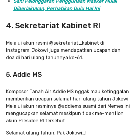
Sah! Pelonggaran Penggunaan Masker Mulai
Diberlakukan, Perhatikan Dulu Hal Ini
4. Sekretariat Kabinet RI
Melalui akun resmi @sekretariat_kabinet di
Instagram, Jokowi juga mendapatkan ucapan dan
doa di hari ulang tahunnya ke-61.
5. Addie MS
Komposer Tanah Air Addie MS nggak mau ketinggalan
memberikan ucapan selamat hari ulang tahun Jokowi.
Melalui akun resminya @addiems suami dari Memes ini
mengucapkan selamat meskipun tidak me-mention
akun Presiden RI tersebut.
Selamat ulang tahun, Pak Jokowi…!