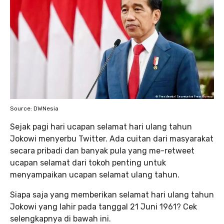
Source: DWNesia
Sejak pagi hari ucapan selamat hari ulang tahun
Jokowi menyerbu Twitter. Ada cuitan dari masyarakat
secara pribadi dan banyak pula yang me-retweet
ucapan selamat dari tokoh penting untuk
menyampaikan ucapan selamat ulang tahun.
Siapa saja yang memberikan selamat hari ulang tahun
Jokowi yang lahir pada tanggal 21 Juni 1961? Cek
selengkapnya di bawah ini.