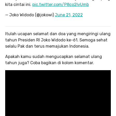
kita cintai ini.
pic.twitter.com/P8co2lvUmb
— Joko Widodo (@jokowi)
June 21, 2022
Itulah ucapan selamat dan doa yang mengiringi ulang
tahun Presiden RI Joko Widodo ke-61. Semoga sehat
selalu Pak dan terus memajukan Indonesia.
Apakah kamu sudah mengucapkan selamat ulang
tahun juga? Coba bagikan di kolom komentar.