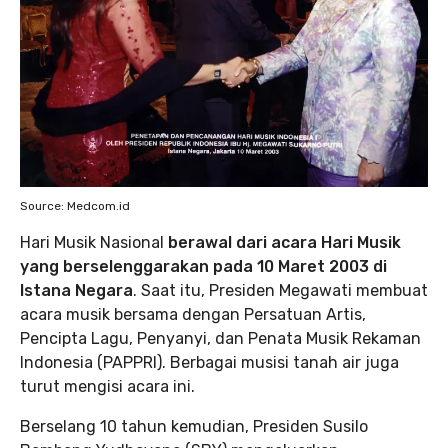
Source: Medcom.id
Hari Musik Nasional
berawal dari acara Hari Musik
yang berselenggarakan pada 10 Maret 2003 di
Istana Negara
. Saat itu, Presiden Megawati membuat
acara musik bersama dengan Persatuan Artis,
Pencipta Lagu, Penyanyi, dan Penata Musik Rekaman
Indonesia (PAPPRI). Berbagai musisi tanah air juga
turut mengisi acara ini.
Berselang 10 tahun kemudian, Presiden Susilo