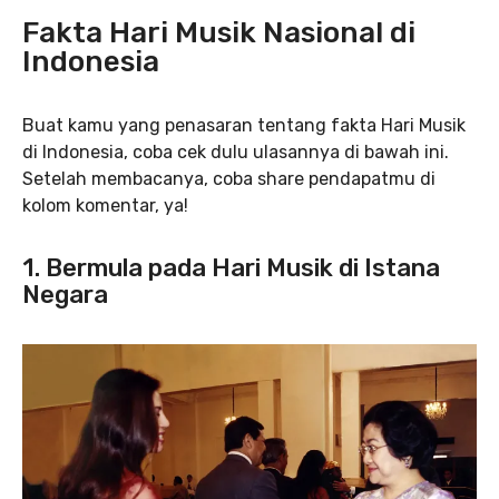
Fakta Hari Musik Nasional di
Indonesia
Buat kamu yang penasaran tentang fakta Hari Musik
di Indonesia, coba cek dulu ulasannya di bawah ini.
Setelah membacanya, coba share pendapatmu di
kolom komentar, ya!
1. Bermula pada Hari Musik di Istana
Negara