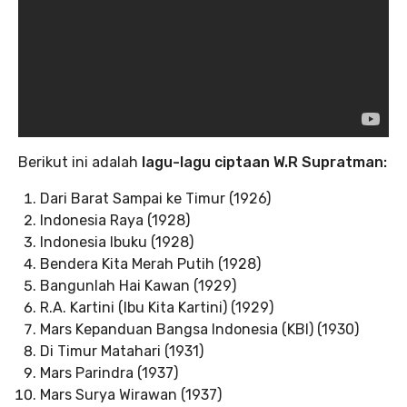
Berikut ini adalah
lagu-lagu ciptaan W.R Supratman:
Dari Barat Sampai ke Timur (1926)
Indonesia Raya (1928)
Indonesia Ibuku (1928)
Bendera Kita Merah Putih (1928)
Bangunlah Hai Kawan (1929)
R.A. Kartini (Ibu Kita Kartini) (1929)
Mars Kepanduan Bangsa Indonesia (KBI) (1930)
Di Timur Matahari (1931)
Mars Parindra (1937)
Mars Surya Wirawan (1937)