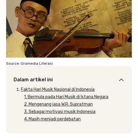
Source: Gramedia Literasi
Dalam artikel ini
Fakta Hari Musik Nasional di Indonesia
1. Bermula pada Hari Musik di Istana Negara
2. Mengenang jasa W.R. Supratman
3. Sebagai motivasi musik Indonesia
4. Masih menjadi perdebatan