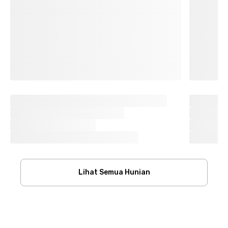
Lihat Semua Hunian