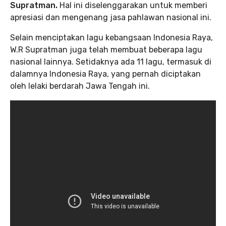
Supratman.
Hal ini diselenggarakan untuk memberi
apresiasi dan mengenang jasa pahlawan nasional ini.
Selain menciptakan lagu kebangsaan Indonesia Raya,
W.R Supratman juga telah membuat beberapa lagu
nasional lainnya. Setidaknya ada 11 lagu, termasuk di
dalamnya Indonesia Raya, yang pernah diciptakan
oleh lelaki berdarah Jawa Tengah ini.