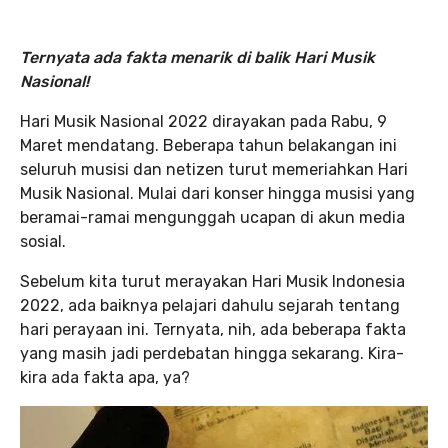
Ternyata ada fakta menarik di balik Hari Musik
Nasional!
Hari Musik Nasional 2022 dirayakan pada Rabu, 9
Maret mendatang. Beberapa tahun belakangan ini
seluruh musisi dan netizen turut memeriahkan Hari
Musik Nasional. Mulai dari konser hingga musisi yang
beramai-ramai mengunggah ucapan di akun media
sosial.
Sebelum kita turut merayakan Hari Musik Indonesia
2022, ada baiknya pelajari dahulu sejarah tentang
hari perayaan ini. Ternyata, nih, ada beberapa fakta
yang masih jadi perdebatan hingga sekarang. Kira-
kira ada fakta apa, ya?