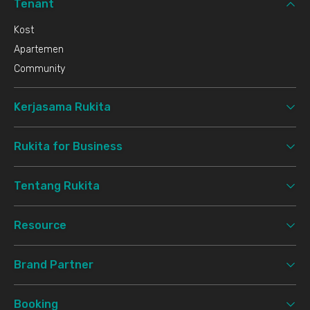
Tenant
Kost
Apartemen
Community
Kerjasama Rukita
Rukita for Business
Tentang Rukita
Resource
Brand Partner
Booking