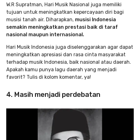
W.R Supratman, Hari Musik Nasional juga memiliki
tujuan untuk meningkatkan kepercayaan diri bagi
musisi tanah air. Diharapkan,
musisi Indonesia
semakin meningkatkan prestasi baik di taraf
nasional maupun internasional.
Hari Musik Indonesia juga diselenggarakan agar dapat
meningkatkan apresiasi dan rasa cinta masyarakat
terhadap musik Indonesia, baik nasional atau daerah.
Apakah kamu punya lagu daerah yang menjadi
favorit? Tulis di kolom komentar, ya!
4. Masih menjadi perdebatan