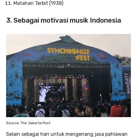
Matahari Terbit (1938)
3. Sebagai motivasi musik Indonesia
Source: The Jakarta Post
Selain sebagai hari untuk mengenang jasa pahlawan