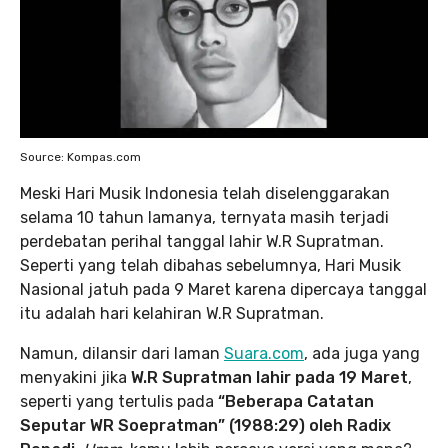
Source: Kompas.com
Meski Hari Musik Indonesia telah diselenggarakan
selama 10 tahun lamanya, ternyata masih terjadi
perdebatan perihal tanggal lahir W.R Supratman.
Seperti yang telah dibahas sebelumnya, Hari Musik
Nasional jatuh pada 9 Maret karena dipercaya tanggal
itu adalah hari kelahiran W.R Supratman.
Namun, dilansir dari laman
Suara.com
, ada juga yang
menyakini jika
W.R Supratman lahir pada 19 Maret
,
seperti yang tertulis pada
“Beberapa Catatan
Seputar WR Soepratman” (1988:29) oleh Radix