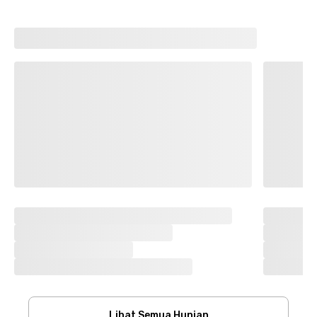
Lihat Semua Hunian