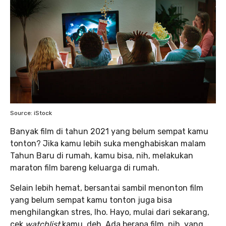
Source: iStock
Banyak film di tahun 2021
yang belum sempat kamu
tonton? Jika kamu lebih suka menghabiskan malam
Tahun Baru di rumah, kamu bisa, nih, melakukan
maraton film bareng keluarga di rumah.
Selain lebih hemat, bersantai sambil menonton film
yang belum sempat kamu tonton juga bisa
menghilangkan stres, lho. Hayo, mulai dari sekarang,
cek
watchlist
kamu, deh. Ada berapa film, nih, yang