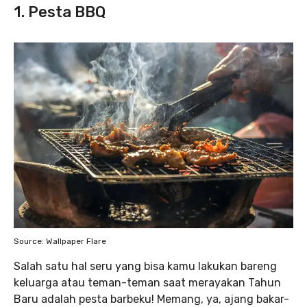
1. Pesta BBQ
Source: Wallpaper Flare
Salah satu hal seru yang bisa kamu lakukan bareng
keluarga atau teman-teman saat merayakan Tahun
Baru adalah pesta barbeku! Memang, ya, ajang bakar-