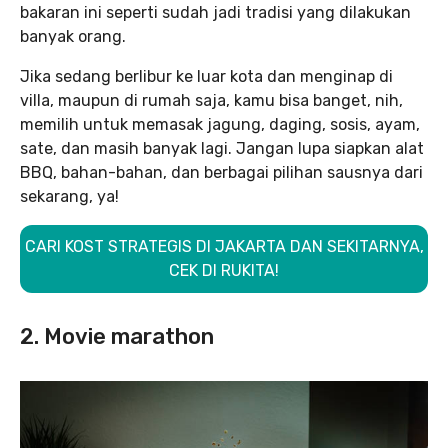
bakaran ini seperti sudah jadi tradisi yang dilakukan
banyak orang.
Jika sedang berlibur ke luar kota dan menginap di
villa, maupun di rumah saja, kamu bisa banget, nih,
memilih untuk memasak jagung, daging, sosis, ayam,
sate, dan masih banyak lagi. Jangan lupa siapkan alat
BBQ, bahan-bahan, dan berbagai pilihan sausnya dari
sekarang, ya!
CARI KOST STRATEGIS DI JAKARTA DAN SEKITARNYA,
CEK DI RUKITA!
2. Movie marathon