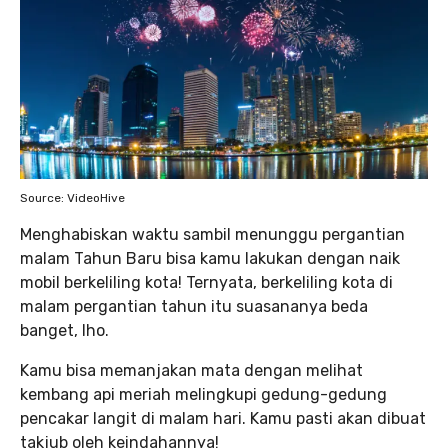
Source: VideoHive
Menghabiskan waktu sambil menunggu pergantian
malam Tahun Baru bisa kamu lakukan dengan naik
mobil berkeliling kota! Ternyata, berkeliling kota di
malam pergantian tahun itu suasananya beda
banget, lho.
Kamu bisa memanjakan mata dengan melihat
kembang api meriah melingkupi gedung-gedung
pencakar langit di malam hari. Kamu pasti akan dibuat
takjub oleh keindahannya!