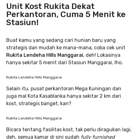
Unit Kost Rukita Dekat
Perkantoran, Cuma 5 Menit ke
Stasiun!
Buat kamu yang sedang cari hunian baru yang
strategis dan mudah ke mana-mana, coba cek unit
Rukita Lendeha Hills Manggarai
, deh! Lokasinya
hanya sekitar 5 menit dari Stasiun Manggarai, lho.
Rukita Lendeha Hills Manggarai
Selain itu, pusat perkantoran Mega Kuningan dan
juga mal Kota Kasablanka hanya sekitar 2 km dari
kost, strategis banget, kan?
Rukita Lendeha Hills Manggarai
Bicara tentang fasilitas kost, tak perlu diragukan lagi,
deh, semua kamar di sini sudah
fully furnished