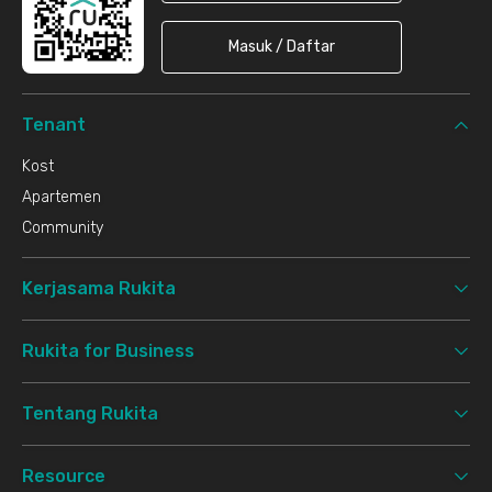
Masuk / Daftar
Tenant
Kost
Apartemen
Community
Kerjasama Rukita
Rukita for Business
Tentang Rukita
Resource