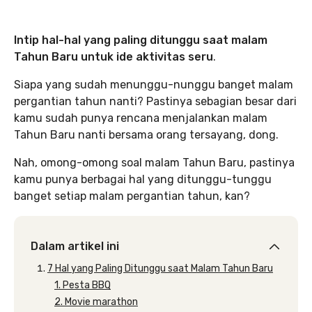
Intip hal-hal yang paling ditunggu saat malam
Tahun Baru untuk ide aktivitas seru
.
Siapa yang sudah menunggu-nunggu banget malam
pergantian tahun nanti? Pastinya sebagian besar dari
kamu sudah punya rencana menjalankan malam
Tahun Baru nanti bersama orang tersayang, dong.
Nah, omong-omong soal malam Tahun Baru, pastinya
kamu punya berbagai hal yang ditunggu-tunggu
banget setiap malam pergantian tahun, kan?
Dalam artikel ini
7 Hal yang Paling Ditunggu saat Malam Tahun Baru
1. Pesta BBQ
2. Movie marathon