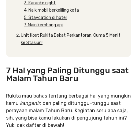
3. Karaoke night
4. Naik mobil berkeliling kota
5. Staycation di hotel
7. Main kembang api
Unit Kost Rukita Dekat Perkantoran, Cuma 5 Menit
ke Stasiun!
7 Hal yang Paling Ditunggu saat
Malam Tahun Baru
Rukita mau bahas tentang berbagai hal yang mungkin
kamu
kangenin
dan paling ditunggu-tunggu saat
perayaan malam Tahun Baru. Kegiatan seru apa saja,
sih, yang bisa kamu lakukan di pengujung tahun ini?
Yuk, cek daftar di bawah!