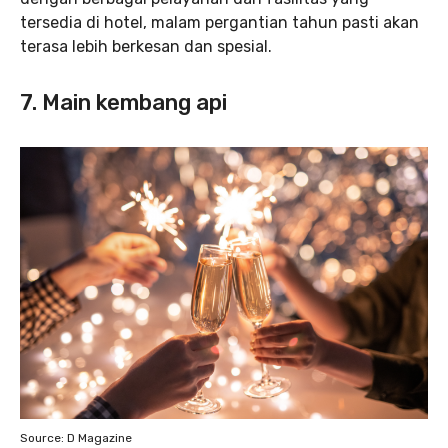
tersedia di hotel, malam pergantian tahun pasti akan
terasa lebih berkesan dan spesial.
7. Main kembang api
Source: D Magazine