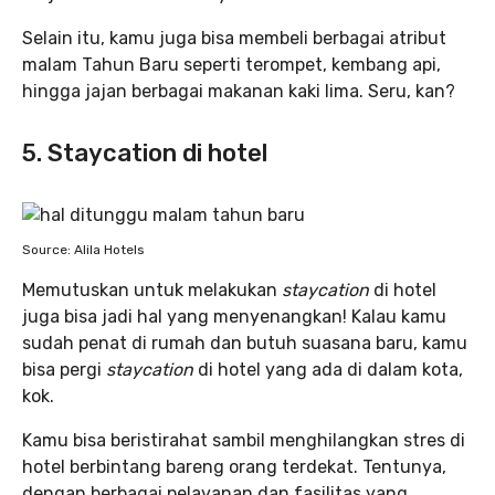
Selain itu, kamu juga bisa membeli berbagai atribut
malam Tahun Baru seperti terompet, kembang api,
hingga jajan berbagai makanan kaki lima. Seru, kan?
5. Staycation di hotel
Source: Alila Hotels
Memutuskan untuk melakukan
staycation
di hotel
juga bisa jadi hal yang menyenangkan! Kalau kamu
sudah penat di rumah dan butuh suasana baru, kamu
bisa pergi
staycation
di hotel yang ada di dalam kota,
kok.
Kamu bisa beristirahat sambil menghilangkan stres di
hotel berbintang bareng orang terdekat. Tentunya,
dengan berbagai pelayanan dan fasilitas yang