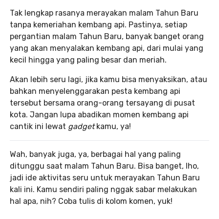
Tak lengkap rasanya merayakan malam Tahun Baru
tanpa kemeriahan kembang api. Pastinya, setiap
pergantian malam Tahun Baru, banyak banget orang
yang akan menyalakan kembang api, dari mulai yang
kecil hingga yang paling besar dan meriah.
Akan lebih seru lagi, jika kamu bisa menyaksikan, atau
bahkan menyelenggarakan pesta kembang api
tersebut bersama orang-orang tersayang di pusat
kota. Jangan lupa abadikan momen kembang api
cantik ini lewat
gadget
kamu, ya!
Wah, banyak juga, ya, berbagai hal yang paling
ditunggu saat malam Tahun Baru. Bisa banget, lho,
jadi ide aktivitas seru untuk merayakan Tahun Baru
kali ini. Kamu sendiri paling nggak sabar melakukan
hal apa, nih? Coba tulis di kolom komen, yuk!