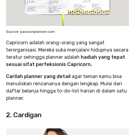
Source: passionplanner.com
Capricorn adalah orang-orang yang sangat
terorganisasi. Mereka suka menjalani hidupnya secara
teratur sehingga planner adalah
hadiah yang tepat
sesuai sifat perfeksionis Capricorn.
Carilah planner yang detail
agar teman kamu bisa
menuliskan rencananya dengan lengkap. Mulai dari
daftar belanja hingga to-do-list harian di dalam satu
planner.
2. Cardigan