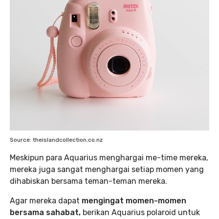
Source: theislandcollection.co.nz
Meskipun para Aquarius menghargai me-time mereka,
mereka juga sangat menghargai setiap momen yang
dihabiskan bersama teman-teman mereka.
Agar mereka dapat
mengingat momen-momen
bersama sahabat,
berikan Aquarius polaroid untuk