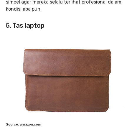
simpel agar mereka selalu terlihat profesional dalam
kondisi apa pun.
5. Tas laptop
Source: amazon.com