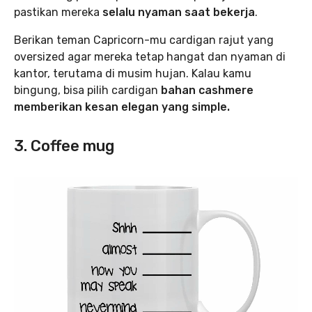
pastikan mereka
selalu nyaman saat bekerja
.
Berikan teman Capricorn-mu cardigan rajut yang
oversized agar mereka tetap hangat dan nyaman di
kantor, terutama di musim hujan. Kalau kamu
bingung, bisa pilih cardigan
bahan cashmere
memberikan kesan elegan yang simple.
3. Coffee mug