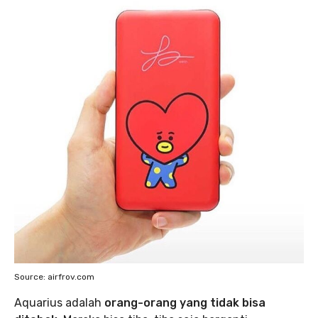
Source: airfrov.com
Aquarius adalah
orang-orang yang tidak bisa