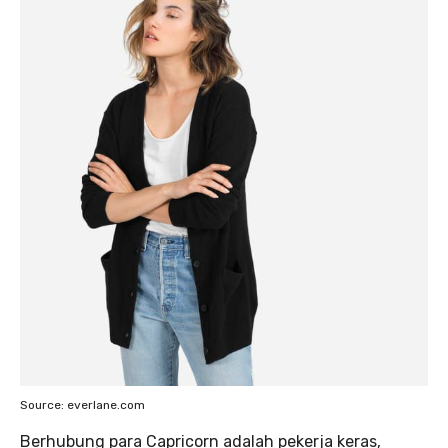
Source: everlane.com
Berhubung para Capricorn adalah pekerja keras,