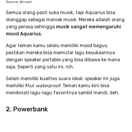
Source: jbl.com
Semua orang pasti suka musik, tapi Aquarius bisa
dianggap sebagai maniak musik. Mereka adalah orang
yang perasa sehingga
musik sangat memengaruhi
mood Aquarius.
Agar teman kamu selalu memiliki mood bagus,
pastikan mereka bisa memutar lagu kesukaannya
dengan speaker portable yang bisa dibawa ke mana
saja. Seperti yang satu ini, nih.
Selain memiliki kualitas suara ideal, speaker ini juga
memiliki fitur
waterproof
. Teman kamu kini bisa
menikmati lagu-lagu favoritnya sambil mandi, deh.
2. Powerbank