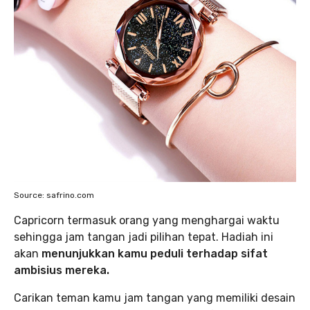
Source: safrino.com
Capricorn termasuk orang yang menghargai waktu
sehingga jam tangan jadi pilihan tepat. Hadiah ini
akan
menunjukkan kamu peduli terhadap sifat
ambisius mereka.
Carikan teman kamu jam tangan yang memiliki desain