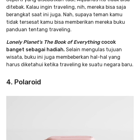
ditebak. Kalau ingin traveling, nih, mereka bisa saja
berangkat saat ini juga. Nah, supaya teman kamu
tidak tersesat kamu bisa memberikan mereka buku
panduan tentang traveling.
Lonely Planet’s The Book of Everything
cocok
banget sebagai hadiah.
Selain mengulas tujuan
wisata, buku ini juga membeberkan hal-hal yang
harus diketahui ketika traveling ke suatu negara baru.
4. Polaroid