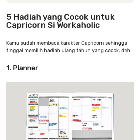
5 Hadiah yang Cocok untuk
Capricorn Si Workaholic
Kamu sudah membaca karakter Capricorn sehingga
tinggal memilih hadiah ulang tahun yang cocok, deh.
1. Planner