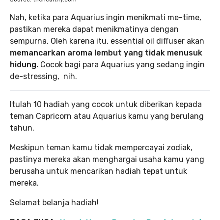
Nah, ketika para Aquarius ingin menikmati me-time,
pastikan mereka dapat menikmatinya dengan
sempurna. Oleh karena itu, essential oil diffuser akan
memancarkan aroma lembut yang tidak menusuk
hidung.
Cocok bagi para Aquarius yang sedang ingin
de-stressing, nih.
Itulah 10 hadiah yang cocok untuk diberikan kepada
teman Capricorn atau Aquarius kamu yang berulang
tahun.
Meskipun teman kamu tidak mempercayai zodiak,
pastinya mereka akan menghargai usaha kamu yang
berusaha untuk mencarikan hadiah tepat untuk
mereka.
Selamat belanja hadiah!