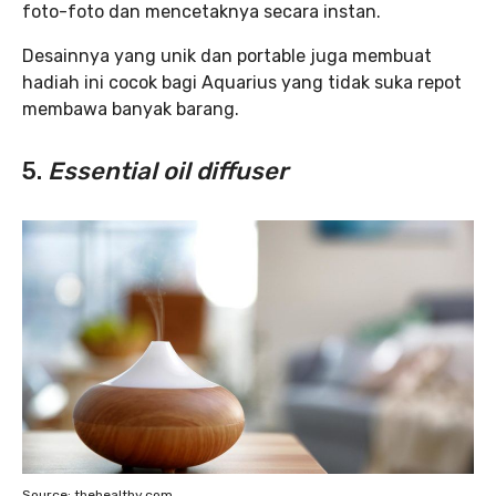
foto-foto dan mencetaknya secara instan.
Desainnya yang unik dan portable juga membuat
hadiah ini cocok bagi Aquarius yang tidak suka repot
membawa banyak barang.
5.
Essential oil diffuser
Source: thehealthy.com