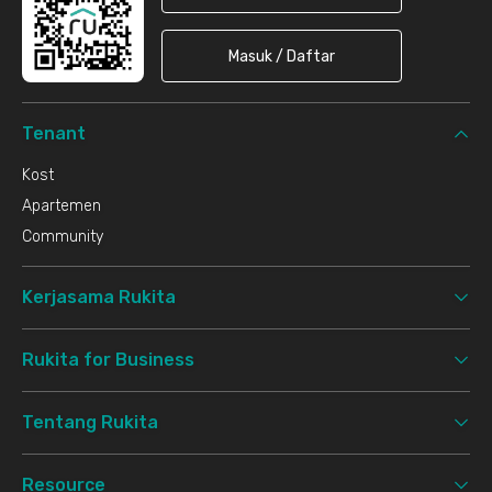
Masuk / Daftar
Tenant
Kost
Apartemen
Community
Kerjasama Rukita
Rukita for Business
Tentang Rukita
Resource