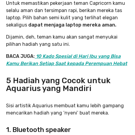
Untuk memastikan pekerjaan teman Capricorn kamu
selalu aman dan tersimpan rapi, berikan mereka tas
laptop. Pilih bahan semi kulit yang terlihat elegan
sekaligus
dapat menjaga laptop mereka aman.
Dijamin, deh, teman kamu akan sangat menyukai
pilihan hadiah yang satu ini.
BACA JUGA:
10 Kado Spesial di Hari Ibu yang Bisa
Kamu Berikan Setiap Saat kepada Perempuan Hebat
5 Hadiah yang Cocok untuk
Aquarius yang Mandiri
Sisi artistik Aquarius membuat kamu lebih gampang
mencarikan hadiah yang ‘nyeni’ buat mereka.
1. Bluetooth speaker