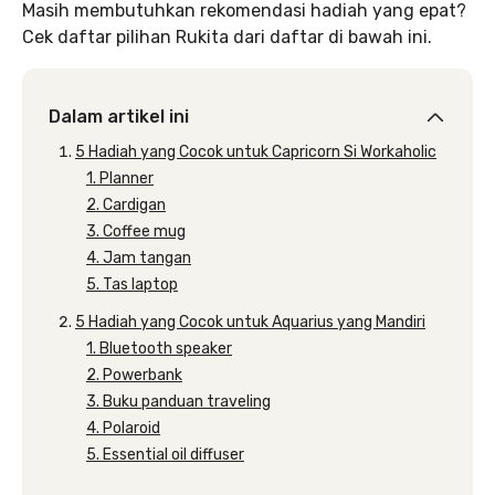
Masih membutuhkan rekomendasi hadiah yang epat?
Cek daftar pilihan Rukita dari daftar di bawah ini.
Dalam artikel ini
5 Hadiah yang Cocok untuk Capricorn Si Workaholic
1. Planner
2. Cardigan
3. Coffee mug
4. Jam tangan
5. Tas laptop
5 Hadiah yang Cocok untuk Aquarius yang Mandiri
1. Bluetooth speaker
2. Powerbank
3. Buku panduan traveling
4. Polaroid
5. Essential oil diffuser