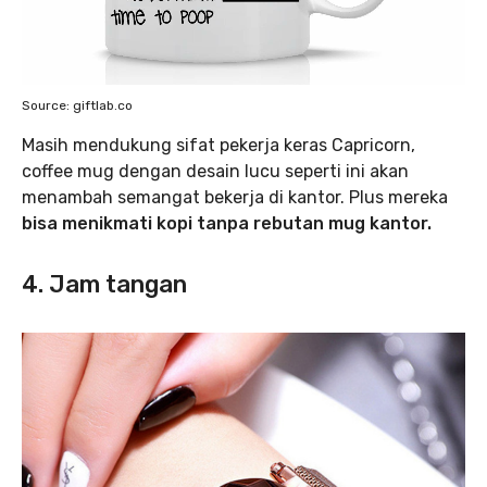
Source: giftlab.co
Masih mendukung sifat pekerja keras Capricorn,
coffee mug dengan desain lucu seperti ini akan
menambah semangat bekerja di kantor. Plus mereka
bisa menikmati kopi tanpa rebutan mug kantor.
4. Jam tangan