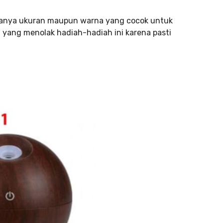
ertanya ukuran maupun warna yang cocok untuk
a yang menolak hadiah-hadiah ini karena pasti