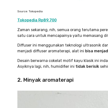
Source: Tokopedia
Tokopedia Rp89.700
Zaman sekarang, nih, semua orang terutama pe
satu cara untuk mencapainya yaitu memasang dif
Diffuser ini menggunakan teknologi ultrasonik da
menjadi diffuser aromaterapi, alat ini
bisa menjad
Desain berwarna cokelat motif kayu klasik ini ind
Asyiknya lagi, nih, humidifier ini
tidak berisik
sehi
2. Minyak aromaterapi