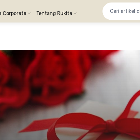
a Corporate
Tentang Rukita