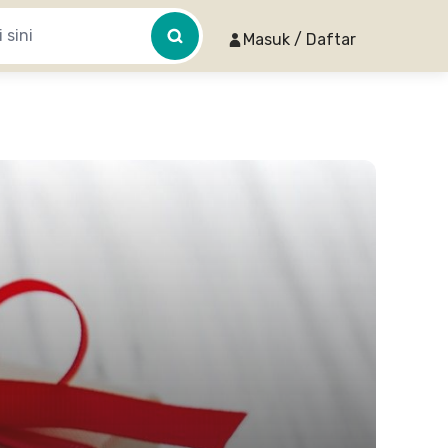
Masuk / Daftar