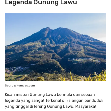
Legenda Gunung Lawu
Source: Kompas.com
Kisah misteri Gunung Lawu bermula dari sebuah
legenda yang sangat terkenal di kalangan penduduk
yang tinggal di lereng Gunung Lawu. Masyarakat