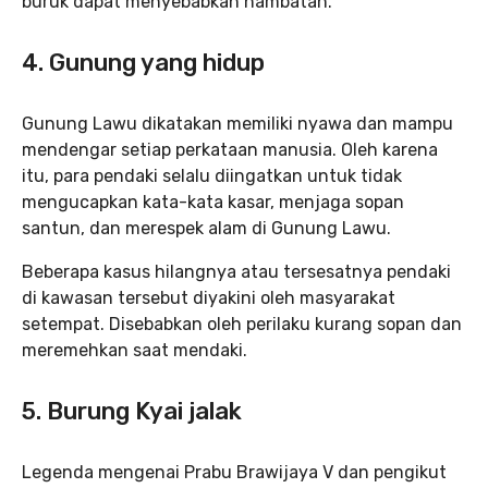
buruk dapat menyebabkan hambatan.
4. Gunung yang hidup
Gunung Lawu dikatakan memiliki nyawa dan mampu
mendengar setiap perkataan manusia. Oleh karena
itu, para pendaki selalu diingatkan untuk tidak
mengucapkan kata-kata kasar, menjaga sopan
santun, dan merespek alam di Gunung Lawu.
Beberapa kasus hilangnya atau tersesatnya pendaki
di kawasan tersebut diyakini oleh masyarakat
setempat. Disebabkan oleh perilaku kurang sopan dan
meremehkan saat mendaki.
5. Burung Kyai jalak
Legenda mengenai Prabu Brawijaya V dan pengikut