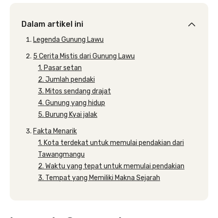
Dalam artikel ini
Legenda Gunung Lawu
5 Cerita Mistis dari Gunung Lawu
1. Pasar setan
2. Jumlah pendaki
3. Mitos sendang drajat
4. Gunung yang hidup
5. Burung Kyai jalak
Fakta Menarik
1. Kota terdekat untuk memulai pendakian dari
Tawangmangu
2. Waktu yang tepat untuk memulai pendakian
3. Tempat yang Memiliki Makna Sejarah