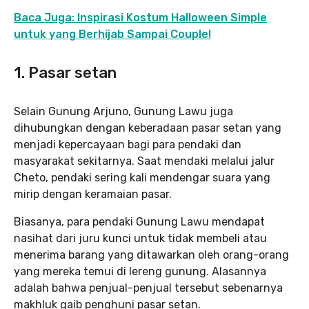
Baca Juga: Inspirasi Kostum Halloween Simple
untuk yang Berhijab Sampai Couple!
1. Pasar setan
Selain Gunung Arjuno, Gunung Lawu juga
dihubungkan dengan keberadaan pasar setan yang
menjadi kepercayaan bagi para pendaki dan
masyarakat sekitarnya. Saat mendaki melalui jalur
Cheto, pendaki sering kali mendengar suara yang
mirip dengan keramaian pasar.
Biasanya, para pendaki Gunung Lawu mendapat
nasihat dari juru kunci untuk tidak membeli atau
menerima barang yang ditawarkan oleh orang-orang
yang mereka temui di lereng gunung. Alasannya
adalah bahwa penjual-penjual tersebut sebenarnya
makhluk gaib penghuni pasar setan.