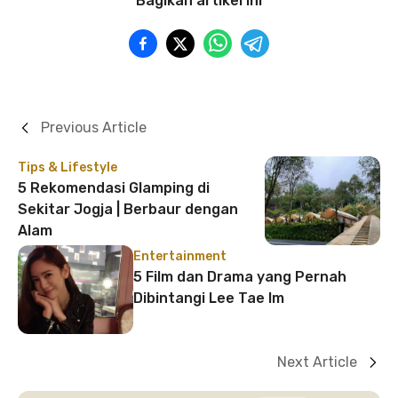
Bagikan artikel ini
Previous Article
Tips & Lifestyle
5 Rekomendasi Glamping di
Sekitar Jogja | Berbaur dengan
Alam
Entertainment
5 Film dan Drama yang Pernah
Dibintangi Lee Tae Im
Next Article