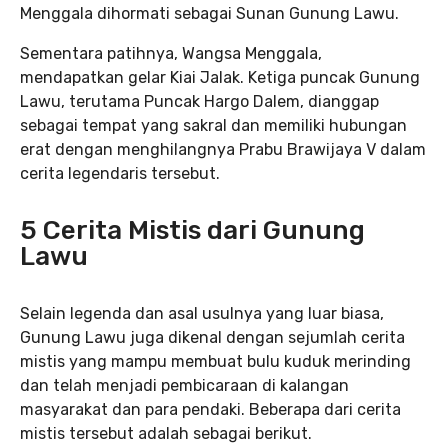
Menggala dihormati sebagai Sunan Gunung Lawu.
Sementara patihnya, Wangsa Menggala,
mendapatkan gelar Kiai Jalak. Ketiga puncak Gunung
Lawu, terutama Puncak Hargo Dalem, dianggap
sebagai tempat yang sakral dan memiliki hubungan
erat dengan menghilangnya Prabu Brawijaya V dalam
cerita legendaris tersebut.
5 Cerita Mistis dari Gunung
Lawu
Selain legenda dan asal usulnya yang luar biasa,
Gunung Lawu juga dikenal dengan sejumlah cerita
mistis yang mampu membuat bulu kuduk merinding
dan telah menjadi pembicaraan di kalangan
masyarakat dan para pendaki. Beberapa dari cerita
mistis tersebut adalah sebagai berikut.