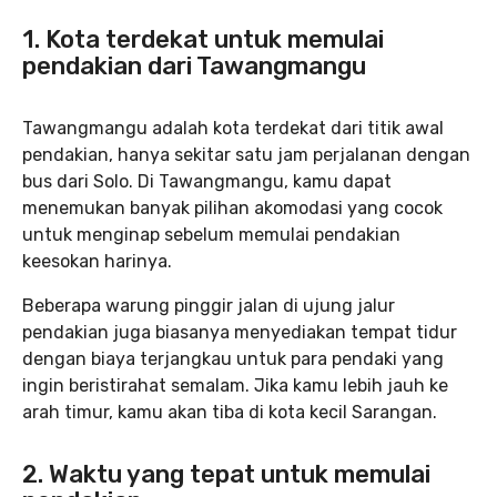
1. Kota terdekat untuk memulai
pendakian dari Tawangmangu
Tawangmangu adalah kota terdekat dari titik awal
pendakian, hanya sekitar satu jam perjalanan dengan
bus dari Solo. Di Tawangmangu, kamu dapat
menemukan banyak pilihan akomodasi yang cocok
untuk menginap sebelum memulai pendakian
keesokan harinya.
Beberapa warung pinggir jalan di ujung jalur
pendakian juga biasanya menyediakan tempat tidur
dengan biaya terjangkau untuk para pendaki yang
ingin beristirahat semalam. Jika kamu lebih jauh ke
arah timur, kamu akan tiba di kota kecil Sarangan.
2. Waktu yang tepat untuk memulai