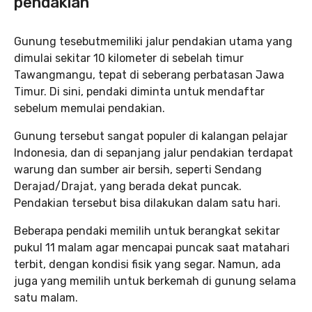
pendakian
Gunung tesebutmemiliki jalur pendakian utama yang
dimulai sekitar 10 kilometer di sebelah timur
Tawangmangu, tepat di seberang perbatasan Jawa
Timur. Di sini, pendaki diminta untuk mendaftar
sebelum memulai pendakian.
Gunung tersebut sangat populer di kalangan pelajar
Indonesia, dan di sepanjang jalur pendakian terdapat
warung dan sumber air bersih, seperti Sendang
Derajad/Drajat, yang berada dekat puncak.
Pendakian tersebut bisa dilakukan dalam satu hari.
Beberapa pendaki memilih untuk berangkat sekitar
pukul 11 malam agar mencapai puncak saat matahari
terbit, dengan kondisi fisik yang segar. Namun, ada
juga yang memilih untuk berkemah di gunung selama
satu malam.