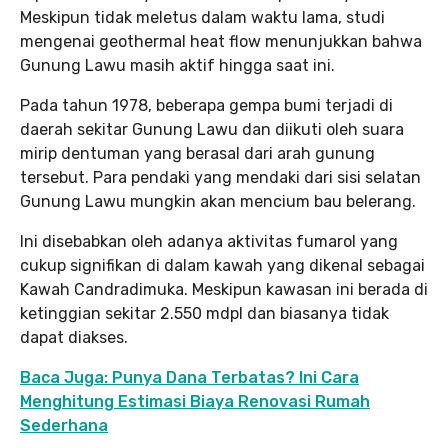
Meskipun tidak meletus dalam waktu lama, studi
mengenai geothermal heat flow menunjukkan bahwa
Gunung Lawu masih aktif hingga saat ini.
Pada tahun 1978, beberapa gempa bumi terjadi di
daerah sekitar Gunung Lawu dan diikuti oleh suara
mirip dentuman yang berasal dari arah gunung
tersebut. Para pendaki yang mendaki dari sisi selatan
Gunung Lawu mungkin akan mencium bau belerang.
Ini disebabkan oleh adanya aktivitas fumarol yang
cukup signifikan di dalam kawah yang dikenal sebagai
Kawah Candradimuka. Meskipun kawasan ini berada di
ketinggian sekitar 2.550 mdpl dan biasanya tidak
dapat diakses.
Baca Juga: Punya Dana Terbatas? Ini Cara
Menghitung Estimasi Biaya Renovasi Rumah
Sederhana