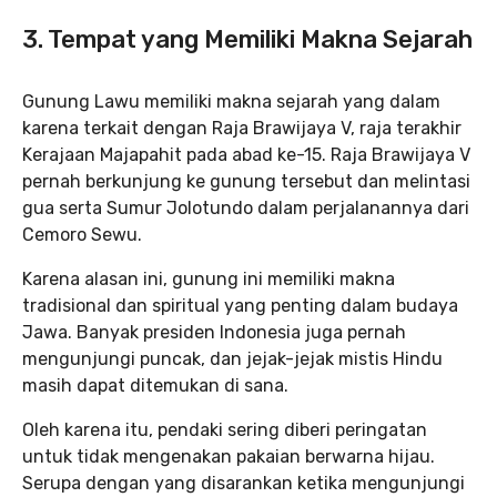
3. Tempat yang Memiliki Makna Sejarah
Gunung Lawu memiliki makna sejarah yang dalam
karena terkait dengan Raja Brawijaya V, raja terakhir
Kerajaan Majapahit pada abad ke-15. Raja Brawijaya V
pernah berkunjung ke gunung tersebut dan melintasi
gua serta Sumur Jolotundo dalam perjalanannya dari
Cemoro Sewu.
Karena alasan ini, gunung ini memiliki makna
tradisional dan spiritual yang penting dalam budaya
Jawa. Banyak presiden Indonesia juga pernah
mengunjungi puncak, dan jejak-jejak mistis Hindu
masih dapat ditemukan di sana.
Oleh karena itu, pendaki sering diberi peringatan
untuk tidak mengenakan pakaian berwarna hijau.
Serupa dengan yang disarankan ketika mengunjungi