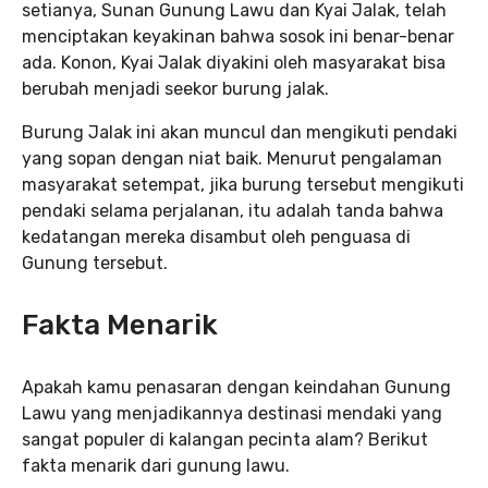
setianya, Sunan Gunung Lawu dan Kyai Jalak, telah
menciptakan keyakinan bahwa sosok ini benar-benar
ada. Konon, Kyai Jalak diyakini oleh masyarakat bisa
berubah menjadi seekor burung jalak.
Burung Jalak ini akan muncul dan mengikuti pendaki
yang sopan dengan niat baik. Menurut pengalaman
masyarakat setempat, jika burung tersebut mengikuti
pendaki selama perjalanan, itu adalah tanda bahwa
kedatangan mereka disambut oleh penguasa di
Gunung tersebut.
Fakta Menarik
Apakah kamu penasaran dengan keindahan Gunung
Lawu yang menjadikannya destinasi mendaki yang
sangat populer di kalangan pecinta alam? Berikut
fakta menarik dari gunung lawu.