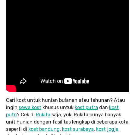
Cari kost untuk hunian bulanan atau tahunan? Atau
ingin
sewa kost
khusus untuk
kost putra
dan
kost
putri
? Cek di
Rukita
saja, yuk! Rukita punya banyak
unit hunian dengan fasilitas lengkap di beberapa kota
seperti di
kost bandung
,
kost surabaya
,
kost jogja
,