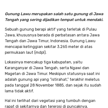
Gunung Lawu merupakan salah satu gunung di Jawa
Tengah yang sering dijadikan tempat untuk mendaki.
Sebuah gunung berapi aktif yang terletak di Pulau
Jawa, khususnya berada di perbatasan antara Jawa
Tengah dan Jawa Timur, Indonesia. Gunung Lawu
mencapai ketinggian sekitar 3.265 meter di atas
permukaan laut (mdpl).
Lokasinya mencakup tiga kabupaten, yaitu
Karanganyar di Jawa Tengah, serta Ngawi dan
Magetan di Jawa Timur. Meskipun statusnya saat ini
adalah gunung api yang “istirahat,” terakhir meletus
pada tanggal 28 November 1885, dan sejak itu sudah
lama tidak aktif.
Hal ini terlihat dari vegetasi yang tumbuh dengan
rapat di sekitarnya dan tererosi di puncaknya.