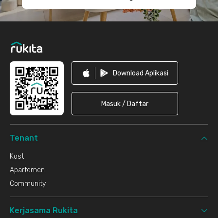
Download Aplikasi
Masuk / Daftar
Tenant
Kost
Apartemen
Community
Kerjasama Rukita