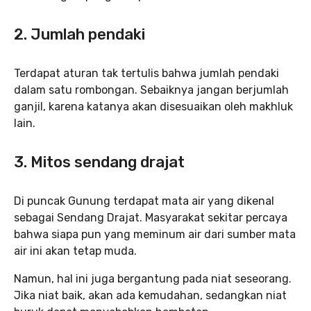
2. Jumlah pendaki
Terdapat aturan tak tertulis bahwa jumlah pendaki
dalam satu rombongan. Sebaiknya jangan berjumlah
ganjil, karena katanya akan disesuaikan oleh makhluk
lain.
3. Mitos sendang drajat
Di puncak Gunung terdapat mata air yang dikenal
sebagai Sendang Drajat. Masyarakat sekitar percaya
bahwa siapa pun yang meminum air dari sumber mata
air ini akan tetap muda.
Namun, hal ini juga bergantung pada niat seseorang.
Jika niat baik, akan ada kemudahan, sedangkan niat