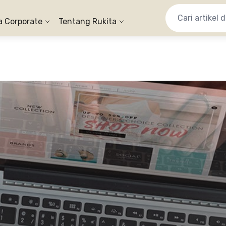
a Corporate
Tentang Rukita