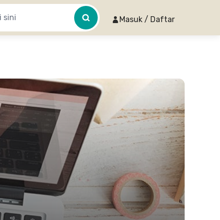
Masuk / Daftar