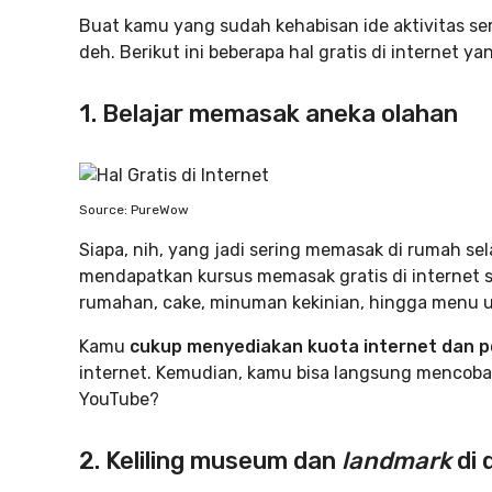
Buat kamu yang sudah kehabisan ide aktivitas ser
deh. Berikut ini beberapa hal gratis di internet
1. Belajar memasak aneka olahan
Source: PureWow
Siapa, nih, yang jadi sering memasak di rumah s
mendapatkan kursus memasak gratis di internet 
rumahan, cake, minuman kekinian, hingga menu un
Kamu
cukup menyediakan kuota internet dan p
internet. Kemudian, kamu bisa langsung mencoba
YouTube?
2. Keliling museum dan
landmark
di 