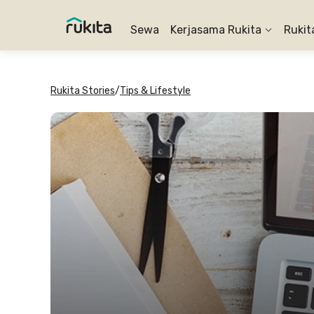
Sewa
Kerjasama Rukita
Rukit
Rukita Stories
/
Tips & Lifestyle