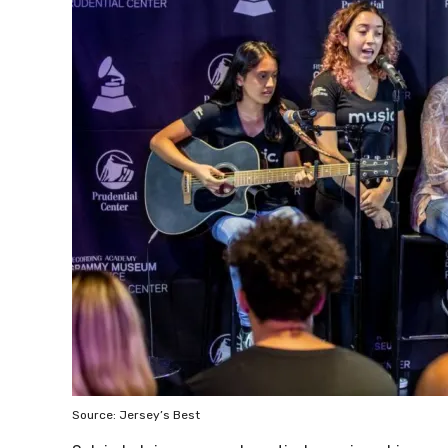
Source: Jersey’s Best