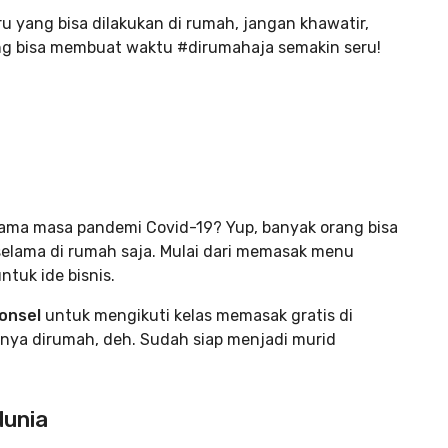
u yang bisa dilakukan di rumah, jangan khawatir,
 yang bisa membuat waktu #dirumahaja semakin seru!
elama masa pandemi Covid-19? Yup, banyak orang bisa
selama di rumah saja. Mulai dari memasak menu
tuk ide bisnis.
onsel
untuk mengikuti kelas memasak gratis di
nya dirumah, deh. Sudah siap menjadi murid
dunia