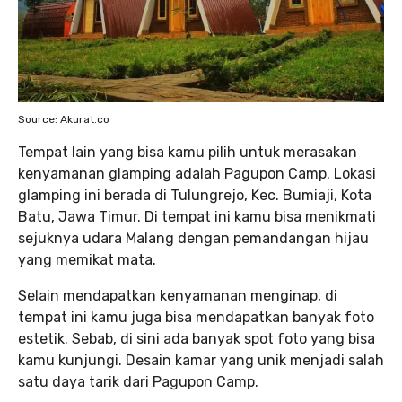
Source: Akurat.co
Tempat lain yang bisa kamu pilih untuk merasakan
kenyamanan glamping adalah Pagupon Camp. Lokasi
glamping ini berada di Tulungrejo, Kec. Bumiaji, Kota
Batu, Jawa Timur. Di tempat ini kamu bisa menikmati
sejuknya udara Malang dengan pemandangan hijau
yang memikat mata.
Selain mendapatkan kenyamanan menginap, di
tempat ini kamu juga bisa mendapatkan banyak foto
estetik. Sebab, di sini ada banyak spot foto yang bisa
kamu kunjungi. Desain kamar yang unik menjadi salah
satu daya tarik dari Pagupon Camp.