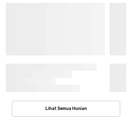
Lihat Semua Hunian