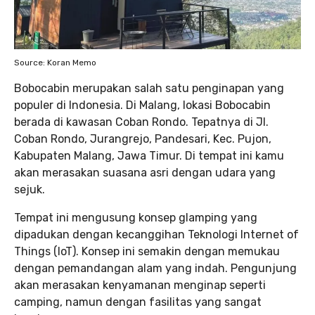
Source: Koran Memo
Bobocabin merupakan salah satu penginapan yang
populer di Indonesia. Di Malang, lokasi Bobocabin
berada di kawasan Coban Rondo. Tepatnya di Jl.
Coban Rondo, Jurangrejo, Pandesari, Kec. Pujon,
Kabupaten Malang, Jawa Timur. Di tempat ini kamu
akan merasakan suasana asri dengan udara yang
sejuk.
Tempat ini mengusung konsep glamping yang
dipadukan dengan kecanggihan Teknologi Internet of
Things (IoT). Konsep ini semakin dengan memukau
dengan pemandangan alam yang indah. Pengunjung
akan merasakan kenyamanan menginap seperti
camping, namun dengan fasilitas yang sangat