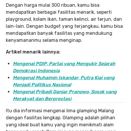
Dengan harga mulai 300 ribuan, kamu bisa
mendapatkan berbagai fasilitas menarik, seperti
playground, kolam ikan, taman kelinci, air terjun, dan
lain-lain. Dengan budget yang terjangkau, kamu bisa
mendapatkan banyak fasilitas yang mendukung
kenyamananmu selama menginap.
Artikel menarik lainnya:
Mengenal PDIP, Partai yang Mengukir Sejarah
Demokrasi Indonesia
Mengenal Muhaimin Iskandar, Putra Kiai yang
Menjadi Politikus Nasional
Mengenal Pribadi Ganjar Pranowo, Sosok yang
Merakyat dan Berprestasi
Itu dia informasi mengenai lima glamping Malang
dengan fasilitas lengkap. Glamping adalah pilihan
yang ideal buat kamu yang ingin menikmati alam