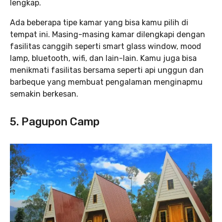
lengkap.
Ada beberapa tipe kamar yang bisa kamu pilih di
tempat ini. Masing-masing kamar dilengkapi dengan
fasilitas canggih seperti smart glass window, mood
lamp, bluetooth, wifi, dan lain-lain. Kamu juga bisa
menikmati fasilitas bersama seperti api unggun dan
barbeque yang membuat pengalaman menginapmu
semakin berkesan.
5. Pagupon Camp