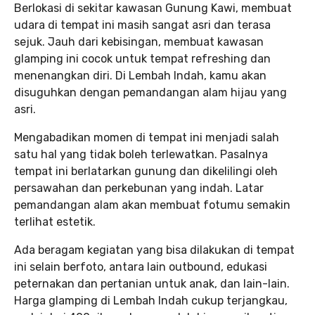
Berlokasi di sekitar kawasan Gunung Kawi, membuat
udara di tempat ini masih sangat asri dan terasa
sejuk. Jauh dari kebisingan, membuat kawasan
glamping ini cocok untuk tempat refreshing dan
menenangkan diri. Di Lembah Indah, kamu akan
disuguhkan dengan pemandangan alam hijau yang
asri.
Mengabadikan momen di tempat ini menjadi salah
satu hal yang tidak boleh terlewatkan. Pasalnya
tempat ini berlatarkan gunung dan dikelilingi oleh
persawahan dan perkebunan yang indah. Latar
pemandangan alam akan membuat fotumu semakin
terlihat estetik.
Ada beragam kegiatan yang bisa dilakukan di tempat
ini selain berfoto, antara lain outbound, edukasi
peternakan dan pertanian untuk anak, dan lain-lain.
Harga glamping di Lembah Indah cukup terjangkau,