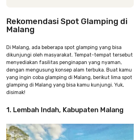
Rekomendasi Spot Glamping di
Malang
Di Malang, ada beberapa spot glamping yang bisa
dikunjungi oleh masyarakat. Tempat-tempat tersebut
menyediakan fasilitas penginapan yang nyaman,
dengan mengusung konsep alam terbuka. Buat kamu
yang ingin coba glamping di Malang, berikut lima spot
glamping di Malang yang bisa kamu kunjungi. Yuk,
disimak!
1. Lembah Indah, Kabupaten Malang