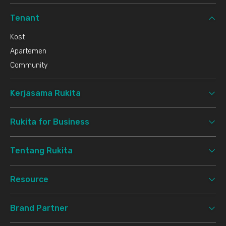
Tenant
Kost
Apartemen
Community
Kerjasama Rukita
Rukita for Business
Tentang Rukita
Resource
Brand Partner