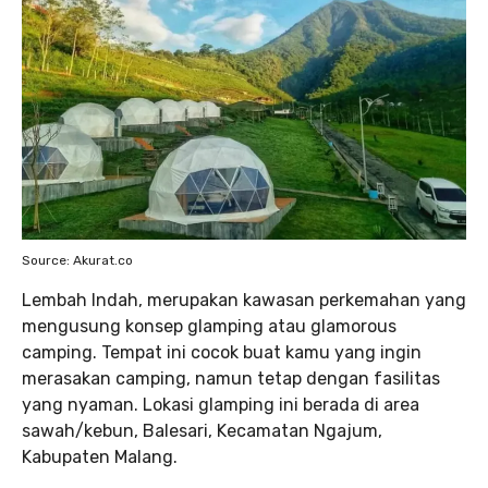
Source: Akurat.co
Lembah Indah, merupakan kawasan perkemahan yang
mengusung konsep glamping atau glamorous
camping. Tempat ini cocok buat kamu yang ingin
merasakan camping, namun tetap dengan fasilitas
yang nyaman. Lokasi glamping ini berada di area
sawah/kebun, Balesari, Kecamatan Ngajum,
Kabupaten Malang.