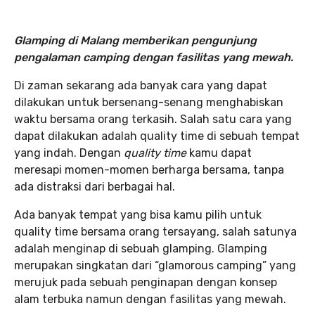
Glamping di Malang memberikan pengunjung
pengalaman camping dengan fasilitas yang mewah.
Di zaman sekarang ada banyak cara yang dapat
dilakukan untuk bersenang-senang menghabiskan
waktu bersama orang terkasih. Salah satu cara yang
dapat dilakukan adalah quality time di sebuah tempat
yang indah. Dengan
quality time
kamu dapat
meresapi momen-momen berharga bersama, tanpa
ada distraksi dari berbagai hal.
Ada banyak tempat yang bisa kamu pilih untuk
quality time bersama orang tersayang, salah satunya
adalah menginap di sebuah glamping. Glamping
merupakan singkatan dari “glamorous camping” yang
merujuk pada sebuah penginapan dengan konsep
alam terbuka namun dengan fasilitas yang mewah.