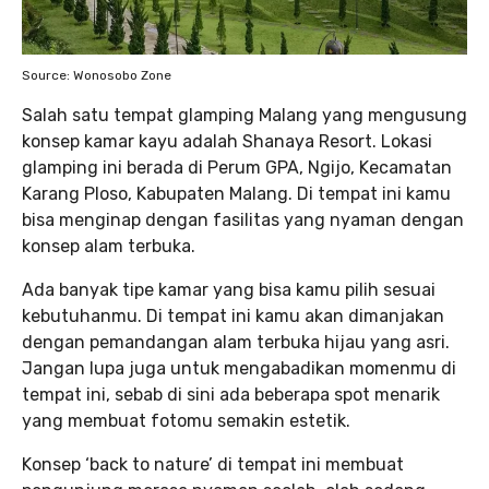
Source: Wonosobo Zone
Salah satu tempat glamping Malang yang mengusung
konsep kamar kayu adalah Shanaya Resort. Lokasi
glamping ini berada di Perum GPA, Ngijo, Kecamatan
Karang Ploso, Kabupaten Malang. Di tempat ini kamu
bisa menginap dengan fasilitas yang nyaman dengan
konsep alam terbuka.
Ada banyak tipe kamar yang bisa kamu pilih sesuai
kebutuhanmu. Di tempat ini kamu akan dimanjakan
dengan pemandangan alam terbuka hijau yang asri.
Jangan lupa juga untuk mengabadikan momenmu di
tempat ini, sebab di sini ada beberapa spot menarik
yang membuat fotomu semakin estetik.
Konsep ‘back to nature’ di tempat ini membuat