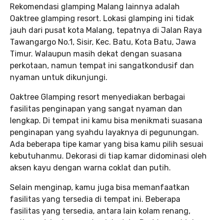
Rekomendasi glamping Malang lainnya adalah
Oaktree glamping resort. Lokasi glamping ini tidak
jauh dari pusat kota Malang, tepatnya di Jalan Raya
Tawangargo No.1, Sisir, Kec. Batu, Kota Batu, Jawa
Timur. Walaupun masih dekat dengan suasana
perkotaan, namun tempat ini sangatkondusif dan
nyaman untuk dikunjungi.
Oaktree Glamping resort menyediakan berbagai
fasilitas penginapan yang sangat nyaman dan
lengkap. Di tempat ini kamu bisa menikmati suasana
penginapan yang syahdu layaknya di pegunungan.
Ada beberapa tipe kamar yang bisa kamu pilih sesuai
kebutuhanmu. Dekorasi di tiap kamar didominasi oleh
aksen kayu dengan warna coklat dan putih.
Selain menginap, kamu juga bisa memanfaatkan
fasilitas yang tersedia di tempat ini. Beberapa
fasilitas yang tersedia, antara lain kolam renang,