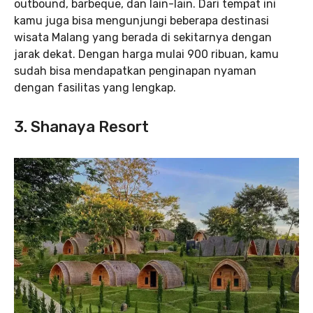
outbound, barbeque, dan lain-lain. Dari tempat ini
kamu juga bisa mengunjungi beberapa destinasi
wisata Malang yang berada di sekitarnya dengan
jarak dekat. Dengan harga mulai 900 ribuan, kamu
sudah bisa mendapatkan penginapan nyaman
dengan fasilitas yang lengkap.
3. Shanaya Resort