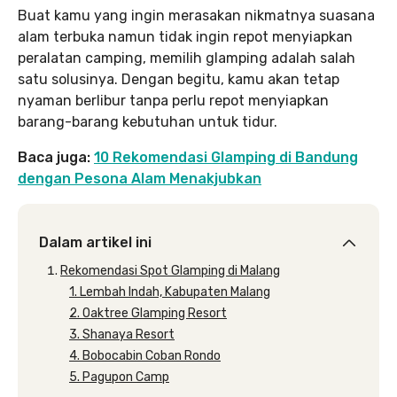
Buat kamu yang ingin merasakan nikmatnya suasana
alam terbuka namun tidak ingin repot menyiapkan
peralatan camping, memilih glamping adalah salah
satu solusinya. Dengan begitu, kamu akan tetap
nyaman berlibur tanpa perlu repot menyiapkan
barang-barang kebutuhan untuk tidur.
Baca juga:
10 Rekomendasi Glamping di Bandung
dengan Pesona Alam Menakjubkan
Dalam artikel ini
Rekomendasi Spot Glamping di Malang
1. Lembah Indah, Kabupaten Malang
2. Oaktree Glamping Resort
3. Shanaya Resort
4. Bobocabin Coban Rondo
5. Pagupon Camp