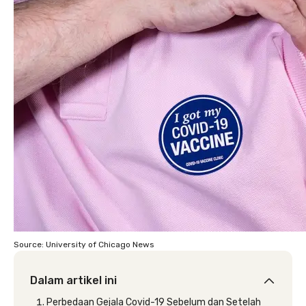
Source: University of Chicago News
Dalam artikel ini
Perbedaan Gejala Covid-19 Sebelum dan Setelah