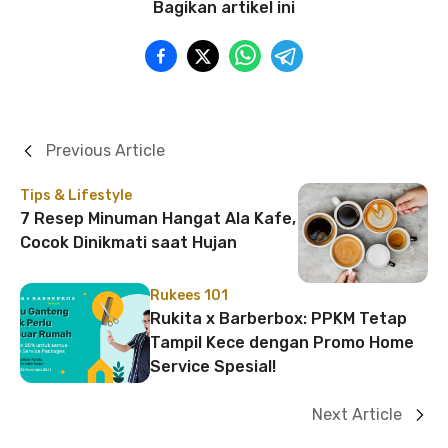
Bagikan artikel ini
Previous Article
Tips & Lifestyle
7 Resep Minuman Hangat Ala Kafe,
Cocok Dinikmati saat Hujan
Rukees 101
Rukita x Barberbox: PPKM Tetap
Tampil Kece dengan Promo Home
Service Spesial!
Next Article