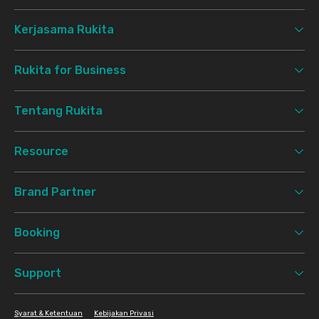
Kerjasama Rukita
Rukita for Business
Tentang Rukita
Resource
Brand Partner
Booking
Support
Syarat & Ketentuan
Kebijakan Privasi