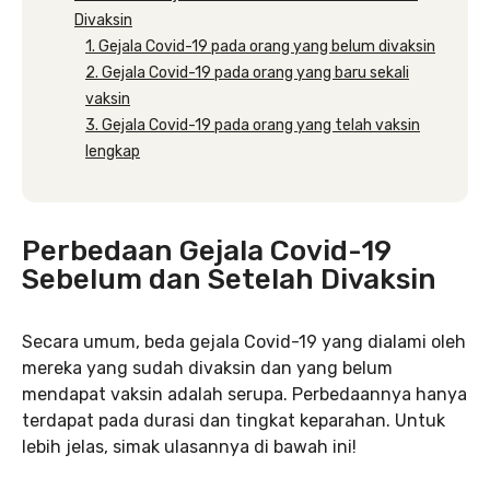
Divaksin
1. Gejala Covid-19 pada orang yang belum divaksin
2. Gejala Covid-19 pada orang yang baru sekali
vaksin
3. Gejala Covid-19 pada orang yang telah vaksin
lengkap
Perbedaan Gejala Covid-19
Sebelum dan Setelah Divaksin
Secara umum, beda gejala Covid-19 yang dialami oleh
mereka yang sudah divaksin dan yang belum
mendapat vaksin adalah serupa. Perbedaannya hanya
terdapat pada durasi dan tingkat keparahan. Untuk
lebih jelas, simak ulasannya di bawah ini!