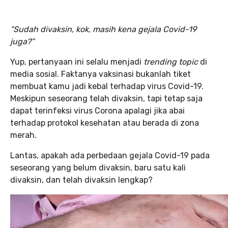
“Sudah divaksin, kok, masih kena gejala Covid-19
juga?”
Yup, pertanyaan ini selalu menjadi
trending topic
di
media sosial. Faktanya vaksinasi bukanlah tiket
membuat kamu jadi kebal terhadap virus Covid-19.
Meskipun seseorang telah divaksin, tapi tetap saja
dapat terinfeksi virus Corona apalagi jika abai
terhadap protokol kesehatan atau berada di zona
merah.
Lantas, apakah ada perbedaan gejala Covid-19 pada
seseorang yang belum divaksin, baru satu kali
divaksin, dan telah divaksin lengkap?