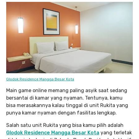
Glodok Residence Mangga Besar Kota
Main game online memang paling asyik saat sedang
bersantai di kamar yang nyaman. Tentunya, kamu
bisa merasakannya kalau tinggal di unit Rukita yang
punya kamar nyaman dengan fasilitas lengkap.
Salah satu unit Rukita yang bisa kamu pilih adalah
Glodok Residence Mangga Besar Kota
yang terletak