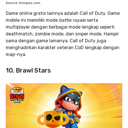
Source: Kompas.com
Game online gratis lainnya adalah Call of Duty. Game
mobile ini memiliki mode
battle royale
serta
multiplayer dengan berbagai mode lengkap seperti
deathmatch, zombie mode, dan sniper mode. Hampir
sama dengan game lamanya, Call of Duty juga
menghadirkan karakter veteran CoD lengkap dengan
map-nya.
10.
Brawl Stars