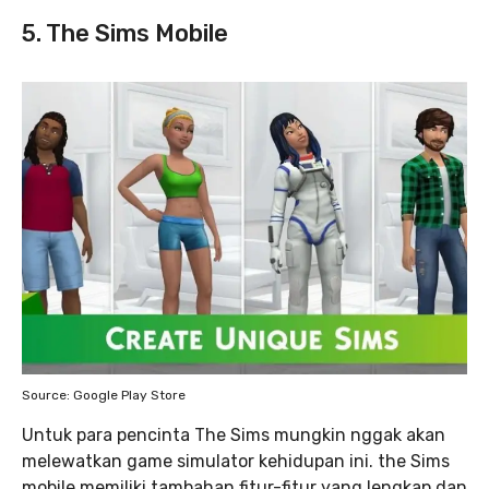
5. The Sims Mobile
Source: Google Play Store
Untuk para pencinta The Sims mungkin nggak akan
melewatkan game simulator kehidupan ini. the Sims
mobile memiliki tambahan fitur-fitur yang lengkap dan