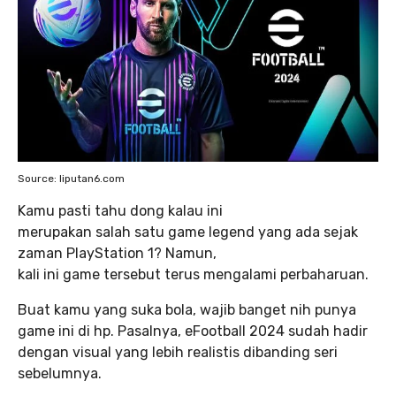
Source: liputan6.com
Kamu pasti tahu dong kalau ini
merupakan salah satu game legend yang ada sejak
zaman PlayStation 1? Namun,
kali ini game tersebut terus mengalami perbaharuan.
Buat kamu yang suka bola, wajib banget nih punya
game ini di hp. Pasalnya, eFootball 2024 sudah hadir
dengan visual yang lebih realistis dibanding seri
sebelumnya.