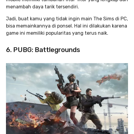
menambah daya tarik tersendiri.
Jadi, buat kamu yang tidak ingin main The Sims di PC,
bisa memainkannya di ponsel. Hal ini dilakukan karena
game ini memiliki popularitas yang terus naik.
6. PUBG: Battlegrounds