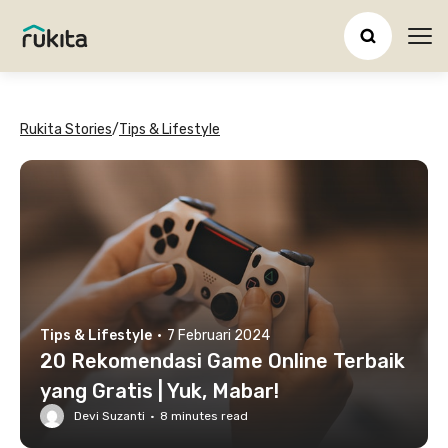
Ope
Rukita Stories
/
Tips & Lifestyle
Tips & Lifestyle
·
7 Februari 2024
20 Rekomendasi Game Online Terbaik
yang Gratis | Yuk, Mabar!
Devi Suzanti
·
8
minutes read