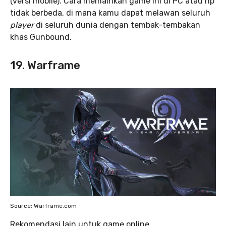
(versi mobile). Cara memainkan game ini di PC atau hp
tidak berbeda, di mana kamu dapat melawan seluruh
player
di seluruh dunia dengan tembak-tembakan
khas Gunbound.
19. Warframe
Source: Warframe.com
Rekomendasi lain untuk game online