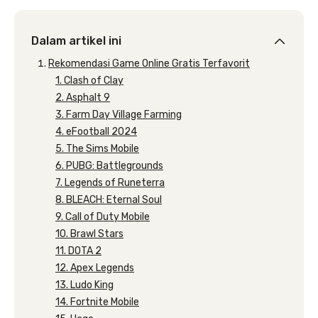
Dalam artikel ini
Rekomendasi Game Online Gratis Terfavorit
1. Clash of Clay
2. Asphalt 9
3. Farm Day Village Farming
4. eFootball 2024
5. The Sims Mobile
6. PUBG: Battlegrounds
7. Legends of Runeterra
8. BLEACH: Eternal Soul
9. Call of Duty Mobile
10. Brawl Stars
11. DOTA 2
12. Apex Legends
13. Ludo King
14. Fortnite Mobile