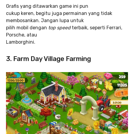
Grafis yang ditawarkan game ini pun
cukup keren, begitu juga permainan yang tidak
membosankan. Jangan lupa untuk
pilih mobil dengan
top speed
terbaik, seperti Ferrari,
Porsche, atau
Lamborghini.
3.
Farm Day Village Farming