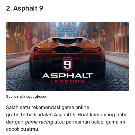
2. Asphalt 9
Source: play.google.com
Salah satu rekomendasi game online
gratis terbaik adalah Asphalt 9. Buat kamu yang hobi
dengan
game racing
atau permainan balap, game ini
cocok buatmu.