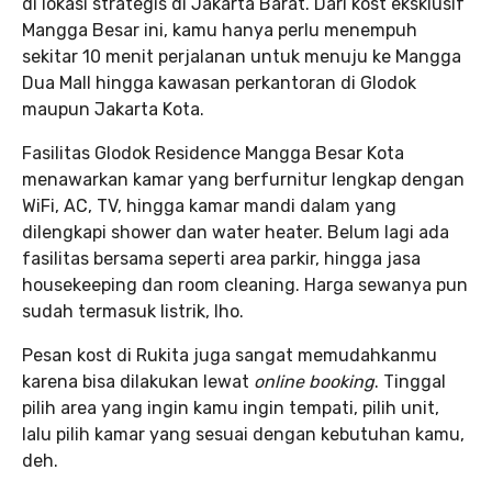
di lokasi strategis di Jakarta Barat. Dari kost eksklusif
Mangga Besar ini, kamu hanya perlu menempuh
sekitar 10 menit perjalanan untuk menuju ke Mangga
Dua Mall hingga kawasan perkantoran di Glodok
maupun Jakarta Kota.
Fasilitas Glodok Residence Mangga Besar Kota
menawarkan kamar yang berfurnitur lengkap dengan
WiFi, AC, TV, hingga kamar mandi dalam yang
dilengkapi shower dan water heater. Belum lagi ada
fasilitas bersama seperti area parkir, hingga jasa
housekeeping dan room cleaning. Harga sewanya pun
sudah termasuk listrik, lho.
Pesan kost di Rukita juga sangat memudahkanmu
karena bisa dilakukan lewat
online booking
. Tinggal
pilih area yang ingin kamu ingin tempati, pilih unit,
lalu pilih kamar yang sesuai dengan kebutuhan kamu,
deh.