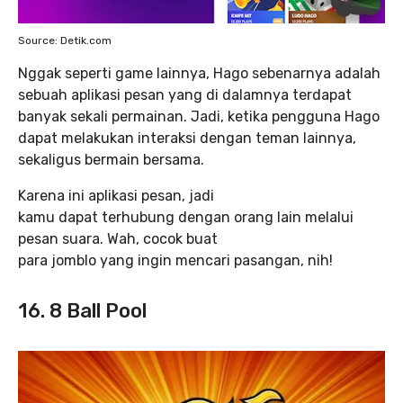
Source: Detik.com
Nggak seperti game lainnya, Hago sebenarnya adalah
sebuah aplikasi pesan yang di dalamnya terdapat
banyak sekali permainan. Jadi, ketika pengguna Hago
dapat melakukan interaksi dengan teman lainnya,
sekaligus bermain bersama.
Karena ini aplikasi pesan, jadi
kamu dapat terhubung dengan orang lain melalui
pesan suara. Wah, cocok buat
para jomblo yang ingin mencari pasangan, nih!
16.
8 Ball Pool