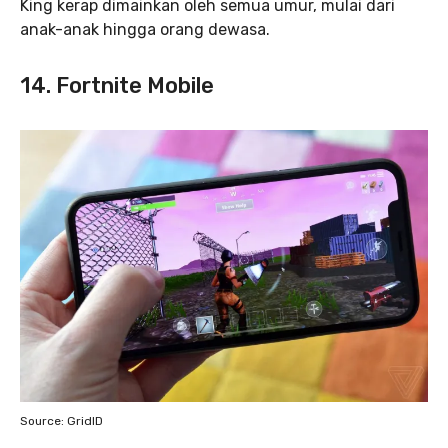
King kerap dimainkan oleh semua umur, mulai dari
anak-anak hingga orang dewasa.
14.
Fortnite Mobile
Source: GridID