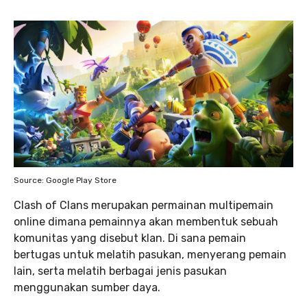
Source: Google Play Store
Clash of Clans merupakan permainan multipemain
online dimana pemainnya akan membentuk sebuah
komunitas yang disebut klan. Di sana pemain
bertugas untuk melatih pasukan, menyerang pemain
lain, serta melatih berbagai jenis pasukan
menggunakan sumber daya.