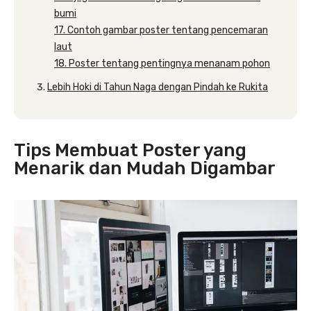
bumi
17. Contoh gambar poster tentang pencemaran
laut
18. Poster tentang pentingnya menanam pohon
Lebih Hoki di Tahun Naga dengan Pindah ke Rukita
Tips Membuat Poster yang
Menarik dan Mudah Digambar