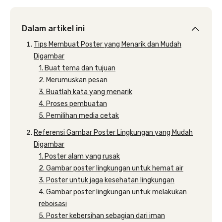
Dalam artikel ini
Tips Membuat Poster yang Menarik dan Mudah
Digambar
1. Buat tema dan tujuan
2. Merumuskan pesan
3. Buatlah kata yang menarik
4. Proses pembuatan
5. Pemilihan media cetak
Referensi Gambar Poster Lingkungan yang Mudah
Digambar
1. Poster alam yang rusak
2. Gambar poster lingkungan untuk hemat air
3. Poster untuk jaga kesehatan lingkungan
4. Gambar poster lingkungan untuk melakukan
reboisasi
5. Poster kebersihan sebagian dari iman