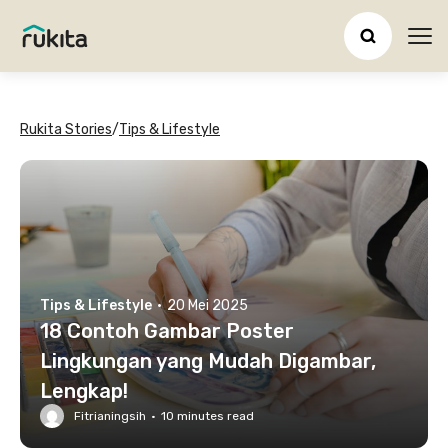
Ope
Rukita Stories
/
Tips & Lifestyle
Tips & Lifestyle
·
20 Mei 2025
18 Contoh Gambar Poster
Lingkungan yang Mudah Digambar,
Lengkap!
Fitrianingsih
·
10
minutes read