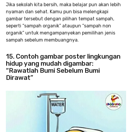
Jika sekolah kita bersih, maka belajar pun akan lebih
nyaman dan sehat. Kamu pun bisa melengkapi
gambar tersebut dengan pilihan tempat sampah,
seperti “sampah organik” ataupun “sampah non
organik” untuk mengampanyekan pemilihan jenis
sampah sebelum membuangnya.
15. Contoh gambar poster lingkungan
hidup yang mudah digambar:
“Rawatlah Bumi Sebelum Bumi
Dirawat”