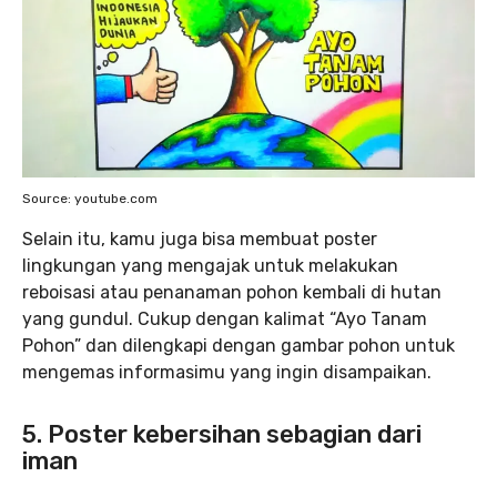
Source: youtube.com
Selain itu, kamu juga bisa membuat poster
lingkungan yang mengajak untuk melakukan
reboisasi atau penanaman pohon kembali di hutan
yang gundul. Cukup dengan kalimat “Ayo Tanam
Pohon” dan dilengkapi dengan gambar pohon untuk
mengemas informasimu yang ingin disampaikan.
5. Poster kebersihan sebagian dari
iman