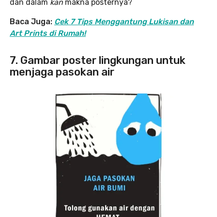
dan dalam
kan
makna posternya?
Baca Juga:
Cek 7 Tips Menggantung Lukisan dan
Art Prints di Rumah!
7. Gambar poster lingkungan untuk
menjaga pasokan air