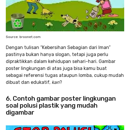
Source: broonet.com
Dengan tulisan “Kebersihan Sebagian dari Iman”
pastinya bukan hanya slogan, tetapi juga perlu
dipraktikkan dalam kehidupan sehari-hari. Gambar
poster lingkungan di atas juga bisa kamu buat
sebagai referensi tugas ataupun lomba, cukup mudah
dibuat dan edukatif,
kan
?
6. Contoh gambar poster lingkungan
soal polusi plastik yang mudah
digambar