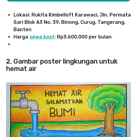
Lokasi: Rukita Kimbelloft Karawaci, Jln. Permata
Sari Blok A3 No. 39, Binong, Curug, Tangerang,
Banten
Harga
sewa kost
: Rp3.600.000 per bulan
2. Gambar poster lingkungan untuk
hemat air