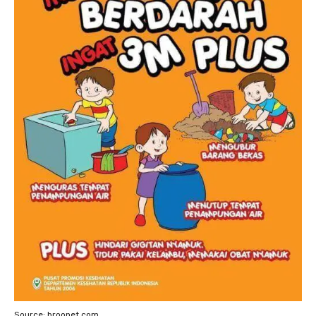
Source: broonet.com