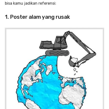
bisa kamu jadikan referensi:
1. Poster alam yang rusak