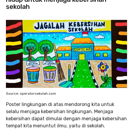
sekolah
Source: operatorsekolah.com
Poster lingkungan di atas mendorong kita untuk
selalu menjaga kebersihan lingkungan. Menjaga
kebersihan dapat dimulai dengan menjaga kebersihan
tempat kita menuntut ilmu, yaitu di sekolah.