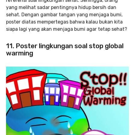
referensi soal lingkungan sehat. Sehingga, orang
yang melihat sadar pentingnya hidup bersih dan
sehat. Dengan gambar tangan yang menjaga bumi,
poster diatas mempertegas bahwa kalau bukan kita
siapa lagi yang akan menjaga bumi agar tetap sehat?
11. Poster lingkungan soal stop global
warming