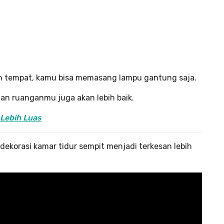
tempat, kamu bisa memasang lampu gantung saja.
gan ruanganmu juga akan lebih baik.
 Lebih Luas
korasi kamar tidur sempit menjadi terkesan lebih