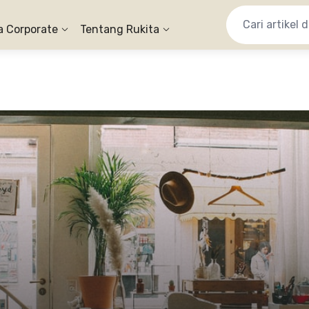
a Corporate
Tentang Rukita