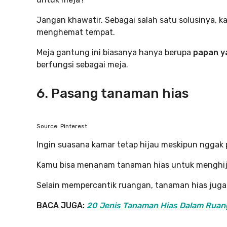
Jangan khawatir. Sebagai salah satu solusinya,
menghemat tempat.
Meja gantung ini biasanya hanya berupa
papan ya
berfungsi sebagai meja.
6. Pasang tanaman hias
Source: Pinterest
Ingin suasana kamar tetap hijau meskipun nggak
Kamu bisa menanam tanaman hias untuk menghij
Selain mempercantik ruangan, tanaman hias jug
BACA JUGA:
20 Jenis Tanaman Hias Dalam Ruang