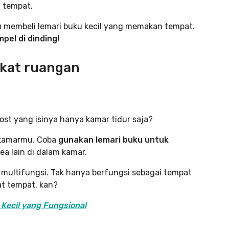
 tempat.
 membeli lemari buku kecil yang memakan tempat.
el di dinding!
ekat ruangan
ost yang isinya hanya kamar tidur saja?
 kamarmu. Coba
gunakan lemari buku untuk
a lain di dalam kamar.
 multifungsi. Tak hanya berfungsi sebagai tempat
at tempat, kan?
 Kecil yang Fungsional