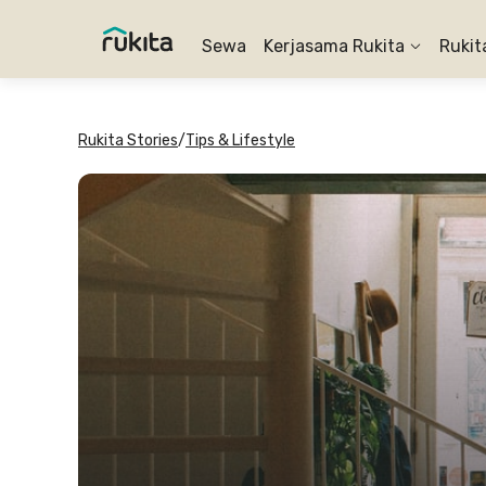
Sewa
Kerjasama Rukita
Rukit
Rukita Stories
/
Tips & Lifestyle