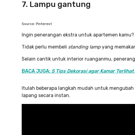
7. Lampu gantung
Source: Pinterest
Ingin penerangan ekstra untuk apartemen kamu?
Tidak perlu membeli
standing lamp
yang memakan 
Selain cantik untuk interior ruanganmu, peneran
BACA JUGA:
5 Tips Dekorasi agar Kamar Terlihat
Itulah beberapa langkah mudah untuk mengubah de
lapang secara instan.