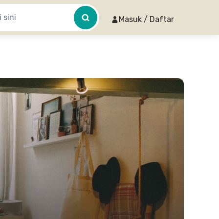
Masuk / Daftar