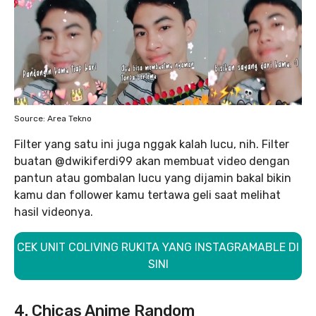
Source: Area Tekno
Filter yang satu ini juga nggak kalah lucu, nih. Filter
buatan @dwikiferdi99 akan membuat video dengan
pantun atau gombalan lucu yang dijamin bakal bikin
kamu dan follower kamu tertawa geli saat melihat
hasil videonya.
CEK UNIT COLIVING RUKITA YANG INSTAGRAMABLE DI
SINI
4. Chicas Anime Random