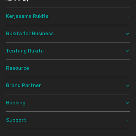
Kerjasama Rukita
Rukita for Business
Tentang Rukita
Resource
Brand Partner
Booking
Support