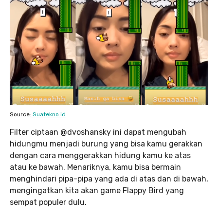
Source:
Suatekno.id
Filter ciptaan @dvoshansky ini dapat mengubah
hidungmu menjadi burung yang bisa kamu gerakkan
dengan cara menggerakkan hidung kamu ke atas
atau ke bawah. Menariknya, kamu bisa bermain
menghindari pipa-pipa yang ada di atas dan di bawah,
mengingatkan kita akan game Flappy Bird yang
sempat populer dulu.