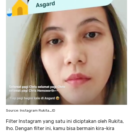
Source: Instagram Rukita_ID
Filter Instagram yang satu ini diciptakan oleh Rukita,
lho. Dengan filter ini, kamu bisa bermain kira-kira