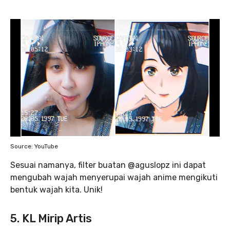
Source: YouTube
Sesuai namanya, filter buatan @aguslopz ini dapat
mengubah wajah menyerupai wajah anime mengikuti
bentuk wajah kita. Unik!
5. KL Mirip Artis