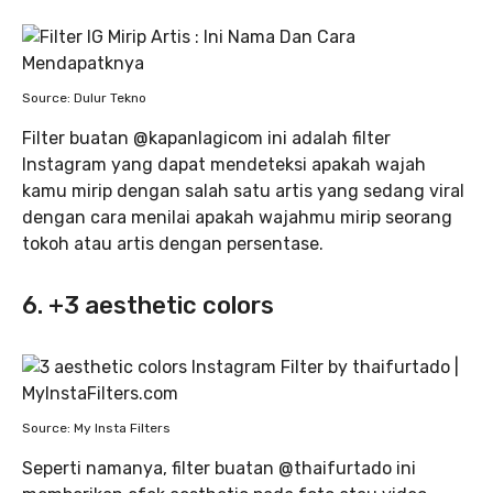
Source: Dulur Tekno
Filter buatan @kapanlagicom ini adalah filter
Instagram yang dapat mendeteksi apakah wajah
kamu mirip dengan salah satu artis yang sedang viral
dengan cara menilai apakah wajahmu mirip seorang
tokoh atau artis dengan persentase.
6. +3 aesthetic colors
Source: My Insta Filters
Seperti namanya, filter buatan @thaifurtado ini