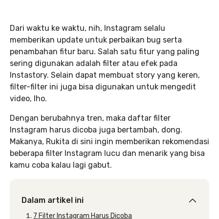
Dari waktu ke waktu, nih, Instagram selalu
memberikan update untuk perbaikan bug serta
penambahan fitur baru. Salah satu fitur yang paling
sering digunakan adalah filter atau efek pada
Instastory. Selain dapat membuat story yang keren,
filter-filter ini juga bisa digunakan untuk mengedit
video, lho.
Dengan berubahnya tren, maka daftar filter
Instagram harus dicoba juga bertambah, dong.
Makanya, Rukita di sini ingin memberikan rekomendasi
beberapa filter Instagram lucu dan menarik yang bisa
kamu coba kalau lagi gabut.
Dalam artikel ini
7 Filter Instagram Harus Dicoba