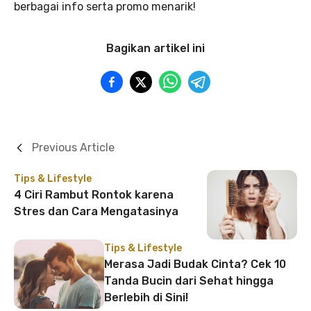
berbagai info serta promo menarik!
Bagikan artikel ini
Previous Article
Tips & Lifestyle
4 Ciri Rambut Rontok karena
Stres dan Cara Mengatasinya
Tips & Lifestyle
Merasa Jadi Budak Cinta? Cek 10
Tanda Bucin dari Sehat hingga
Berlebih di Sini!