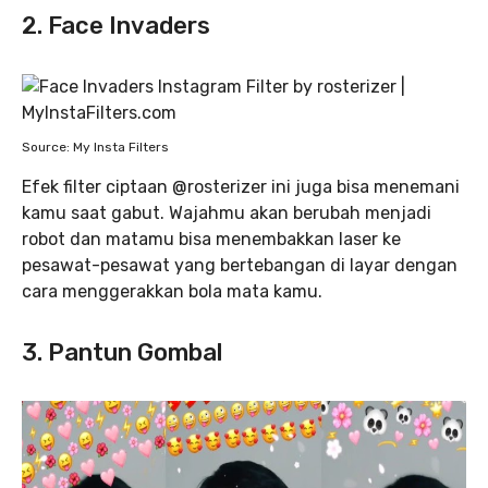
2. Face Invaders
Source: My Insta Filters
Efek filter ciptaan @rosterizer ini juga bisa menemani
kamu saat gabut. Wajahmu akan berubah menjadi
robot dan matamu bisa menembakkan laser ke
pesawat-pesawat yang bertebangan di layar dengan
cara menggerakkan bola mata kamu.
3. Pantun Gombal