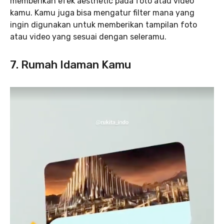
memberikan efek aesthetic pada foto atau video
kamu. Kamu juga bisa mengatur filter mana yang
ingin digunakan untuk memberikan tampilan foto
atau video yang sesuai dengan seleramu.
7. Rumah Idaman Kamu