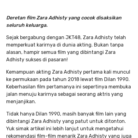
Deretan film Zara Adhisty yang cocok disaksikan
seluruh keluarga.
Sejak bergabung dengan JKT48, Zara Adhisty telah
memperkuat karirnya di dunia akting. Bukan tanpa
alasan, hampir semua film yang dibintangi Zara
Adhisty sukses di pasaran!
Kemampuan akting Zara Adhisty pertama kali muncul
ke permukaan pada tahun 2018 lewat film Dilan 1990.
Keberhasilan film pertamanya ini sepertinya membuka
jalan menuju karirnya sebagai seorang aktris yang
menjanjikan.
Tidak hanya Dilan 1990, masih banyak film lain yang
dibintangi Zara Adhisty yang patut untuk ditonton.
Yuk simak artikel ini lebih lanjut untuk mengetahui
rekomendasi film-film menarik Zara Adhisty yang juga