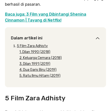
berhasil di pasaran.
Baca juga: 3 Film yang Dibintangi Shenina
Cinnamon | Tayang di Netflix!
Dalam artikel ini
5 Film Zara Adhisty
1. Dilan 1990 (2018)
2. Keluarga Cemara (2018)
3. Dilan 1991 (2019)
4. Dua Garis Biru (2019)
5. Ratu Ilmu Hitam (2019)
5 Film Zara Adhisty