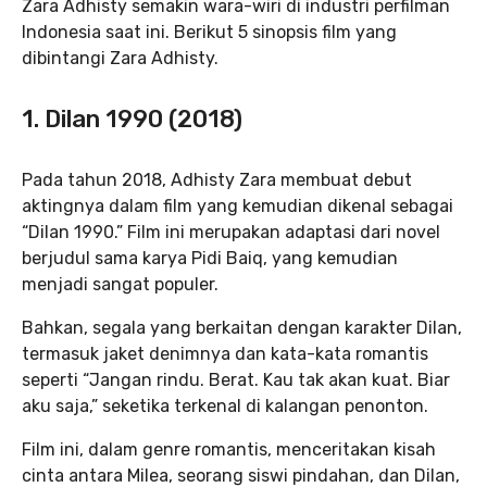
Zara Adhisty semakin wara-wiri di industri perfilman
Indonesia saat ini. Berikut 5 sinopsis film yang
dibintangi Zara Adhisty.
1. Dilan 1990 (2018)
Pada tahun 2018, Adhisty Zara membuat debut
aktingnya dalam film yang kemudian dikenal sebagai
“Dilan 1990.” Film ini merupakan adaptasi dari novel
berjudul sama karya Pidi Baiq, yang kemudian
menjadi sangat populer.
Bahkan, segala yang berkaitan dengan karakter Dilan,
termasuk jaket denimnya dan kata-kata romantis
seperti “Jangan rindu. Berat. Kau tak akan kuat. Biar
aku saja,” seketika terkenal di kalangan penonton.
Film ini, dalam genre romantis, menceritakan kisah
cinta antara Milea, seorang siswi pindahan, dan Dilan,