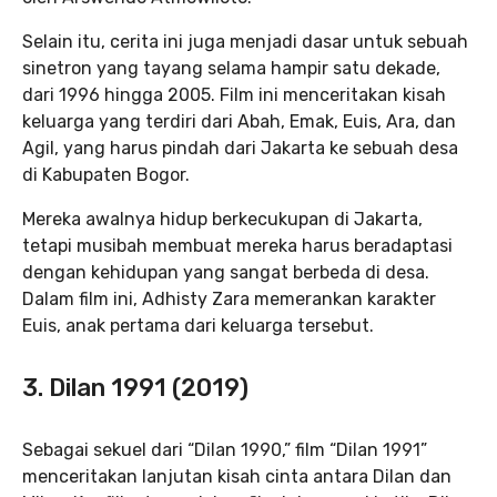
Selain itu, cerita ini juga menjadi dasar untuk sebuah
sinetron yang tayang selama hampir satu dekade,
dari 1996 hingga 2005. Film ini menceritakan kisah
keluarga yang terdiri dari Abah, Emak, Euis, Ara, dan
Agil, yang harus pindah dari Jakarta ke sebuah desa
di Kabupaten Bogor.
Mereka awalnya hidup berkecukupan di Jakarta,
tetapi musibah membuat mereka harus beradaptasi
dengan kehidupan yang sangat berbeda di desa.
Dalam film ini, Adhisty Zara memerankan karakter
Euis, anak pertama dari keluarga tersebut.
3. Dilan 1991 (2019)
Sebagai sekuel dari “Dilan 1990,” film “Dilan 1991”
menceritakan lanjutan kisah cinta antara Dilan dan