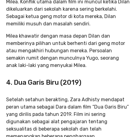
Milea. Konflik utama dalam film ini muncul ketika Dilan
dikeluarkan dari sekolah karena sering berkelahi.
Sebagai ketua geng motor di kota mereka, Dilan
memiliki musuh dan masalah sendiri.
Milea khawatir dengan masa depan Dilan dan
memberinya pilihan untuk berhenti dari geng motor
atau mengakhiri hubungan mereka. Persoalan
semakin rumit dengan munculnya Yugo, seorang
anak laki-laki yang menyukai Milea.
4. Dua Garis Biru (2019)
Setelah setahun berakting, Zara Adhisty mendapat
peran utama sebagai Dara dalam film “Dua Garis Biru”
yang dirilis pada tahun 2019. Film ini sering
digunakan sebagai alat pengajaran tentang
seksualitas di beberapa sekolah dan telah
memenangkan beberapa penghargaan.