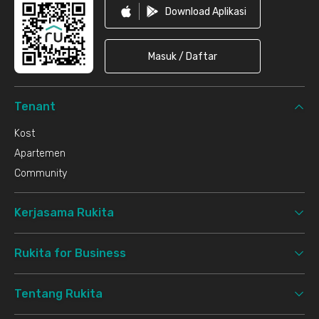
Download Aplikasi
Masuk / Daftar
Tenant
Kost
Apartemen
Community
Kerjasama Rukita
Rukita for Business
Tentang Rukita