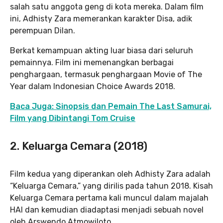
salah satu anggota geng di kota mereka. Dalam film
ini, Adhisty Zara memerankan karakter Disa, adik
perempuan Dilan.
Berkat kemampuan akting luar biasa dari seluruh
pemainnya. Film ini memenangkan berbagai
penghargaan, termasuk penghargaan Movie of The
Year dalam Indonesian Choice Awards 2018.
Baca Juga: Sinopsis dan Pemain The Last Samurai,
Film yang Dibintangi Tom Cruise
2. Keluarga Cemara (2018)
Film kedua yang diperankan oleh Adhisty Zara adalah
“Keluarga Cemara,” yang dirilis pada tahun 2018. Kisah
Keluarga Cemara pertama kali muncul dalam majalah
HAI dan kemudian diadaptasi menjadi sebuah novel
oleh Arswendo Atmowiloto.